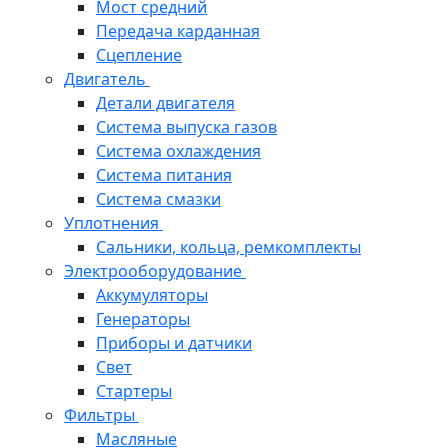
Мост средний
Передача карданная
Сцепление
Двигатель
Детали двигателя
Система выпуска газов
Система охлаждения
Система питания
Система смазки
Уплотнения
Сальники, кольца, ремкомплекты
Электрооборудование
Аккумуляторы
Генераторы
Приборы и датчики
Свет
Стартеры
Фильтры
Масляные