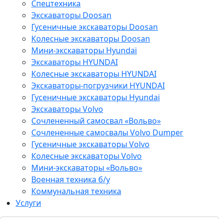
Спецтехника
Экскаваторы Doosan
Гусеничные экскаваторы Doosan
Колесные экскаваторы Doosan
Мини-экскаваторы Hyundai
Экскаваторы HYUNDAI
Колесные экскаваторы HYUNDAI
Экскаваторы-погрузчики HYUNDAI
Гусеничные экскаваторы Hyundai
Экскаваторы Volvo
Сочлененный самосвал «Вольво»
Сочлененные самосвалы Volvo Dumper
Гусеничные экскаваторы Volvo
Колесные экскаваторы Volvo
Мини-экскаваторы «Вольво»
Военная техника б/у
Коммунальная техника
Услуги