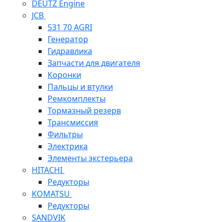
DEUTZ Engine
JCB
531 70 AGRI
Генератор
Гидравлика
Запчасти для двигателя
Коронки
Пальцы и втулки
Ремкомплекты
Тормазный резерв
Трансмиссия
Фильтры
Электрика
Элементы экстерьера
HITACHI
Редукторы
KOMATSU
Редукторы
SANDVIK