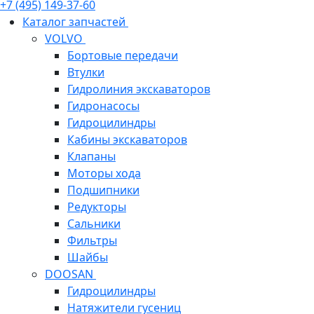
+7 (495) 149-37-60
Каталог запчастей
VOLVO
Бортовые передачи
Втулки
Гидролиния экскаваторов
Гидронасосы
Гидроцилиндры
Кабины экскаваторов
Клапаны
Моторы хода
Подшипники
Редукторы
Сальники
Фильтры
Шайбы
DOOSAN
Гидроцилиндры
Натяжители гусениц