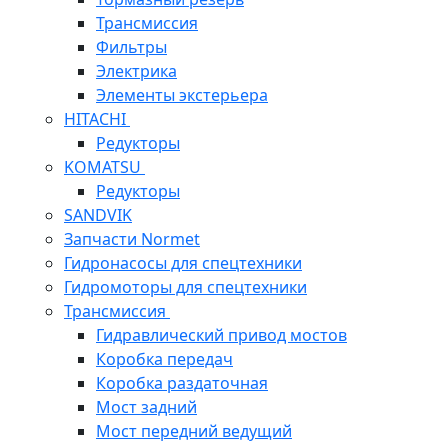
Трансмиссия
Фильтры
Электрика
Элементы экстерьера
HITACHI
Редукторы
KOMATSU
Редукторы
SANDVIK
Запчасти Normet
Гидронасосы для спецтехники
Гидромоторы для спецтехники
Трансмиссия
Гидравлический привод мостов
Коробка передач
Коробка раздаточная
Мост задний
Мост передний ведущий