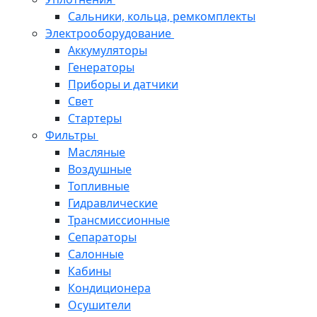
Сальники, кольца, ремкомплекты
Электрооборудование
Аккумуляторы
Генераторы
Приборы и датчики
Свет
Стартеры
Фильтры
Масляные
Воздушные
Топливные
Гидравлические
Трансмиссионные
Сепараторы
Салонные
Кабины
Кондиционера
Осушители