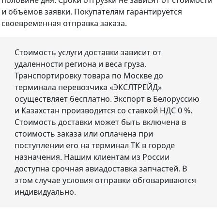
половине дня. Сроки отгрузки не зависят от стоимости
и объемов заявки. Покупателям гарантируется
своевременная отправка заказа.
Стоимость услуги доставки зависит от
удаленности региона и веса груза.
Транспортировку товара по Москве до
терминала перевозчика «ЭКСЛТРЕЙД»
осуществляет бесплатно. Экспорт в Белоруссию
и Казахстан производится со ставкой НДС 0 %.
Стоимость доставки может быть включена в
стоимость заказа или оплачена при
поступлении его на терминал ТК в городе
назначения. Нашим клиентам из России
доступна срочная авиадоставка запчастей. В
этом случае условия отправки обговариваются
индивидуально.