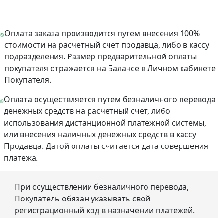
Оплата заказа производится путем внесения 100%
стоимости на расчетный счет продавца, либо в кассу
подразделения. Размер предварительной оплаты
покупателя отражается на Балансе в Личном кабинете
Покупателя.
Оплата осуществляется путем безналичного перевода
денежных средств на расчетный счет, либо
использования дистанционной платежной системы,
или внесения наличных денежных средств в кассу
Продавца. Датой оплаты считается дата совершения
платежа.
При осуществлении безналичного перевода,
Покупатель обязан указывать свой
регистрационный код в назначении платежей.