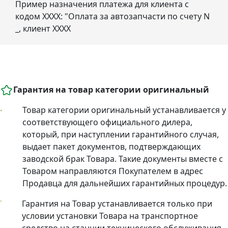
Пример назначения платежа для клиента с
кодом ХХХХ: "Оплата за автозапчасти по счету N
_, клиент ХХХХ
Гарантия на товар категории оригинальный
Товар категории оригинальный устанавливается у
соответствующего официального дилера,
который, при наступлении гарантийного случая,
выдает пакет документов, подтверждающих
заводской брак Товара. Такие документы вместе с
Товаром направляются Покупателем в адрес
Продавца для дальнейших гарантийных процедур.
Гарантия на Товар устанавливается только при
условии установки Товара на транспортное