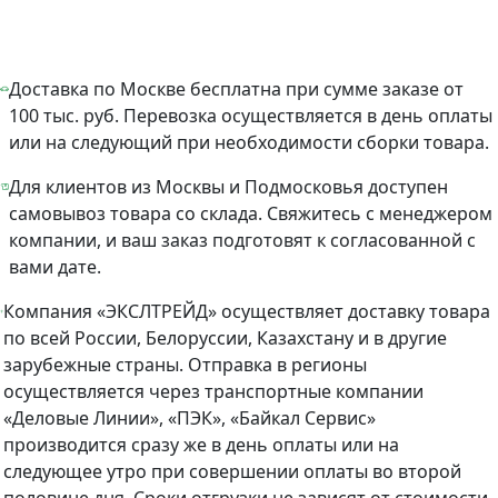
Доставка по Москве бесплатна при сумме заказе от
100 тыс. руб. Перевозка осуществляется в день оплаты
или на следующий при необходимости сборки товара.
Для клиентов из Москвы и Подмосковья доступен
самовывоз товара со склада. Свяжитесь с менеджером
компании, и ваш заказ подготовят к согласованной с
вами дате.
Компания «ЭКСЛТРЕЙД» осуществляет доставку товара
по всей России, Белоруссии, Казахстану и в другие
зарубежные страны. Отправка в регионы
осуществляется через транспортные компании
«Деловые Линии», «ПЭК», «Байкал Сервис»
производится сразу же в день оплаты или на
следующее утро при совершении оплаты во второй