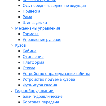
Ось передняя, задняя не ведущая
Подвеска
Рама
Шины, диски
Механизмы управления
Тормоза
Управление рулевое
Кузов
Кабина
Отопление
Платформа
Стекла
Устройство опракидывание кабины
Устройство подъема кузова
Фурнитура салона
Гидрооборудование
Баки гидравлические
Бортовая передача