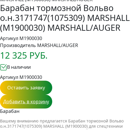
Барабан тормозной Вольво
о.н.3171747(1075309) MARSHALL
(M1900030) MARSHALL/AUGER
Артикул M1900030
Производитель
MARSHALL/AUGER
12 325 РУБ.
В наличии
Артикул M1900030
Оставить заявку
Добавить в корзину
Барабан
Вашему вниманию предлагается Барабан тормозной Вольво
о.н.3171747(1075309) MARSHALL (M1900030) для спецтехники