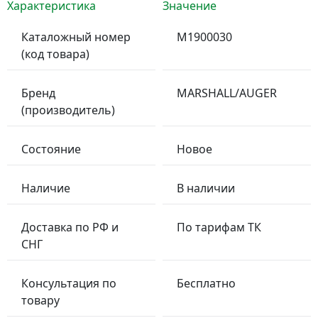
Характеристика
Значение
Каталожный номер
M1900030
(код товара)
Бренд
MARSHALL/AUGER
(производитель)
Состояние
Новое
Наличие
В наличии
Доставка по РФ и
По тарифам ТК
СНГ
Консультация по
Бесплатно
товару