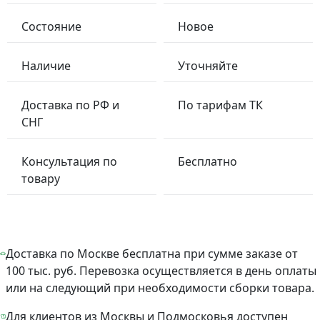
Состояние
Новое
Наличие
Уточняйте
Доставка по РФ и
По тарифам ТК
СНГ
Консультация по
Бесплатно
товару
Доставка по Москве бесплатна при сумме заказе от
100 тыс. руб. Перевозка осуществляется в день оплаты
или на следующий при необходимости сборки товара.
Для клиентов из Москвы и Подмосковья доступен