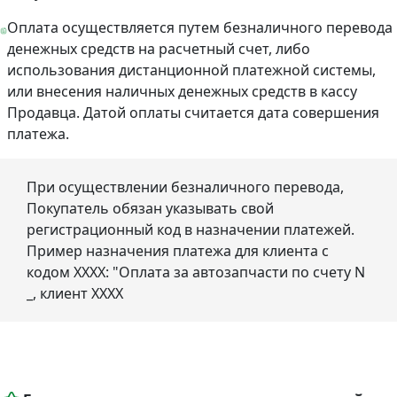
Оплата осуществляется путем безналичного перевода
денежных средств на расчетный счет, либо
использования дистанционной платежной системы,
или внесения наличных денежных средств в кассу
Продавца. Датой оплаты считается дата совершения
платежа.
При осуществлении безналичного перевода,
Покупатель обязан указывать свой
регистрационный код в назначении платежей.
Пример назначения платежа для клиента с
кодом ХХХХ: "Оплата за автозапчасти по счету N
_, клиент ХХХХ