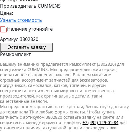
Производитель
CUMMINS
Цена:
Узнать стоимость
Наличие уточняйте
Артикул 3802820
Оставить заявку
Ремкомплект
Вашему вниманию предлагается Ремкомплект (3802820) для
спецтехники CUMMINS. Мы предлагаем высокий сервис,
оперативное выполнение заказов. В нашем магазине
огромный ассортимент запчастей для экскаваторов,
погрузчиков, самосвалов, катков, тягачей, и другой
спецтехники всех известных мировых и отечественных
производителей, как оригинальные детали, так и
качественные аналоги.
Мы предлагаем гарантию на все детали, бесплатную доставку
до терминала ТК и любые формы оплаты. Чтобы купить
запчасть с артикулом 3802820 оставьте заявку на сайте или
свяжитесь с менеджерами по телефону
+7 (495) 129-01-84
для
уточнения наличия, актуальной цены и сроков доставки.