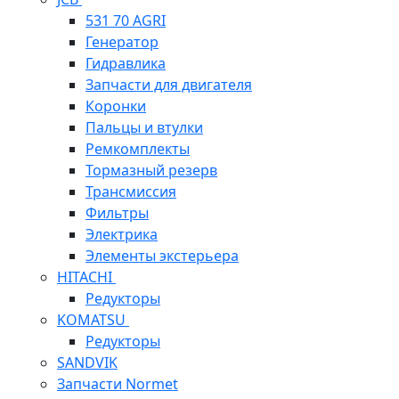
531 70 AGRI
Генератор
Гидравлика
Запчасти для двигателя
Коронки
Пальцы и втулки
Ремкомплекты
Тормазный резерв
Трансмиссия
Фильтры
Электрика
Элементы экстерьера
HITACHI
Редукторы
KOMATSU
Редукторы
SANDVIK
Запчасти Normet