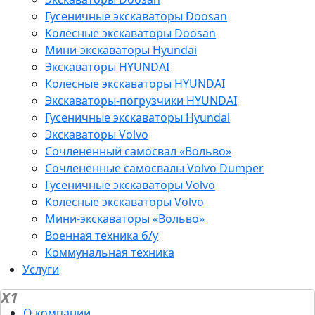
Гусеничные экскаваторы Doosan
Колесные экскаваторы Doosan
Мини-экскаваторы Hyundai
Экскаваторы HYUNDAI
Колесные экскаваторы HYUNDAI
Экскаваторы-погрузчики HYUNDAI
Гусеничные экскаваторы Hyundai
Экскаваторы Volvo
Сочлененный самосвал «Вольво»
Сочлененные самосвалы Volvo Dumper
Гусеничные экскаваторы Volvo
Колесные экскаваторы Volvo
Мини-экскаваторы «Вольво»
Военная техника б/у
Коммунальная техника
Услуги
X1
О компании