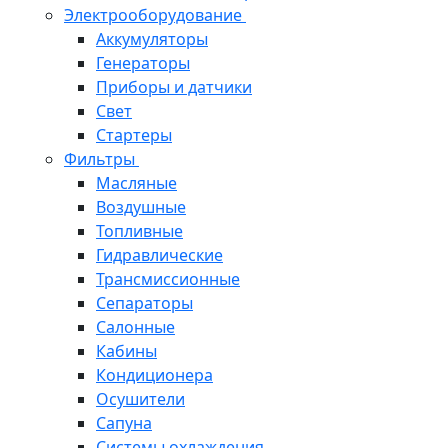
Электрооборудование
Аккумуляторы
Генераторы
Приборы и датчики
Свет
Стартеры
Фильтры
Масляные
Воздушные
Топливные
Гидравлические
Трансмиссионные
Сепараторы
Салонные
Кабины
Кондиционера
Осушители
Сапуна
Системы охлаждения