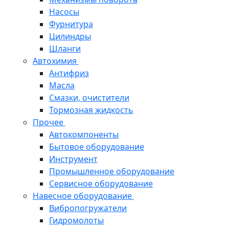
Насосы
Фурнитура
Цилиндры
Шланги
Автохимия
Антифриз
Масла
Смазки, очистители
Тормозная жидкость
Прочее
Автокомпоненты
Бытовое оборудование
Инструмент
Промышленное оборудование
Сервисное оборудование
Навесное оборудование
Вибропогружатели
Гидромолоты