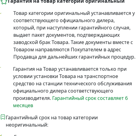
Гарантия на товар категории оригинальный
Товар категории оригинальный устанавливается у
соответствующего официального дилера,
который, при наступлении гарантийного случая,
выдает пакет документов, подтверждающих
заводской брак Товара. Такие документы вместе с
Товаром направляются Покупателем в адрес
Продавца для дальнейших гарантийных процедур.
Гарантия на Товар устанавливается только при
условии установки Товара на транспортное
средство на станции технического обслуживания
официального дилера соответствующего
производителя.
Гарантийный срок составляет 6
месяцев
Гарантийный срок на товар категории
неоригинальный: