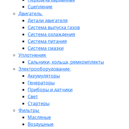
Сцепление
Двигатель
Детали двигателя
Система выпуска газов
Система охлаждения
Система питания
Система смазки
Уплотнения
Сальники, кольца, ремкомплекты
Электрооборудование
Аккумуляторы
Генераторы
Приборы и датчики
Свет
Стартеры
Фильтры
Масляные
Воздушные