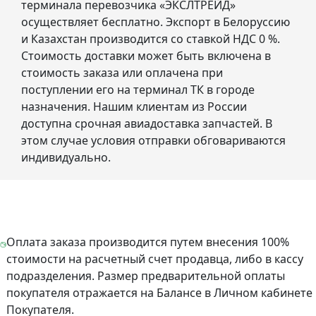
терминала перевозчика «ЭКСЛТРЕЙД»
осуществляет бесплатно. Экспорт в Белоруссию
и Казахстан производится со ставкой НДС 0 %.
Стоимость доставки может быть включена в
стоимость заказа или оплачена при
поступлении его на терминал ТК в городе
назначения. Нашим клиентам из России
доступна срочная авиадоставка запчастей. В
этом случае условия отправки обговариваются
индивидуально.
Оплата заказа производится путем внесения 100%
стоимости на расчетный счет продавца, либо в кассу
подразделения. Размер предварительной оплаты
покупателя отражается на Балансе в Личном кабинете
Покупателя.