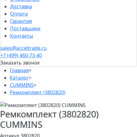
Доставка
Оплата
Гарантия
Поставщики
Контакты
sales@acceltrade.ru
+7 (499) 460-73-40
Заказать звонок
Главная
>
Каталог
>
CUMMINS
>
Ремкомплект (3802820)
Ремкомплект (3802820)
CUMMINS
Артикул 3802820