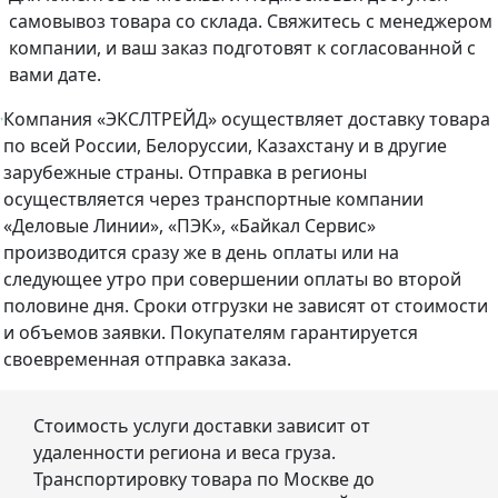
самовывоз товара со склада. Свяжитесь с менеджером
компании, и ваш заказ подготовят к согласованной с
вами дате.
Компания «ЭКСЛТРЕЙД» осуществляет доставку товара
по всей России, Белоруссии, Казахстану и в другие
зарубежные страны. Отправка в регионы
осуществляется через транспортные компании
«Деловые Линии», «ПЭК», «Байкал Сервис»
производится сразу же в день оплаты или на
следующее утро при совершении оплаты во второй
половине дня. Сроки отгрузки не зависят от стоимости
и объемов заявки. Покупателям гарантируется
своевременная отправка заказа.
Стоимость услуги доставки зависит от
удаленности региона и веса груза.
Транспортировку товара по Москве до