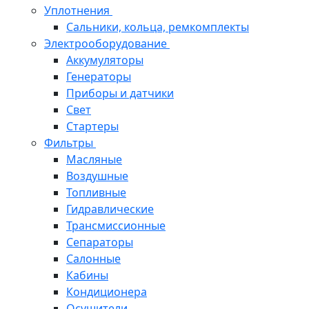
Уплотнения
Сальники, кольца, ремкомплекты
Электрооборудование
Аккумуляторы
Генераторы
Приборы и датчики
Свет
Стартеры
Фильтры
Масляные
Воздушные
Топливные
Гидравлические
Трансмиссионные
Сепараторы
Салонные
Кабины
Кондиционера
Осушители