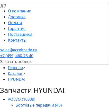
X1
О компании
Доставка
Оплата
Гарантия
Поставщики
Контакты
sales@acceltrade.ru
+7 (499) 460-73-40
Заказать звонок
Главная
>
Каталог
>
HYUNDAI
Запчасти HYUNDAI
VOLVO
(10339)
Бортовые передачи
(46)