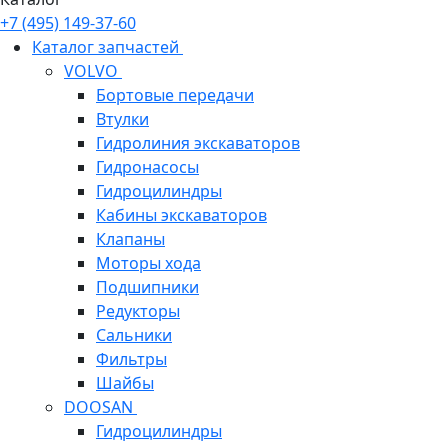
+7 (495) 149-37-60
Каталог запчастей
VOLVO
Бортовые передачи
Втулки
Гидролиния экскаваторов
Гидронасосы
Гидроцилиндры
Кабины экскаваторов
Клапаны
Моторы хода
Подшипники
Редукторы
Сальники
Фильтры
Шайбы
DOOSAN
Гидроцилиндры