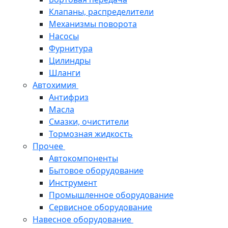
Клапаны, распределители
Механизмы поворота
Насосы
Фурнитура
Цилиндры
Шланги
Автохимия
Антифриз
Масла
Смазки, очистители
Тормозная жидкость
Прочее
Автокомпоненты
Бытовое оборудование
Инструмент
Промышленное оборудование
Сервисное оборудование
Навесное оборудование