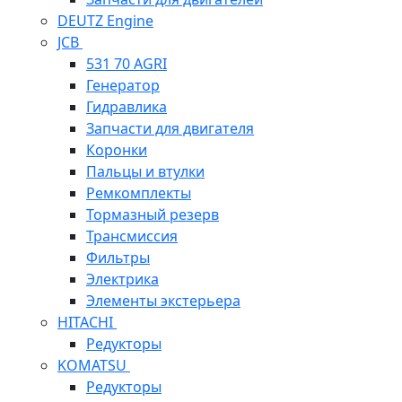
DEUTZ Engine
JCB
531 70 AGRI
Генератор
Гидравлика
Запчасти для двигателя
Коронки
Пальцы и втулки
Ремкомплекты
Тормазный резерв
Трансмиссия
Фильтры
Электрика
Элементы экстерьера
HITACHI
Редукторы
KOMATSU
Редукторы