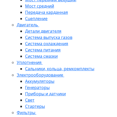
Мост средний
Передача карданная
Сцепление
Двигатель
Детали двигателя
Система выпуска газов
Система охлаждения
Система питания
Система смазки
Уплотнения
Сальники, кольца, ремкомплекты
Электрооборудование
Аккумуляторы
Генераторы
Приборы и датчики
Свет
Стартеры
Фильтры