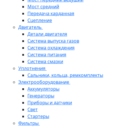
Мост средний
Передача карданная
Сцепление
Двигатель
Детали двигателя
Система выпуска газов
Система охлаждения
Система питания
Система смазки
Уплотнения
Сальники, кольца, ремкомплекты
Электрооборудование
Аккумуляторы
Генераторы
Приборы и датчики
Свет
Стартеры
Фильтры