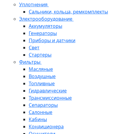
Уплотнения
Сальники, кольца, ремкомплекты
Электрооборудование
Аккумуляторы
Генераторы
Приборы и датчики
Свет
Стартеры
Фильтры
Масляные
Воздушные
Топливные
Гидравлические
Трансмиссионные
Сепараторы
Салонные
Кабины
Кондиционера
Осушители