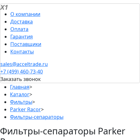
X1
О компании
Доставка
Оплата
Гарантия
Поставщики
Контакты
sales@acceltrade.ru
+7 (499) 460-73-40
Заказать звонок
Главная
>
Каталог
>
Фильтры
>
Parker Racor
>
Фильтры-сепараторы
Фильтры-сепараторы Parker