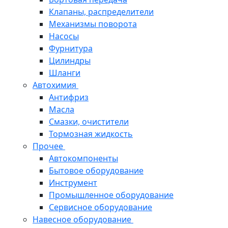
Клапаны, распределители
Механизмы поворота
Насосы
Фурнитура
Цилиндры
Шланги
Автохимия
Антифриз
Масла
Смазки, очистители
Тормозная жидкость
Прочее
Автокомпоненты
Бытовое оборудование
Инструмент
Промышленное оборудование
Сервисное оборудование
Навесное оборудование