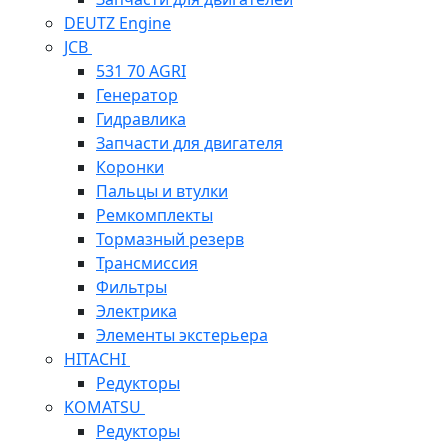
DEUTZ Engine
JCB
531 70 AGRI
Генератор
Гидравлика
Запчасти для двигателя
Коронки
Пальцы и втулки
Ремкомплекты
Тормазный резерв
Трансмиссия
Фильтры
Электрика
Элементы экстерьера
HITACHI
Редукторы
KOMATSU
Редукторы