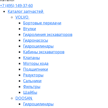
+7 (495) 149-37-60
Каталог запчастей
VOLVO
Бортовые передачи
Втулки
Гидролиния экскаваторов
Гидронасосы
Гидроцилиндры
Кабины экскаваторов
Клапаны
Моторы хода
Подшипники
Редукторы
Сальники
Фильтры
Шайбы
DOOSAN
Гидроцилиндры