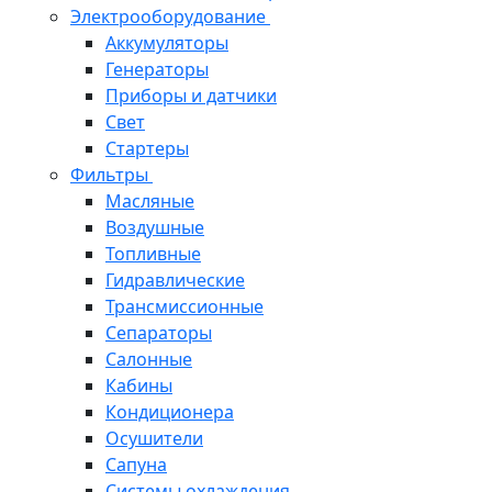
Электрооборудование
Аккумуляторы
Генераторы
Приборы и датчики
Свет
Стартеры
Фильтры
Масляные
Воздушные
Топливные
Гидравлические
Трансмиссионные
Сепараторы
Салонные
Кабины
Кондиционера
Осушители
Сапуна
Системы охлаждения