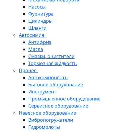
Насосы
Фурнитура
Цилиндры
Шланги
Автохимия
Антифриз
Масла
Смазки, очистители
Тормозная жидкость
Прочее
Автокомпоненты
Бытовое оборудование
Инструмент
Промышленное оборудование
Сервисное оборудование
Навесное оборудование
Вибропогружатели
Гидромолоты