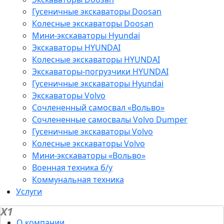
Гусеничные экскаваторы Doosan
Колесные экскаваторы Doosan
Мини-экскаваторы Hyundai
Экскаваторы HYUNDAI
Колесные экскаваторы HYUNDAI
Экскаваторы-погрузчики HYUNDAI
Гусеничные экскаваторы Hyundai
Экскаваторы Volvo
Сочлененный самосвал «Вольво»
Сочлененные самосвалы Volvo Dumper
Гусеничные экскаваторы Volvo
Колесные экскаваторы Volvo
Мини-экскаваторы «Вольво»
Военная техника б/у
Коммунальная техника
Услуги
X1
О компании