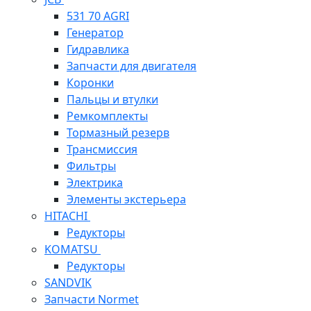
531 70 AGRI
Генератор
Гидравлика
Запчасти для двигателя
Коронки
Пальцы и втулки
Ремкомплекты
Тормазный резерв
Трансмиссия
Фильтры
Электрика
Элементы экстерьера
HITACHI
Редукторы
KOMATSU
Редукторы
SANDVIK
Запчасти Normet