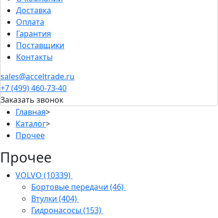
Доставка
Оплата
Гарантия
Поставщики
Контакты
sales@acceltrade.ru
+7 (499) 460-73-40
Заказать звонок
Главная
>
Каталог
>
Прочее
Прочее
VOLVO
(10339)
Бортовые передачи
(46)
Втулки
(404)
Гидронасосы
(153)