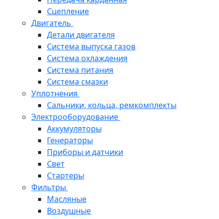
Сцепление
Двигатель
Детали двигателя
Система выпуска газов
Система охлаждения
Система питания
Система смазки
Уплотнения
Сальники, кольца, ремкомплекты
Электрооборудование
Аккумуляторы
Генераторы
Приборы и датчики
Свет
Стартеры
Фильтры
Масляные
Воздушные