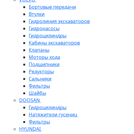
Бортовые передачи
Втулки
Гидролиния экскаваторов
Гидронасосы
Гидроцилиндры
Кабины экскаваторов
Клапаны
Моторы хода
Подшипники
Редукторы
Сальники
Фильтры
Шайбы
DOOSAN
Гидроцилиндры
Натяжители гусениц
Фильтры
HYUNDAI