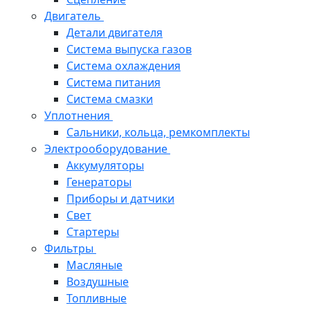
Двигатель
Детали двигателя
Система выпуска газов
Система охлаждения
Система питания
Система смазки
Уплотнения
Сальники, кольца, ремкомплекты
Электрооборудование
Аккумуляторы
Генераторы
Приборы и датчики
Свет
Стартеры
Фильтры
Масляные
Воздушные
Топливные