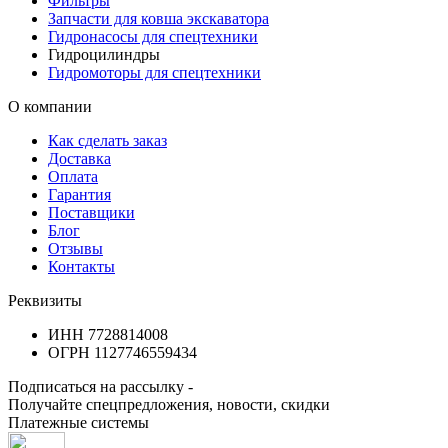
Фильтры
Запчасти для ковша экскаватора
Гидронасосы для спецтехники
Гидроцилиндры
Гидромоторы для спецтехники
О компании
Как сделать заказ
Доставка
Оплата
Гарантия
Поставщики
Блог
Отзывы
Контакты
Реквизиты
ИНН 7728814008
ОГРН 1127746559434
Подписаться на рассылку -
Получайте спецпредложения, новости, скидки
Платежные системы