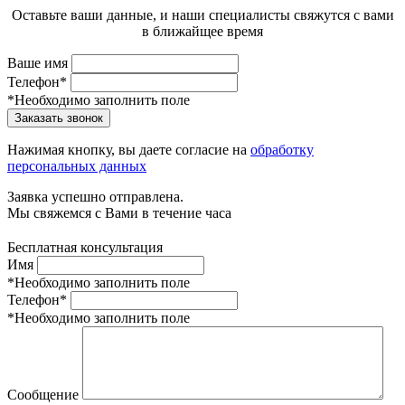
Оставьте ваши данные, и наши специалисты свяжутся с вами
в ближайщее время
Ваше имя
Телефон*
*Необходимо заполнить поле
Заказать звонок
Нажимая кнопку, вы даете согласие на
обработку
персональных данных
Заявка успешно отправлена.
Мы свяжемся с Вами в течение часа
Бесплатная консультация
Имя
*Необходимо заполнить поле
Телефон*
*Необходимо заполнить поле
Сообщение