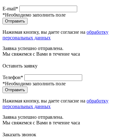
E-mail*
*Необходимо заполнить поле
Отправить
Нажимая кнопку, вы даете согласие на
обработку
персональных данных
Заявка успешно отправлена.
Мы свяжемся с Вами в течение часа
Оставить заявку
Телефон*
*Необходимо заполнить поле
Отправить
Нажимая кнопку, вы даете согласие на
обработку
персональных данных
Заявка успешно отправлена.
Мы свяжемся с Вами в течение часа
Заказать звонок