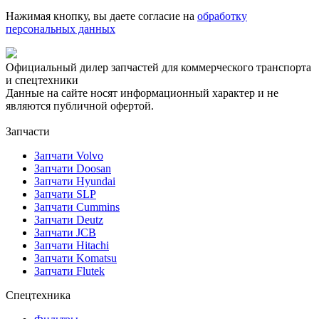
Нажимая кнопку, вы даете согласие на
обработку
персональных данных
Официальный дилер запчастей для коммерческого транспорта
и спецтехники
Данные на сайте носят информационный характер и не
являются публичной офертой.
Запчасти
Запчати Volvo
Запчати Doosan
Запчати Hyundai
Запчати SLP
Запчати Cummins
Запчати Deutz
Запчати JCB
Запчати Hitachi
Запчати Komatsu
Запчати Flutek
Спецтехника