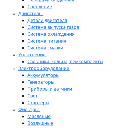
Сцепление
Двигатель
Детали двигателя
Система выпуска газов
Система охлаждения
Система питания
Система смазки
Уплотнения
Сальники, кольца, ремкомплекты
Электрооборудование
Аккумуляторы
Генераторы
Приборы и датчики
Свет
Стартеры
Фильтры
Масляные
Воздушные