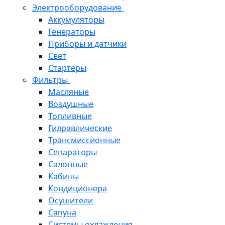
Электрооборудование
Аккумуляторы
Генераторы
Приборы и датчики
Свет
Стартеры
Фильтры
Масляные
Воздушные
Топливные
Гидравлические
Трансмиссионные
Сепараторы
Салонные
Кабины
Кондиционера
Осушители
Сапуна
Системы охлаждения