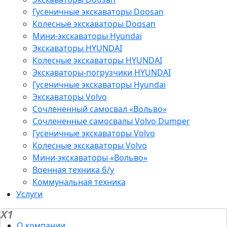
Гусеничные экскаваторы Doosan
Колесные экскаваторы Doosan
Мини-экскаваторы Hyundai
Экскаваторы HYUNDAI
Колесные экскаваторы HYUNDAI
Экскаваторы-погрузчики HYUNDAI
Гусеничные экскаваторы Hyundai
Экскаваторы Volvo
Сочлененный самосвал «Вольво»
Сочлененные самосвалы Volvo Dumper
Гусеничные экскаваторы Volvo
Колесные экскаваторы Volvo
Мини-экскаваторы «Вольво»
Военная техника б/у
Коммунальная техника
Услуги
X1
О компании