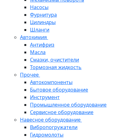
Насосы
Фурнитура
Цилиндры
Шланги
Автохимия
Антифриз
Масла
Смазки, очистители
Тормозная жидкость
Прочее
Автокомпоненты
Бытовое оборудование
Инструмент
Промышленное оборудование
Сервисное оборудование
Навесное оборудование
Вибропогружатели
Гидромолоты