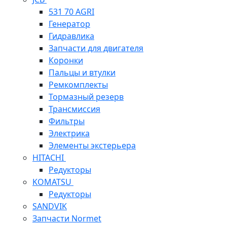
531 70 AGRI
Генератор
Гидравлика
Запчасти для двигателя
Коронки
Пальцы и втулки
Ремкомплекты
Тормазный резерв
Трансмиссия
Фильтры
Электрика
Элементы экстерьера
HITACHI
Редукторы
KOMATSU
Редукторы
SANDVIK
Запчасти Normet