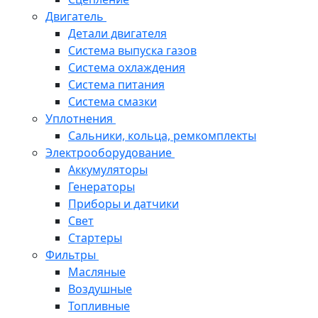
Двигатель
Детали двигателя
Система выпуска газов
Система охлаждения
Система питания
Система смазки
Уплотнения
Сальники, кольца, ремкомплекты
Электрооборудование
Аккумуляторы
Генераторы
Приборы и датчики
Свет
Стартеры
Фильтры
Масляные
Воздушные
Топливные