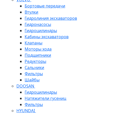
Бортовые передачи
Втулки
Гидролиния экскаваторов
Гидронасосы
Гидроцилиндры
Кабины экскаваторов
Клапаны
Моторы хода
Подшипники
Редукторы
Сальники
Фильтры
Шайбы
DOOSAN
Гидроцилиндры
Натяжители гусениц
Фильтры
HYUNDAI