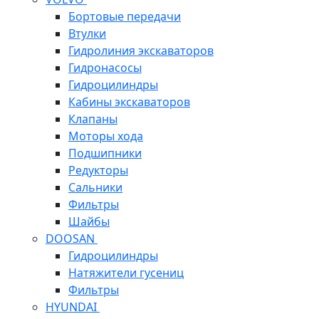
Бортовые передачи
Втулки
Гидролиния экскаваторов
Гидронасосы
Гидроцилиндры
Кабины экскаваторов
Клапаны
Моторы хода
Подшипники
Редукторы
Сальники
Фильтры
Шайбы
DOOSAN
Гидроцилиндры
Натяжители гусениц
Фильтры
HYUNDAI