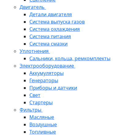
Двигатель
Детали двигателя
Система выпуска газов
Система охлаждения
Система питания
Система смазки
Уплотнения
Сальники, кольца, ремкомплекты
Электрооборудование
Аккумуляторы
Генераторы
Приборы и датчики
Свет
Стартеры
Фильтры
Масляные
Воздушные
Топливные