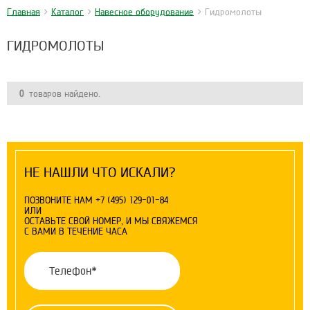
Главная
>
Каталог
>
Навесное оборудование
>
Гидромолоты
ГИДРОМОЛОТЫ
0
товаров найдено.
НЕ НАШЛИ ЧТО ИСКАЛИ?
ПОЗВОНИТЕ НАМ
+7 (495) 129-01-84
ИЛИ
ОСТАВЬТЕ СВОЙ НОМЕР, И МЫ СВЯЖЕМСЯ
С ВАМИ В ТЕЧЕНИЕ ЧАСА
Телефон
*