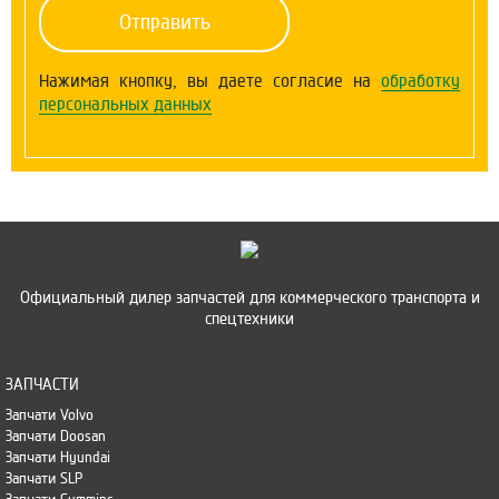
Нажимая кнопку, вы даете согласие на
обработку
персональных данных
Официальный дилер запчастей для коммерческого транспорта и
спецтехники
ЗАПЧАСТИ
Запчати Volvo
Запчати Doosan
Запчати Hyundai
Запчати SLP