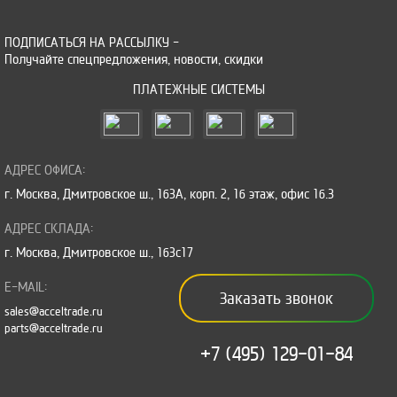
ПОДПИСАТЬСЯ НА РАССЫЛКУ -
Получайте спецпредложения, новости, скидки
ПЛАТЕЖНЫЕ СИСТЕМЫ
АДРЕС ОФИСА:
г. Москва, Дмитровское ш., 163А, корп. 2, 16 этаж, офис 16.3
АДРЕС СКЛАДА:
г. Москва, Дмитровское ш., 163с17
E-MAIL:
Заказать звонок
sales@acceltrade.ru
parts@acceltrade.ru
+7 (495) 129-01-84