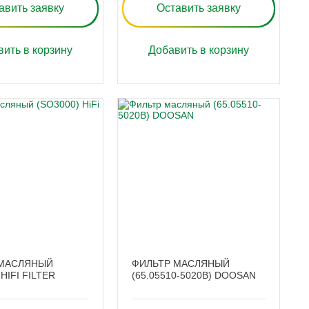
авить заявку
Оставить заявку
ить в корзину
Добавить в корзину
 МАСЛЯНЫЙ
ФИЛЬТР МАСЛЯНЫЙ
HIFI FILTER
(65.05510-5020B) DOOSAN