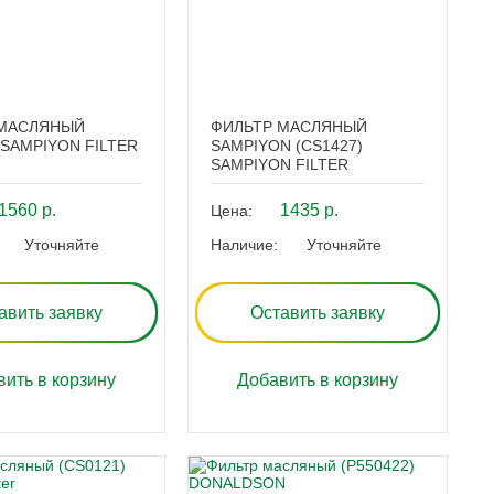
 МАСЛЯНЫЙ
ФИЛЬТР МАСЛЯНЫЙ
 SAMPIYON FILTER
SAMPIYON (CS1427)
SAMPIYON FILTER
1560 р.
1435 р.
Цена:
Уточняйте
Наличие:
Уточняйте
авить заявку
Оставить заявку
ить в корзину
Добавить в корзину