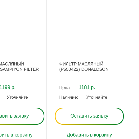
 МАСЛЯНЫЙ
ФИЛЬТР МАСЛЯНЫЙ
 SAMPIYON FILTER
(P550422) DONALDSON
1199 р.
1181 р.
Цена:
Уточняйте
Наличие:
Уточняйте
авить заявку
Оставить заявку
ить в корзину
Добавить в корзину