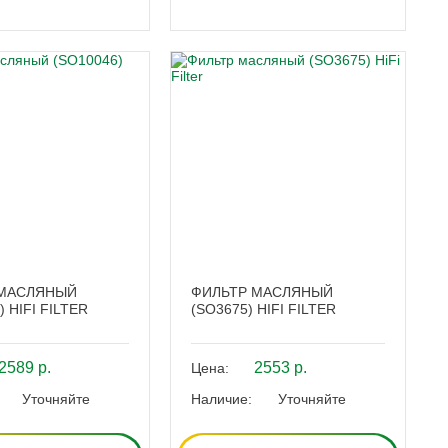
 МАСЛЯНЫЙ
ФИЛЬТР МАСЛЯНЫЙ
) HIFI FILTER
(SO3675) HIFI FILTER
2589 р.
2553 р.
Цена:
Уточняйте
Наличие:
Уточняйте