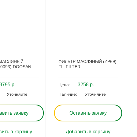
 МАСЛЯНЫЙ
ФИЛЬТР МАСЛЯНЫЙ (ZP69)
00093) DOOSAN
FIL FILTER
3795 р.
3258 р.
Цена:
Уточняйте
Наличие:
Уточняйте
авить заявку
Оставить заявку
ить в корзину
Добавить в корзину