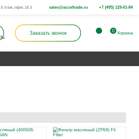
sales@acceltrade.ru
+7 (495) 129-01-84
 16 этаж, офис 16.3
0
Заказать звонок
Корзина