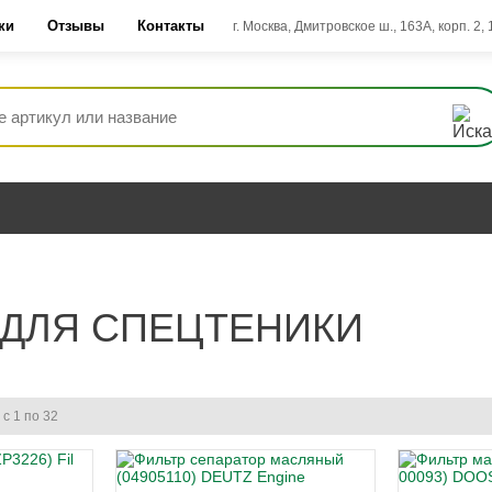
ки
Отзывы
Контакты
г. Москва, Дмитровское ш., 163А, корп. 2,
ДЛЯ СПЕЦТЕНИКИ
 с 1 по 32