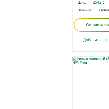
2542 р.
Цена:
Наличие:
Уточн
Оставить за
Добавить в ко