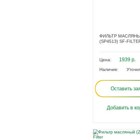
ФИЛЬТР МАСЛЯН
(SP4513) SF-FILTE
1939 р.
Цена:
Наличие:
Уточн
Оставить за
Добавить в ко