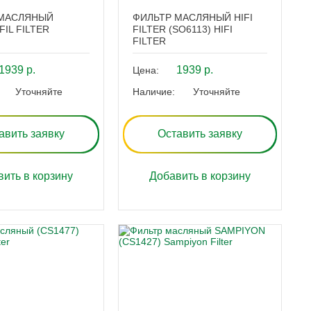
 МАСЛЯНЫЙ
ФИЛЬТР МАСЛЯНЫЙ HIFI
FIL FILTER
FILTER (SO6113) HIFI
FILTER
1939 р.
1939 р.
Цена:
Уточняйте
Наличие:
Уточняйте
авить заявку
Оставить заявку
ить в корзину
Добавить в корзину