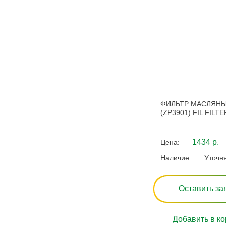
ФИЛЬТР МАСЛЯН
(ZP3901) FIL FILTE
1434 р.
Цена:
Наличие:
Уточн
Оставить за
Добавить в ко