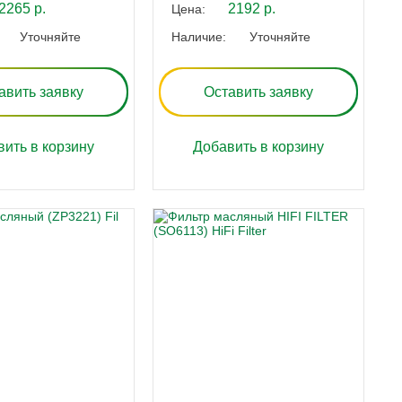
2265 р.
2192 р.
Цена:
Уточняйте
Наличие:
Уточняйте
авить заявку
Оставить заявку
ить в корзину
Добавить в корзину