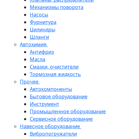
Механизмы поворота
Насосы
Фурнитура
Цилиндры
Шланги
Автохимия
Антифриз
Масла
Смазки, очистители
Тормозная жидкость
Прочее
Автокомпоненты
Бытовое оборудование
Инструмент
Промышленное оборудование
Сервисное оборудование
Навесное оборудование
Вибропогружатели