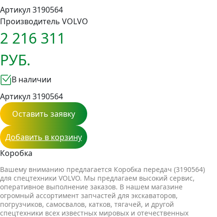
Артикул 3190564
Производитель
VOLVO
2 216 311
РУБ.
В наличии
Артикул 3190564
Оставить заявку
Добавить в корзину
Коробка
Вашему вниманию предлагается Коробка передач (3190564)
для спецтехники VOLVO. Мы предлагаем высокий сервис,
оперативное выполнение заказов. В нашем магазине
огромный ассортимент запчастей для экскаваторов,
погрузчиков, самосвалов, катков, тягачей, и другой
спецтехники всех известных мировых и отечественных