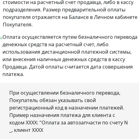
стоимости на расчетный счет продавца, либо в кассу
подразделения. Размер предварительной оплаты
покупателя отражается на Балансе в Личном кабинете
Покупателя.
Оплата осуществляется путем безналичного перевода
денежных средств на расчетный счет, либо
использования дистанционной платежной системы,
или внесения наличных денежных средств в кассу
Продавца. Датой оплаты считается дата совершения
платежа.
При осуществлении безналичного перевода,
Покупатель обязан указывать свой
регистрационный код в назначении платежей.
Пример назначения платежа для клиента с
кодом ХХХХ: "Оплата за автозапчасти по счету N
_, клиент ХХХХ