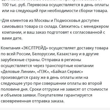
100 тыс. руб. Перевозка осуществляется в день оплаты
или на следующий при необходимости сборки товара.
Для клиентов из Москвы и Подмосковья доступен
самовывоз товара со склада. Свяжитесь с менеджером
компании, и ваш заказ подготовят к согласованной с
вами дате.
Компания «ЭКСЛТРЕЙД» осуществляет доставку товара
по всей России, Белоруссии, Казахстану и в другие
зарубежные страны. Отправка в регионы
осуществляется через транспортные компании
«Деловые Линии», «ПЭК», «Байкал Сервис»
производится сразу же в день оплаты или на
следующее утро при совершении оплаты во второй
половине дня. Сроки отгрузки не зависят от стоимости
и объемов заявки. Покупателям гарантируется
своевременная отправка заказа.