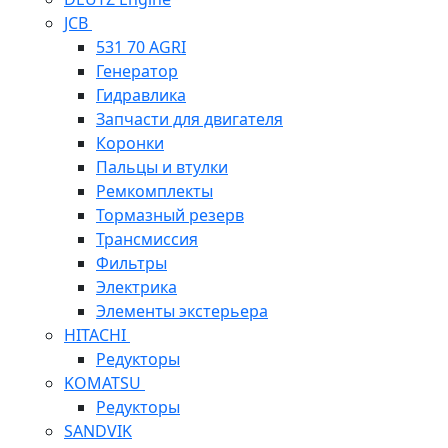
JCB
531 70 AGRI
Генератор
Гидравлика
Запчасти для двигателя
Коронки
Пальцы и втулки
Ремкомплекты
Тормазный резерв
Трансмиссия
Фильтры
Электрика
Элементы экстерьера
HITACHI
Редукторы
KOMATSU
Редукторы
SANDVIK