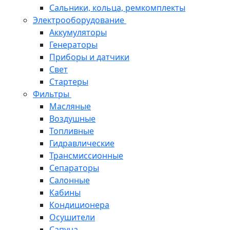
Сальники, кольца, ремкомплекты
Электрооборудование
Аккумуляторы
Генераторы
Приборы и датчики
Свет
Стартеры
Фильтры
Масляные
Воздушные
Топливные
Гидравлические
Трансмиссионные
Сепараторы
Салонные
Кабины
Кондиционера
Осушители
Сапуна