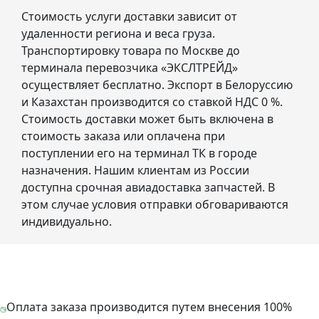
Стоимость услуги доставки зависит от
удаленности региона и веса груза.
Транспортировку товара по Москве до
терминала перевозчика «ЭКСЛТРЕЙД»
осуществляет бесплатно. Экспорт в Белоруссию
и Казахстан производится со ставкой НДС 0 %.
Стоимость доставки может быть включена в
стоимость заказа или оплачена при
поступлении его на терминал ТК в городе
назначения. Нашим клиентам из России
доступна срочная авиадоставка запчастей. В
этом случае условия отправки обговариваются
индивидуально.
Оплата заказа производится путем внесения 100%