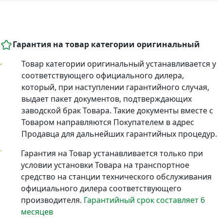
Гарантия на товар категории оригинальный
Товар категории оригинальный устанавливается у
соответствующего официального дилера,
который, при наступлении гарантийного случая,
выдает пакет документов, подтверждающих
заводской брак Товара. Такие документы вместе с
Товаром направляются Покупателем в адрес
Продавца для дальнейших гарантийных процедур.
Гарантия на Товар устанавливается только при
условии установки Товара на транспортное
средство на станции технического обслуживания
официального дилера соответствующего
производителя.
Гарантийный срок составляет 6
месяцев