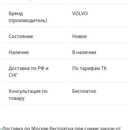
Бренд
VOLVO
(производитель)
Состояние
Новое
Наличие
В наличии
Доставка по РФ и
По тарифам ТК
СНГ
Консультация по
Бесплатно
товару
Доставка по Москве бесплатна при сумме заказе от