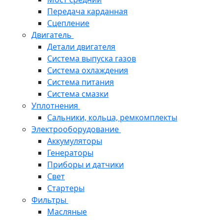
Передача карданная
Сцепление
Двигатель
Детали двигателя
Система выпуска газов
Система охлаждения
Система питания
Система смазки
Уплотнения
Сальники, кольца, ремкомплекты
Электрооборудование
Аккумуляторы
Генераторы
Приборы и датчики
Свет
Стартеры
Фильтры
Масляные