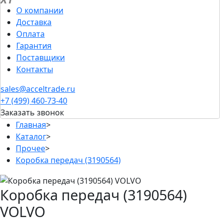
О компании
Доставка
Оплата
Гарантия
Поставщики
Контакты
sales@acceltrade.ru
+7 (499) 460-73-40
Заказать звонок
Главная
>
Каталог
>
Прочее
>
Коробка передач (3190564)
Коробка передач (3190564)
VOLVO