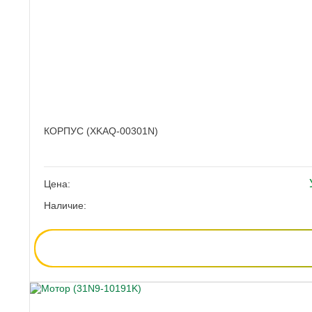
КОРПУС (XKAQ-00301N)
Цена:
Наличие: