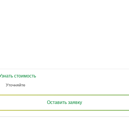
Узнать стоимость
Уточняйте
Оставить заявку