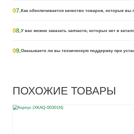
07.
Как обеспечивается качество товаров, которые вы 
08.
У вас можно заказать запчасти, которых нет в катал
09.
Оказываете ли вы техническую поддержку при уста
ПОХОЖИЕ ТОВАРЫ