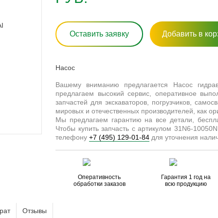
Оставить заявку
Добавить в кор
Насос
Вашему вниманию предлагается Насос гидрав
предлагаем высокий сервис, оперативное выпо
запчастей для экскаваторов, погрузчиков, самосв
мировых и отечественных производителей, как ор
Мы предлагаем гарантию на все детали, бесп
Чтобы купить запчасть с артикулом 31N6-10050N
телефону
+7 (495) 129-01-84
для уточнения налич
Оперативность
Гарантия 1 год на
обработки заказов
всю продукцию
рат
Отзывы