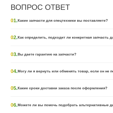
ВОПРОС ОТВЕТ
01.
Какие запчасти для спецтехники вы поставляете?
02.
Как определить, подходит ли конкретная запчасть д
03.
Вы даете гарантию на запчасти?
04.
Могу ли я вернуть или обменять товар, если он не
05.
Какие сроки доставки заказа после оформления?
06.
Можете ли вы помочь подобрать альтернативные д