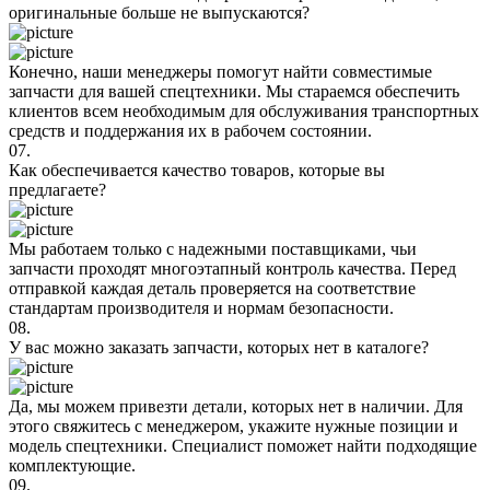
оригинальные больше не выпускаются?
Конечно, наши менеджеры помогут найти совместимые
запчасти для вашей спецтехники. Мы стараемся обеспечить
клиентов всем необходимым для обслуживания транспортных
средств и поддержания их в рабочем состоянии.
07.
Как обеспечивается качество товаров, которые вы
предлагаете?
Мы работаем только с надежными поставщиками, чьи
запчасти проходят многоэтапный контроль качества. Перед
отправкой каждая деталь проверяется на соответствие
стандартам производителя и нормам безопасности.
08.
У вас можно заказать запчасти, которых нет в каталоге?
Да, мы можем привезти детали, которых нет в наличии. Для
этого свяжитесь с менеджером, укажите нужные позиции и
модель спецтехники. Специалист поможет найти подходящие
комплектующие.
09.