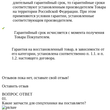
длительный гарантийный срок, то гарантийные сроки
соответствуют установленным производителем Товара
на территории Российской Федерации. При этом
применяются условия гарантии, установленные
соответствующим производителем.
Гарантийный срок исчисляется с момента получения
Товара Покупателем.
Гарантия на восстановленный товар, в зависимости от
его категории, установлена соответственно п. 1.1. и п.
1.2. настоящего договора.
Отзывов пока нет, оставьте свой отзыв!
Оставить отзыв
ВОПРОС ОТВЕТ
01.
Какие запчасти для спецтехники вы поставляете?