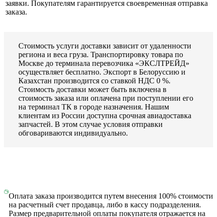
заявки. Покупателям гарантируется своевременная отправка
заказа.
Стоимость услуги доставки зависит от удаленности
региона и веса груза. Транспортировку товара по
Москве до терминала перевозчика «ЭКСЛТРЕЙД»
осуществляет бесплатно. Экспорт в Белоруссию и
Казахстан производится со ставкой НДС 0 %.
Стоимость доставки может быть включена в
стоимость заказа или оплачена при поступлении его
на терминал ТК в городе назначения. Нашим
клиентам из России доступна срочная авиадоставка
запчастей. В этом случае условия отправки
обговариваются индивидуально.
Оплата заказа производится путем внесения 100% стоимости
на расчетный счет продавца, либо в кассу подразделения.
Размер предварительной оплаты покупателя отражается на