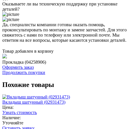
Оказываете ли вы техническую поддержку при установке
деталей?
Да, специалисты компании готовы оказать помощь,
проконсультировать по монтажу и замене запчастей. Для этого
свяжитесь с нами по телефону или электронной почте. Мы
ответим на все вопросы, которые касаются установки деталей.
Товар добавлен в корзину
Прокладка (04258906)
Оформить заказ
Продолжить покупки
Похожие товары
Вкладыш шатунный (02931473)
Цена:
Узнать стоимость
Наличие:
Уточняйте
Оставить заявку