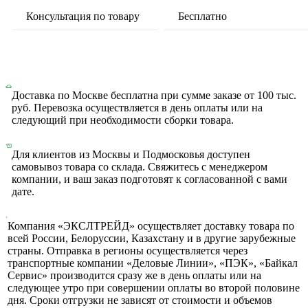
Консультация по товару
Бесплатно
Доставка по Москве бесплатна при сумме заказе от 100 тыс.
руб. Перевозка осуществляется в день оплаты или на
следующий при необходимости сборки товара.
Для клиентов из Москвы и Подмосковья доступен
самовывоз товара со склада. Свяжитесь с менеджером
компании, и ваш заказ подготовят к согласованной с вами
дате.
Компания «ЭКСЛТРЕЙД» осуществляет доставку товара по
всей России, Белоруссии, Казахстану и в другие зарубежные
страны. Отправка в регионы осуществляется через
транспортные компании «Деловые Линии», «ПЭК», «Байкал
Сервис» производится сразу же в день оплаты или на
следующее утро при совершении оплаты во второй половине
дня. Сроки отгрузки не зависят от стоимости и объемов