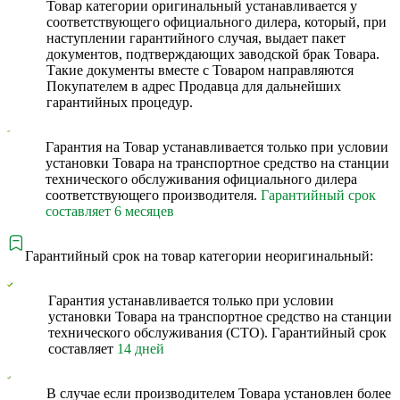
Товар категории оригинальный устанавливается у
соответствующего официального дилера, который, при
наступлении гарантийного случая, выдает пакет
документов, подтверждающих заводской брак Товара.
Такие документы вместе с Товаром направляются
Покупателем в адрес Продавца для дальнейших
гарантийных процедур.
Гарантия на Товар устанавливается только при условии
установки Товара на транспортное средство на станции
технического обслуживания официального дилера
соответствующего производителя.
Гарантийный срок
составляет 6 месяцев
Гарантийный срок на товар категории неоригинальный:
Гарантия устанавливается только при условии
установки Товара на транспортное средство на станции
технического обслуживания (СТО). Гарантийный срок
составляет
14 дней
В случае если производителем Товара установлен более