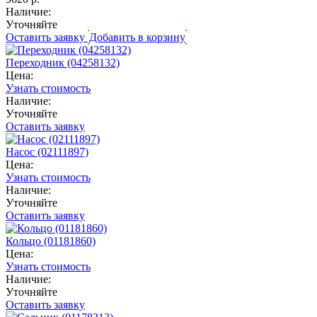
Наличие:
Уточняйте
Оставить заявку
Добавить в корзину
Переходник (04258132)
Цена:
Узнать стоимость
Наличие:
Уточняйте
Оставить заявку
Насос (02111897)
Цена:
Узнать стоимость
Наличие:
Уточняйте
Оставить заявку
Кольцо (01181860)
Цена:
Узнать стоимость
Наличие:
Уточняйте
Оставить заявку