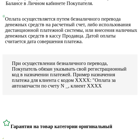
Балансе в Личном кабинете Покупателя.
Оплата осуществляется путем безналичного перевода
денежных средств на расчетный счет, либо использования
дистанционной платежной системы, или внесения наличных
денежных средств в кассу Продавца. Датой оплаты
считается дата совершения платежа.
При осуществлении безналичного перевода,
Покупатель обязан указывать свой регистрационный
код в назначении платежей. Пример назначения
платежа для клиента с кодом ХХХХ: "Оплата за
автозапчасти по счету N _, клиент ХХХХ
Гарантия на товар категории оригинальный