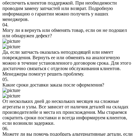
обеспечить клиентов поддержкой. При необходимости
проводим замену запчастей или возврат. Подробную
информацию о гарантии можно получить у наших
менеджеров.
04.
Могу ли я вернуть или обменять товар, если он не подошел
или обнаружен дефект?
Да, если запчасть оказалась неподходящей или имеет
повреждения. Вернуть ее или обменять на аналогичную
можно в течение установленного договором срока. Для этого
достаточно связаться с отделом обслуживания клиентов.
Менеджеры помогут решить проблему.
05.
Какие сроки доставки заказа после оформления?
От нескольких дней до нескольких месяцев на сложные
агрегаты и узлы. Все зависит от наличия деталей на складах
производителейе и места их происхождения. Мы стараемся
сократить сроки поставки и всегда информируем клиентов,
если возникли задержки.
06.
Можете ли вы помочь подобрать альтернативные детали, если