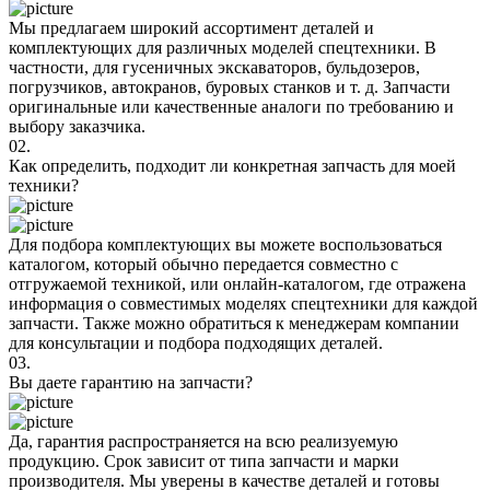
Мы предлагаем широкий ассортимент деталей и
комплектующих для различных моделей спецтехники. В
частности, для гусеничных экскаваторов, бульдозеров,
погрузчиков, автокранов, буровых станков и т. д. Запчасти
оригинальные или качественные аналоги по требованию и
выбору заказчика.
02.
Как определить, подходит ли конкретная запчасть для моей
техники?
Для подбора комплектующих вы можете воспользоваться
каталогом, который обычно передается совместно с
отгружаемой техникой, или онлайн-каталогом, где отражена
информация о совместимых моделях спецтехники для каждой
запчасти. Также можно обратиться к менеджерам компании
для консультации и подбора подходящих деталей.
03.
Вы даете гарантию на запчасти?
Да, гарантия распространяется на всю реализуемую
продукцию. Срок зависит от типа запчасти и марки
производителя. Мы уверены в качестве деталей и готовы