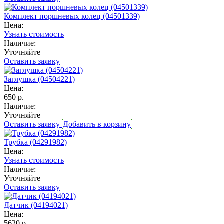
Комплект поршневых колец (04501339)
Цена:
Узнать стоимость
Наличие:
Уточняйте
Оставить заявку
Заглушка (04504221)
Цена:
650 р.
Наличие:
Уточняйте
Оставить заявку
Добавить в корзину
Трубка (04291982)
Цена:
Узнать стоимость
Наличие:
Уточняйте
Оставить заявку
Датчик (04194021)
Цена:
5620 р.