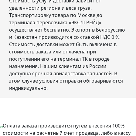
Стоимость услуги доставки зависит от
удаленности региона и веса груза.
Транспортировку товара по Москве до
терминала перевозчика «ЭКСЛТРЕЙД»
осуществляет бесплатно. Экспорт в Белоруссию
и Казахстан производится со ставкой НДС 0 %.
Стоимость доставки может быть включена в
стоимость заказа или оплачена при
поступлении его на терминал ТК в городе
назначения. Нашим клиентам из России
доступна срочная авиадоставка запчастей. В
этом случае условия отправки обговариваются
индивидуально.
Оплата заказа производится путем внесения 100%
стоимости на расчетный счет продавца, либо в кассу