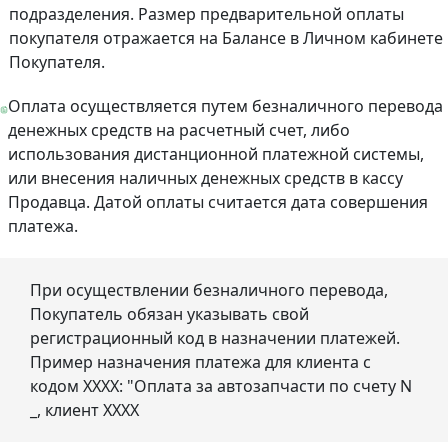
подразделения. Размер предварительной оплаты
покупателя отражается на Балансе в Личном кабинете
Покупателя.
Оплата осуществляется путем безналичного перевода
денежных средств на расчетный счет, либо
использования дистанционной платежной системы,
или внесения наличных денежных средств в кассу
Продавца. Датой оплаты считается дата совершения
платежа.
При осуществлении безналичного перевода,
Покупатель обязан указывать свой
регистрационный код в назначении платежей.
Пример назначения платежа для клиента с
кодом ХХХХ: "Оплата за автозапчасти по счету N
_, клиент ХХХХ