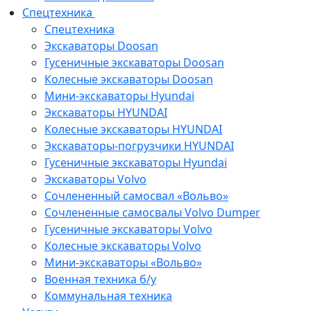
Спецтехника
Спецтехника
Экскаваторы Doosan
Гусеничные экскаваторы Doosan
Колесные экскаваторы Doosan
Мини-экскаваторы Hyundai
Экскаваторы HYUNDAI
Колесные экскаваторы HYUNDAI
Экскаваторы-погрузчики HYUNDAI
Гусеничные экскаваторы Hyundai
Экскаваторы Volvo
Сочлененный самосвал «Вольво»
Сочлененные самосвалы Volvo Dumper
Гусеничные экскаваторы Volvo
Колесные экскаваторы Volvo
Мини-экскаваторы «Вольво»
Военная техника б/у
Коммунальная техника