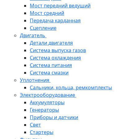
Мост передний ведущий
Мост средний
Передача карданная
Сцепление
Двигатель
Детали двигателя
Система выпуска газов
Система охлаждения
Система питания
Система смазки
Уплотнения
Сальники, кольца, ремкомплекты
Электрооборудование
Аккумуляторы
Генераторы
Приборы и датчики
Свет
Стартеры