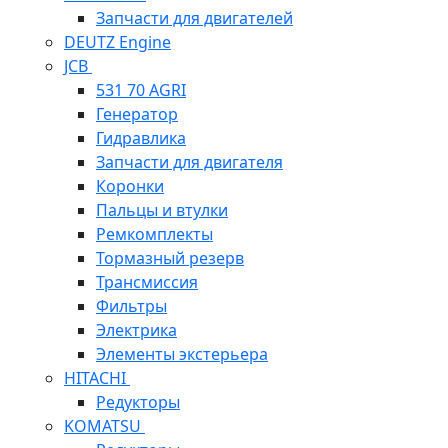
Запчасти для двигателей
DEUTZ Engine
JCB
531 70 AGRI
Генератор
Гидравлика
Запчасти для двигателя
Коронки
Пальцы и втулки
Ремкомплекты
Тормазный резерв
Трансмиссия
Фильтры
Электрика
Элементы экстерьера
HITACHI
Редукторы
KOMATSU