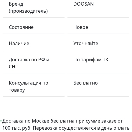
Бренд
DOOSAN
(производитель)
Состояние
Новое
Наличие
Уточняйте
Доставка по РФ и
По тарифам ТК
СНГ
Консультация по
Бесплатно
товару
Доставка по Москве бесплатна при сумме заказе от
100 тыс. руб. Перевозка осуществляется в день оплаты