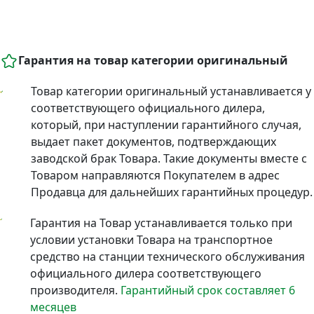
Гарантия на товар категории оригинальный
Товар категории оригинальный устанавливается у
соответствующего официального дилера,
который, при наступлении гарантийного случая,
выдает пакет документов, подтверждающих
заводской брак Товара. Такие документы вместе с
Товаром направляются Покупателем в адрес
Продавца для дальнейших гарантийных процедур.
Гарантия на Товар устанавливается только при
условии установки Товара на транспортное
средство на станции технического обслуживания
официального дилера соответствующего
производителя.
Гарантийный срок составляет 6
месяцев