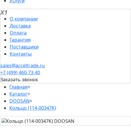
Услуги
X1
О компании
Доставка
Оплата
Гарантия
Поставщики
Контакты
sales@acceltrade.ru
+7 (499) 460-73-40
Заказать звонок
Главная
>
Каталог
>
DOOSAN
>
Кольцо (114-00347K)