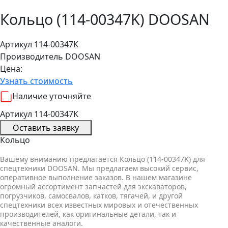
Кольцо (114-00347K) DOOSAN
Артикул 114-00347K
Производитель
DOOSAN
Цена:
Узнать стоимость
Наличие уточняйте
Артикул 114-00347K
Оставить заявку
Кольцо
Вашему вниманию предлагается Кольцо (114-00347K) для
спецтехники DOOSAN. Мы предлагаем высокий сервис,
оперативное выполнение заказов. В нашем магазине
огромный ассортимент запчастей для экскаваторов,
погрузчиков, самосвалов, катков, тягачей, и другой
спецтехники всех известных мировых и отечественных
производителей, как оригинальные детали, так и
качественные аналоги.