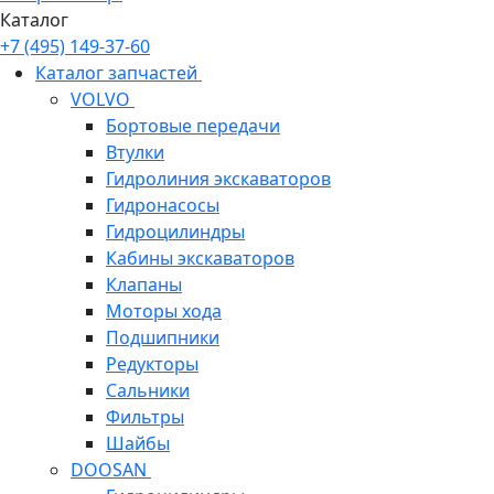
Каталог
+7 (495) 149-37-60
Каталог запчастей
VOLVO
Бортовые передачи
Втулки
Гидролиния экскаваторов
Гидронасосы
Гидроцилиндры
Кабины экскаваторов
Клапаны
Моторы хода
Подшипники
Редукторы
Сальники
Фильтры
Шайбы
DOOSAN