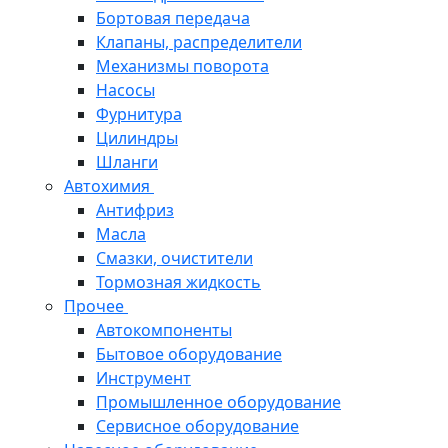
Бортовая передача
Клапаны, распределители
Механизмы поворота
Насосы
Фурнитура
Цилиндры
Шланги
Автохимия
Антифриз
Масла
Смазки, очистители
Тормозная жидкость
Прочее
Автокомпоненты
Бытовое оборудование
Инструмент
Промышленное оборудование
Сервисное оборудование