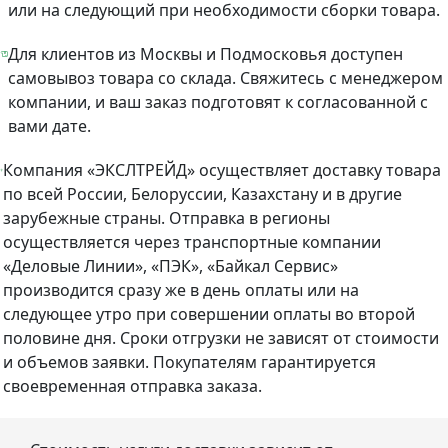
или на следующий при необходимости сборки товара.
Для клиентов из Москвы и Подмосковья доступен
самовывоз товара со склада. Свяжитесь с менеджером
компании, и ваш заказ подготовят к согласованной с
вами дате.
Компания «ЭКСЛТРЕЙД» осуществляет доставку товара
по всей России, Белоруссии, Казахстану и в другие
зарубежные страны. Отправка в регионы
осуществляется через транспортные компании
«Деловые Линии», «ПЭК», «Байкал Сервис»
производится сразу же в день оплаты или на
следующее утро при совершении оплаты во второй
половине дня. Сроки отгрузки не зависят от стоимости
и объемов заявки. Покупателям гарантируется
своевременная отправка заказа.