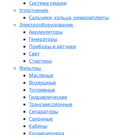
Система смазки
Уплотнения
Сальники, кольца, ремкомплекты
Электрооборудование
Аккумуляторы
Генераторы
Приборы и датчики
Свет
Стартеры
Фильтры
Масляные
Воздушные
Топливные
Гидравлические
Трансмиссионные
Сепараторы
Салонные
Кабины
Кондиционера