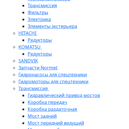
Трансмиссия
Фильтры
Электрика
Элементы экстерьера
HITACHI
Редукторы
KOMATSU
Редукторы
SANDVIK
Запчасти Normet
Гидронасосы для спецтехники
Гидромоторы для спецтехники
Трансмиссия
Гидравлический привод мостов
Коробка передач
Коробка раздаточная
Мост задний
Мост передний ведущий