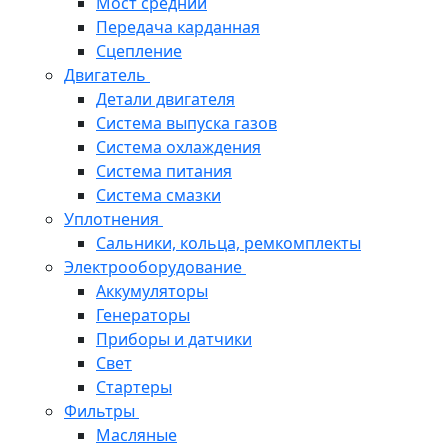
Мост средний
Передача карданная
Сцепление
Двигатель
Детали двигателя
Система выпуска газов
Система охлаждения
Система питания
Система смазки
Уплотнения
Сальники, кольца, ремкомплекты
Электрооборудование
Аккумуляторы
Генераторы
Приборы и датчики
Свет
Стартеры
Фильтры
Масляные