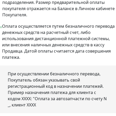
подразделения. Размер предварительной оплаты
покупателя отражается на Балансе в Личном кабинете
Покупателя.
Оплата осуществляется путем безналичного перевода
денежных средств на расчетный счет, либо
использования дистанционной платежной системы,
или внесения наличных денежных средств в кассу
Продавца. Датой оплаты считается дата совершения
платежа.
При осуществлении безналичного перевода,
Покупатель обязан указывать свой
регистрационный код в назначении платежей.
Пример назначения платежа для клиента с
кодом ХХХХ: "Оплата за автозапчасти по счету N
_, клиент ХХХХ