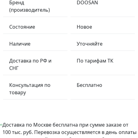
Бренд
DOOSAN
(производитель)
Состояние
Новое
Наличие
Уточняйте
Доставка по РФ и
По тарифам ТК
СНГ
Консультация по
Бесплатно
товару
Доставка по Москве бесплатна при сумме заказе от
100 тыс. руб. Перевозка осуществляется в день оплаты