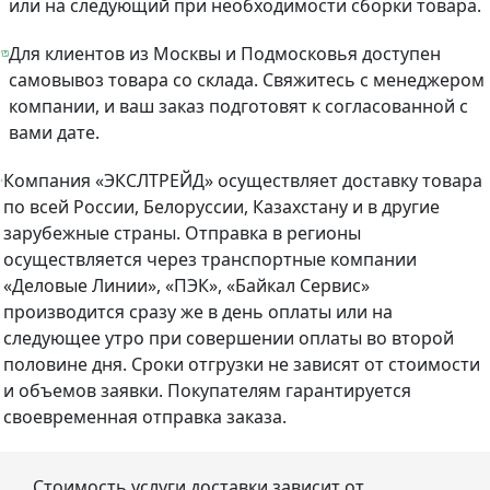
или на следующий при необходимости сборки товара.
Для клиентов из Москвы и Подмосковья доступен
самовывоз товара со склада. Свяжитесь с менеджером
компании, и ваш заказ подготовят к согласованной с
вами дате.
Компания «ЭКСЛТРЕЙД» осуществляет доставку товара
по всей России, Белоруссии, Казахстану и в другие
зарубежные страны. Отправка в регионы
осуществляется через транспортные компании
«Деловые Линии», «ПЭК», «Байкал Сервис»
производится сразу же в день оплаты или на
следующее утро при совершении оплаты во второй
половине дня. Сроки отгрузки не зависят от стоимости
и объемов заявки. Покупателям гарантируется
своевременная отправка заказа.
Стоимость услуги доставки зависит от