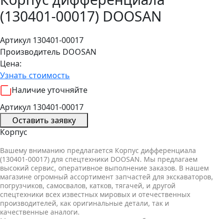
(130401-00017) DOOSAN
Артикул 130401-00017
Производитель
DOOSAN
Цена:
Узнать стоимость
Наличие уточняйте
Артикул 130401-00017
Оставить заявку
Корпус
Вашему вниманию предлагается Корпус дифференциала
(130401-00017) для спецтехники DOOSAN. Мы предлагаем
высокий сервис, оперативное выполнение заказов. В нашем
магазине огромный ассортимент запчастей для экскаваторов,
погрузчиков, самосвалов, катков, тягачей, и другой
спецтехники всех известных мировых и отечественных
производителей, как оригинальные детали, так и
качественные аналоги.