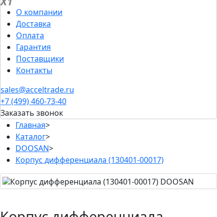
X1
О компании
Доставка
Оплата
Гарантия
Поставщики
Контакты
sales@acceltrade.ru
+7 (499) 460-73-40
Заказать звонок
Главная
>
Каталог
>
DOOSAN
>
Корпус дифференциала (130401-00017)
Корпус дифференциала