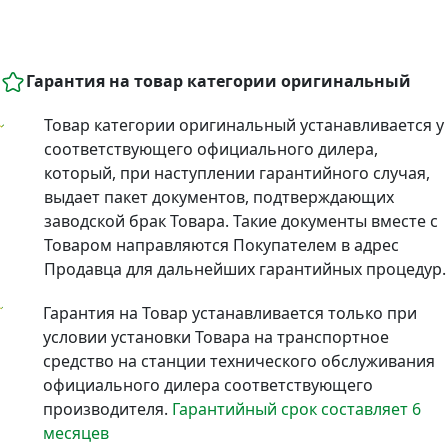
Гарантия на товар категории оригинальный
Товар категории оригинальный устанавливается у
соответствующего официального дилера,
который, при наступлении гарантийного случая,
выдает пакет документов, подтверждающих
заводской брак Товара. Такие документы вместе с
Товаром направляются Покупателем в адрес
Продавца для дальнейших гарантийных процедур.
Гарантия на Товар устанавливается только при
условии установки Товара на транспортное
средство на станции технического обслуживания
официального дилера соответствующего
производителя.
Гарантийный срок составляет 6
месяцев