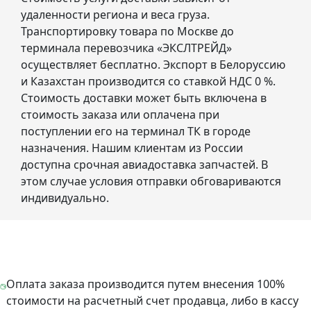
удаленности региона и веса груза.
Транспортировку товара по Москве до
терминала перевозчика «ЭКСЛТРЕЙД»
осуществляет бесплатно. Экспорт в Белоруссию
и Казахстан производится со ставкой НДС 0 %.
Стоимость доставки может быть включена в
стоимость заказа или оплачена при
поступлении его на терминал ТК в городе
назначения. Нашим клиентам из России
доступна срочная авиадоставка запчастей. В
этом случае условия отправки обговариваются
индивидуально.
Оплата заказа производится путем внесения 100%
стоимости на расчетный счет продавца, либо в кассу