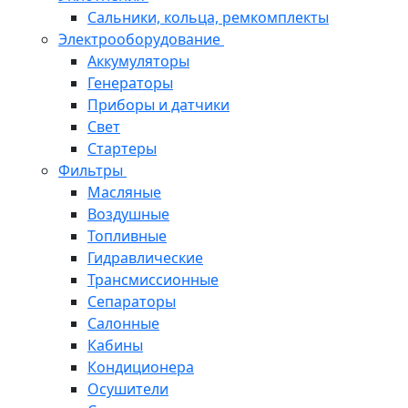
Сальники, кольца, ремкомплекты
Электрооборудование
Аккумуляторы
Генераторы
Приборы и датчики
Свет
Стартеры
Фильтры
Масляные
Воздушные
Топливные
Гидравлические
Трансмиссионные
Сепараторы
Салонные
Кабины
Кондиционера
Осушители