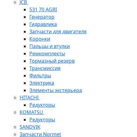
JCB
531 70 AGRI
Генератор
Гидравлика
Запчасти для двигателя
Коронки
Пальцы и втулки
Ремкомплекты
Тормазный резерв
Трансмиссия
Фильтры
Электрика
Элементы экстерьера
HITACHI
Редукторы
KOMATSU
Редукторы
SANDVIK
Запчасти Normet