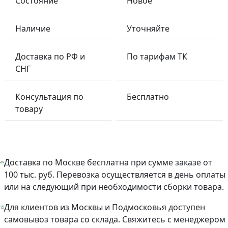
Состояние
Новое
Наличие
Уточняйте
Доставка по РФ и
По тарифам ТК
СНГ
Консультация по
Бесплатно
товару
Доставка по Москве бесплатна при сумме заказе от
100 тыс. руб. Перевозка осуществляется в день оплаты
или на следующий при необходимости сборки товара.
Для клиентов из Москвы и Подмосковья доступен
самовывоз товара со склада. Свяжитесь с менеджером