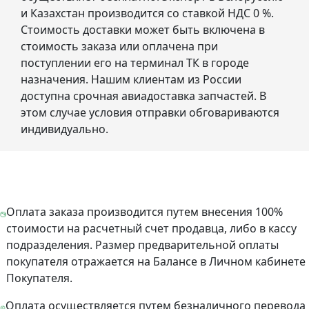
и Казахстан производится со ставкой НДС 0 %.
Стоимость доставки может быть включена в
стоимость заказа или оплачена при
поступлении его на терминал ТК в городе
назначения. Нашим клиентам из России
доступна срочная авиадоставка запчастей. В
этом случае условия отправки обговариваются
индивидуально.
Оплата заказа производится путем внесения 100%
стоимости на расчетный счет продавца, либо в кассу
подразделения. Размер предварительной оплаты
покупателя отражается на Балансе в Личном кабинете
Покупателя.
Оплата осуществляется путем безналичного перевода