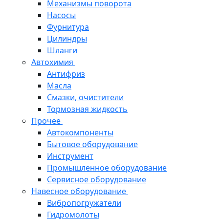
Механизмы поворота
Насосы
Фурнитура
Цилиндры
Шланги
Автохимия
Антифриз
Масла
Смазки, очистители
Тормозная жидкость
Прочее
Автокомпоненты
Бытовое оборудование
Инструмент
Промышленное оборудование
Сервисное оборудование
Навесное оборудование
Вибропогружатели
Гидромолоты