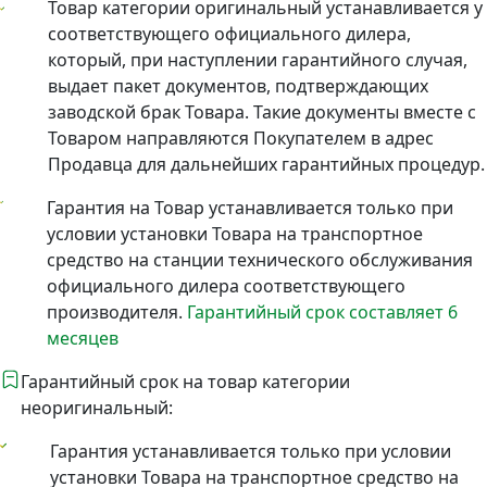
Товар категории оригинальный устанавливается у
соответствующего официального дилера,
который, при наступлении гарантийного случая,
выдает пакет документов, подтверждающих
заводской брак Товара. Такие документы вместе с
Товаром направляются Покупателем в адрес
Продавца для дальнейших гарантийных процедур.
Гарантия на Товар устанавливается только при
условии установки Товара на транспортное
средство на станции технического обслуживания
официального дилера соответствующего
производителя.
Гарантийный срок составляет 6
месяцев
Гарантийный срок на товар категории
неоригинальный:
Гарантия устанавливается только при условии
установки Товара на транспортное средство на