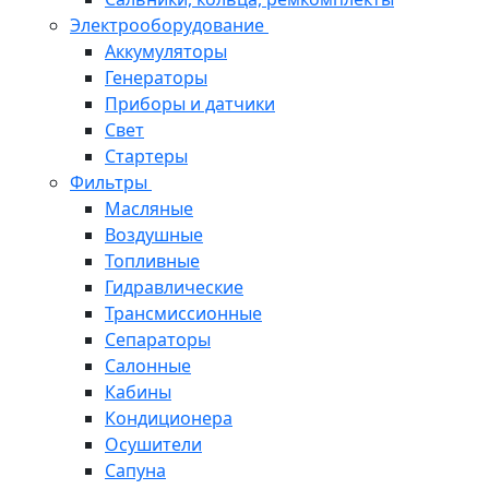
Электрооборудование
Аккумуляторы
Генераторы
Приборы и датчики
Свет
Стартеры
Фильтры
Масляные
Воздушные
Топливные
Гидравлические
Трансмиссионные
Сепараторы
Салонные
Кабины
Кондиционера
Осушители
Сапуна