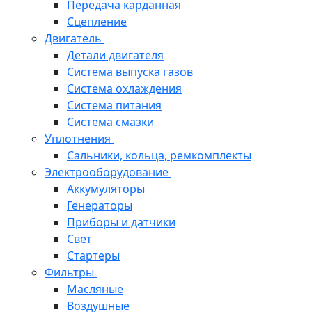
Передача карданная
Сцепление
Двигатель
Детали двигателя
Система выпуска газов
Система охлаждения
Система питания
Система смазки
Уплотнения
Сальники, кольца, ремкомплекты
Электрооборудование
Аккумуляторы
Генераторы
Приборы и датчики
Свет
Стартеры
Фильтры
Масляные
Воздушные