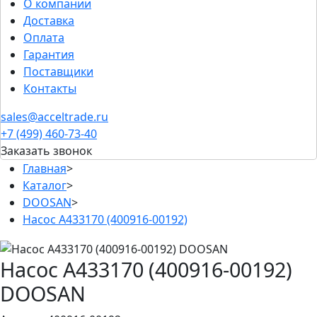
О компании
Доставка
Оплата
Гарантия
Поставщики
Контакты
sales@acceltrade.ru
+7 (499) 460-73-40
Заказать звонок
Главная
>
Каталог
>
DOOSAN
>
Насос A433170 (400916-00192)
Насос A433170 (400916-00192)
DOOSAN