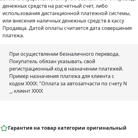
денежных средств на расчетный счет, либо
использования дистанционной платежной системы,
или внесения наличных денежных средств в кассу
Продавца. Датой оплаты считается дата совершения
платежа.
При осуществлении безналичного перевода,
Покупатель обязан указывать свой
регистрационный код в назначении платежей.
Пример назначения платежа для клиента с
кодом ХХХХ: "Оплата за автозапчасти по счету N
_, клиент ХХХХ
Гарантия на товар категории оригинальный