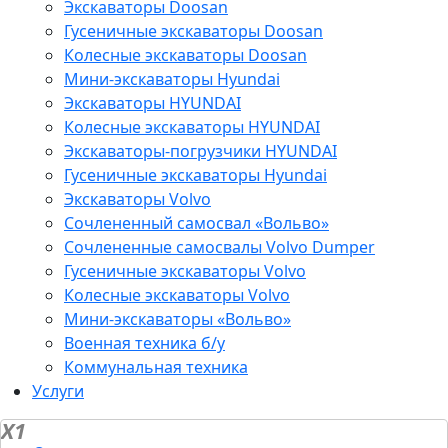
Экскаваторы Doosan
Гусеничные экскаваторы Doosan
Колесные экскаваторы Doosan
Мини-экскаваторы Hyundai
Экскаваторы HYUNDAI
Колесные экскаваторы HYUNDAI
Экскаваторы-погрузчики HYUNDAI
Гусеничные экскаваторы Hyundai
Экскаваторы Volvo
Сочлененный самосвал «Вольво»
Сочлененные самосвалы Volvo Dumper
Гусеничные экскаваторы Volvo
Колесные экскаваторы Volvo
Мини-экскаваторы «Вольво»
Военная техника б/у
Коммунальная техника
Услуги
X1