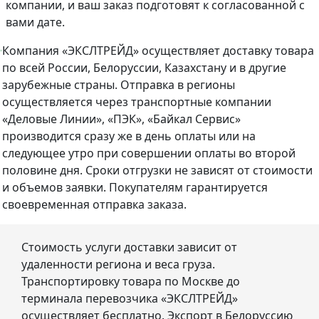
компании, и ваш заказ подготовят к согласованной с
вами дате.
Компания «ЭКСЛТРЕЙД» осуществляет доставку товара
по всей России, Белоруссии, Казахстану и в другие
зарубежные страны. Отправка в регионы
осуществляется через транспортные компании
«Деловые Линии», «ПЭК», «Байкал Сервис»
производится сразу же в день оплаты или на
следующее утро при совершении оплаты во второй
половине дня. Сроки отгрузки не зависят от стоимости
и объемов заявки. Покупателям гарантируется
своевременная отправка заказа.
Стоимость услуги доставки зависит от
удаленности региона и веса груза.
Транспортировку товара по Москве до
терминала перевозчика «ЭКСЛТРЕЙД»
осуществляет бесплатно. Экспорт в Белоруссию