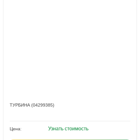
ТУРБИНА (04299385)
Узнать стоимость
Цена: