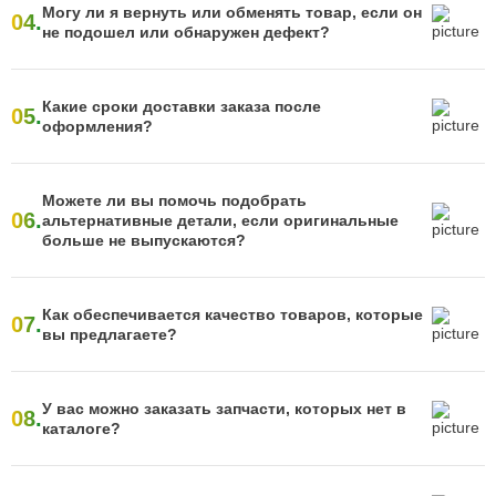
Могу ли я вернуть или обменять товар, если он
04.
не подошел или обнаружен дефект?
Какие сроки доставки заказа после
05.
оформления?
Можете ли вы помочь подобрать
06.
альтернативные детали, если оригинальные
больше не выпускаются?
Как обеспечивается качество товаров, которые
07.
вы предлагаете?
У вас можно заказать запчасти, которых нет в
08.
каталоге?