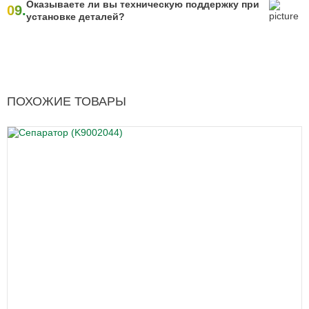
Оказываете ли вы техническую поддержку при
09.
установке деталей?
ПОХОЖИЕ ТОВАРЫ