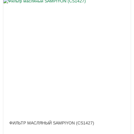
ФИЛЬТР МАСЛЯНЫЙ SAMPIYON (CS1427)