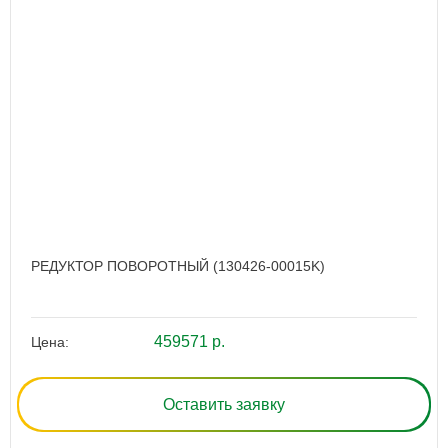
РЕДУКТОР ПОВОРОТНЫЙ (130426-00015K)
459571 р.
Цена:
Оставить заявку