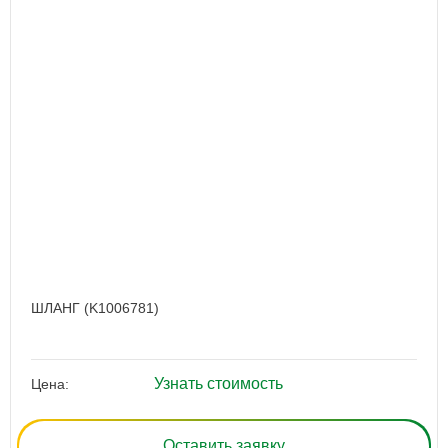
ШЛАНГ (K1006781)
Узнать стоимость
Цена:
Оставить заявку