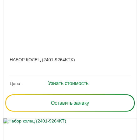
НАБОР КОЛЕЦ (2401-9264KTK)
Узнать стоимость
Цена:
Оставить заявку