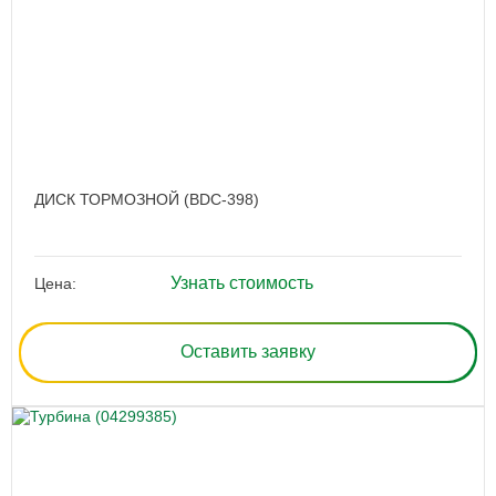
ДИСК ТОРМОЗНОЙ (BDC-398)
Узнать стоимость
Цена:
Оставить заявку