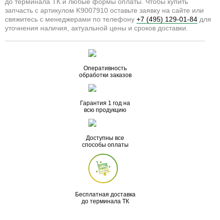
до терминала ТК и любые формы оплаты. Чтобы купить
запчасть с артикулом K9007910 оставьте заявку на сайте или
свяжитесь с менеджерами по телефону
+7 (495) 129-01-84
для
уточнения наличия, актуальной цены и сроков доставки.
Оперативность
обработки заказов
Гарантия 1 год на
всю продукцию
Доступны все
способы оплаты
Бесплатная доставка
до терминала ТК