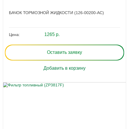
БАЧОК ТОРМОЗНОЙ ЖИДКОСТИ (126-00200-AC)
1265 р.
Цена:
Оставить заявку
Добавить в корзину