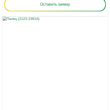
Оставить заявку