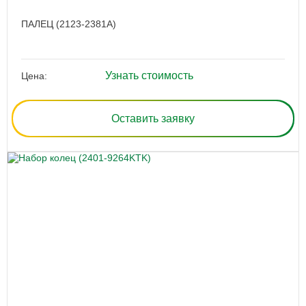
ПАЛЕЦ (2123-2381A)
Узнать стоимость
Цена:
Оставить заявку