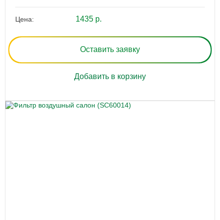
1435 р.
Цена:
Оставить заявку
Добавить в корзину