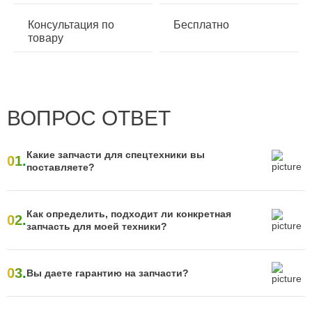
Консультация по
Бесплатно
товару
ВОПРОС ОТВЕТ
Какие запчасти для спецтехники вы
01.
поставляете?
Как определить, подходит ли конкретная
02.
запчасть для моей техники?
03.
Вы даете гарантию на запчасти?