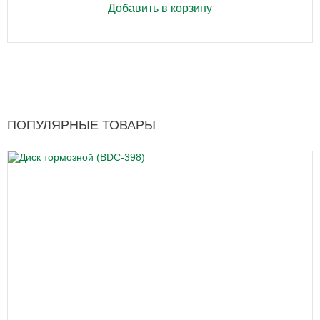
Добавить в корзину
ПОПУЛЯРНЫЕ ТОВАРЫ