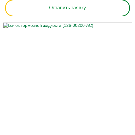
Оставить заявку