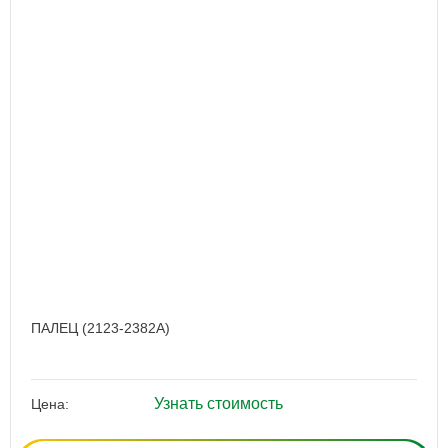
ПАЛЕЦ (2123-2382A)
Узнать стоимость
Цена: