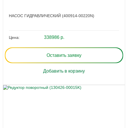
НАСОС ГИДРАВЛИЧЕСКИЙ (400914-00220N)
338986 р.
Цена:
Оставить заявку
Добавить в корзину