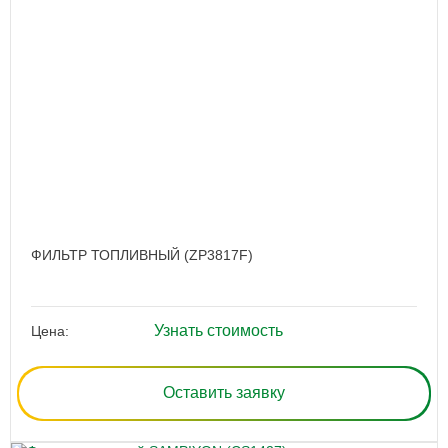
ФИЛЬТР ТОПЛИВНЫЙ (ZP3817F)
Узнать стоимость
Цена:
Оставить заявку