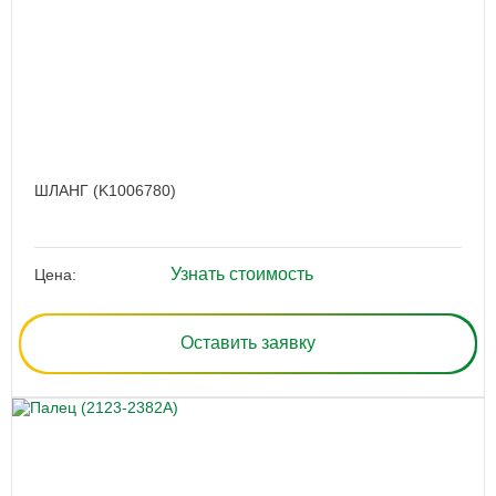
ШЛАНГ (K1006780)
Узнать стоимость
Цена:
Оставить заявку