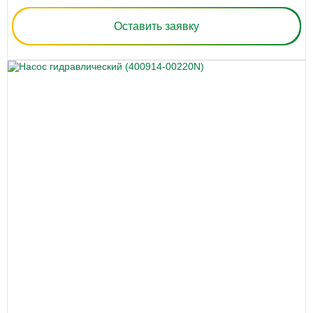
Оставить заявку