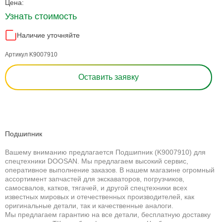
Цена:
Узнать стоимость
Наличие уточняйте
Артикул K9007910
Оставить заявку
Подшипник
Вашему вниманию предлагается Подшипник (K9007910) для
спецтехники DOOSAN. Мы предлагаем высокий сервис,
оперативное выполнение заказов. В нашем магазине огромный
ассортимент запчастей для экскаваторов, погрузчиков,
самосвалов, катков, тягачей, и другой спецтехники всех
известных мировых и отечественных производителей, как
оригинальные детали, так и качественные аналоги.
Мы предлагаем гарантию на все детали, бесплатную доставку