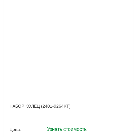
НАБОР КОЛЕЦ (2401-9264KT)
Узнать стоимость
Цена: