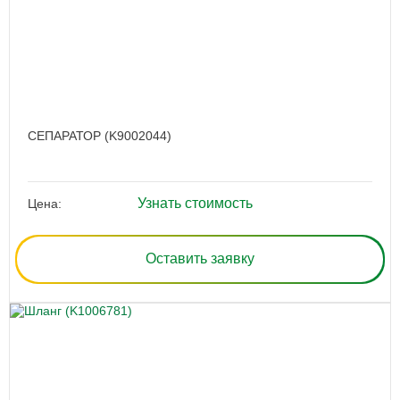
СЕПАРАТОР (K9002044)
Узнать стоимость
Цена:
Оставить заявку