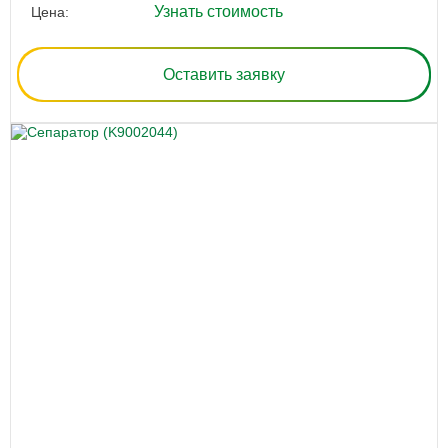
Узнать стоимость
Цена:
Оставить заявку