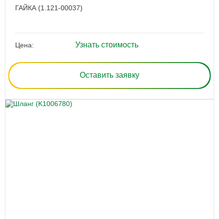
ГАЙКА (1.121-00037)
Узнать стоимость
Цена:
Оставить заявку