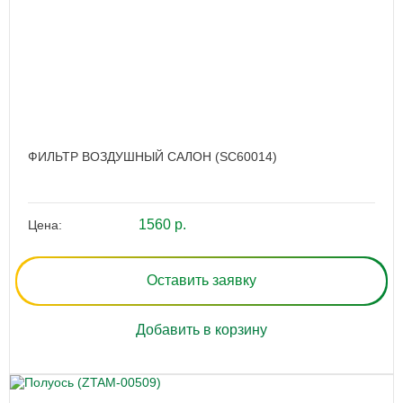
ФИЛЬТР ВОЗДУШНЫЙ САЛОН (SC60014)
1560 р.
Цена:
Оставить заявку
Добавить в корзину