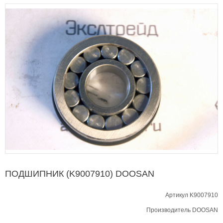
ПОДШИПНИК (K9007910) DOOSAN
Артикул K9007910
Производитель
DOOSAN