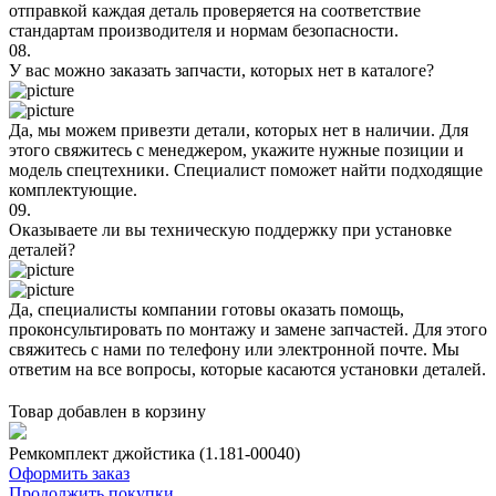
отправкой каждая деталь проверяется на соответствие
стандартам производителя и нормам безопасности.
08.
У вас можно заказать запчасти, которых нет в каталоге?
Да, мы можем привезти детали, которых нет в наличии. Для
этого свяжитесь с менеджером, укажите нужные позиции и
модель спецтехники. Специалист поможет найти подходящие
комплектующие.
09.
Оказываете ли вы техническую поддержку при установке
деталей?
Да, специалисты компании готовы оказать помощь,
проконсультировать по монтажу и замене запчастей. Для этого
свяжитесь с нами по телефону или электронной почте. Мы
ответим на все вопросы, которые касаются установки деталей.
Товар добавлен в корзину
Ремкомплект джойстика (1.181-00040)
Оформить заказ
Продолжить покупки