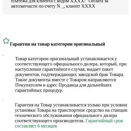
платежа для клиента с кодом ХХХХ: "Оплата за
автозапчасти по счету N _, клиент ХХХХ
Гарантия на товар категории оригинальный
Товар категории оригинальный устанавливается у
соответствующего официального дилера, который, при
наступлении гарантийного случая, выдает пакет
документов, подтверждающих заводской брак Товара.
Такие документы вместе с Товаром направляются
Покупателем в адрес Продавца для дальнейших
гарантийных процедур.
Гарантия на Товар устанавливается только при условии
установки Товара на транспортное средство на станции
технического обслуживания официального дилера
соответствующего производителя.
Гарантийный срок
составляет 6 месяцев