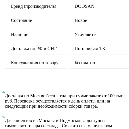
Бренд (производитель)
DOOSAN
Состояние
Новое
Наличие
Уточняйте
Доставка по РФ и СНГ
По тарифам ТК
Консультация по товару
Бесплатно
Доставка по Москве бесплатна при сумме заказе от 100 тыс.
руб. Перевозка осуществляется в день оплаты или на
следующий при необходимости сборки товара.
Для клиентов из Москвы и Подмосковья доступен
самовывоз товара со склада. Свяжитесь с менеджером