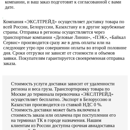
компании, и ваш заказ подготовят к согласованной с вами
дате.
Компания «ЭКСЛТРЕЙД» осуществляет доставку товара по
всей России, Белоруссии, Казахстану и в другие зарубежные
страны. Отправка в регионы осуществляется через
транспортные компании «Деловые Линии», «ПЭК», «Байкал
Сервис» производится сразу же в день оплаты или на
следующее утро при совершении оплаты во второй половине
дня. Сроки отгрузки не зависят от стоимости и объемов
заявки. Покупателям гарантируется своевременная отправка
заказа.
Стоимость услуги доставки зависит от удаленности
региона и веса груза. Транспортировку товара по
Москве до терминала перевозчика «ЭКСЛТРЕЙД»
осуществляет бесплатно. Экспорт в Белоруссию и
Казахстан производится со ставкой НДС 0 %.
Стоимость доставки может быть включена в
стоимость заказа или оплачена при поступлении его
на терминал ТК в городе назначения. Нашим
клиентам из России доступна срочная авиадоставка