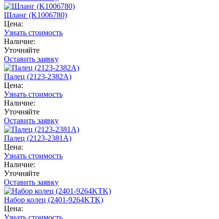
Шланг (K1006780)
Цена:
Узнать стоимость
Наличие:
Уточняйте
Оставить заявку
Палец (2123-2382A)
Цена:
Узнать стоимость
Наличие:
Уточняйте
Оставить заявку
Палец (2123-2381A)
Цена:
Узнать стоимость
Наличие:
Уточняйте
Оставить заявку
Набор колец (2401-9264KTK)
Цена:
Узнать стоимость