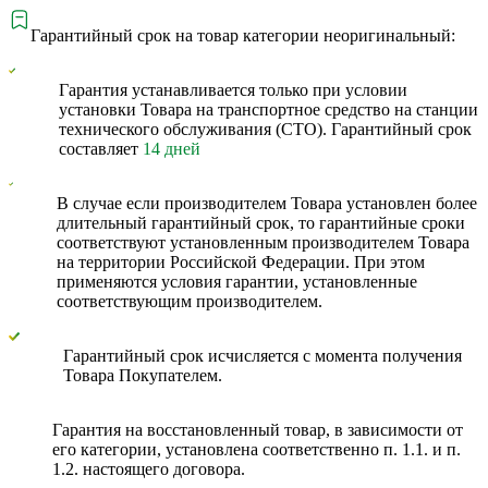
Гарантийный срок на товар категории неоригинальный:
Гарантия устанавливается только при условии
установки Товара на транспортное средство на станции
технического обслуживания (СТО). Гарантийный срок
составляет
14 дней
В случае если производителем Товара установлен более
длительный гарантийный срок, то гарантийные сроки
соответствуют установленным производителем Товара
на территории Российской Федерации. При этом
применяются условия гарантии, установленные
соответствующим производителем.
Гарантийный срок исчисляется с момента получения
Товара Покупателем.
Гарантия на восстановленный товар, в зависимости от
его категории, установлена соответственно п. 1.1. и п.
1.2. настоящего договора.