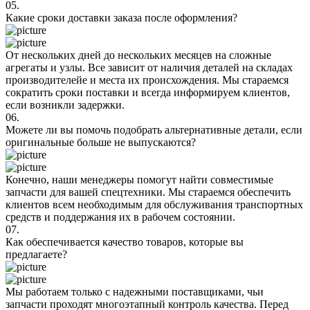
05.
Какие сроки доставки заказа после оформления?
От нескольких дней до нескольких месяцев на сложные
агрегаты и узлы. Все зависит от наличия деталей на складах
производителейе и места их происхождения. Мы стараемся
сократить сроки поставки и всегда информируем клиентов,
если возникли задержки.
06.
Можете ли вы помочь подобрать альтернативные детали, если
оригинальные больше не выпускаются?
Конечно, наши менеджеры помогут найти совместимые
запчасти для вашей спецтехники. Мы стараемся обеспечить
клиентов всем необходимым для обслуживания транспортных
средств и поддержания их в рабочем состоянии.
07.
Как обеспечивается качество товаров, которые вы
предлагаете?
Мы работаем только с надежными поставщиками, чьи
запчасти проходят многоэтапный контроль качества. Перед