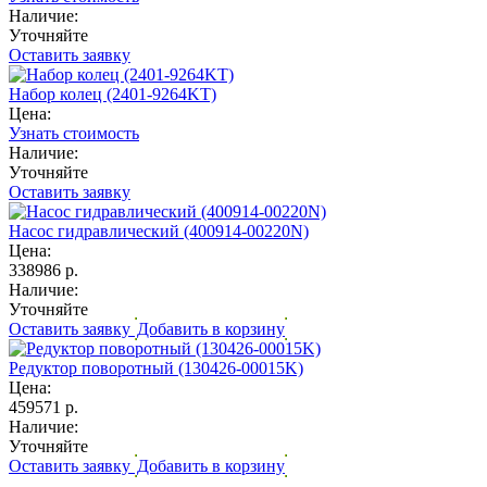
Наличие:
Уточняйте
Оставить заявку
Набор колец (2401-9264KT)
Цена:
Узнать стоимость
Наличие:
Уточняйте
Оставить заявку
Насос гидравлический (400914-00220N)
Цена:
338986 р.
Наличие:
Уточняйте
Оставить заявку
Добавить в корзину
Редуктор поворотный (130426-00015K)
Цена:
459571 р.
Наличие:
Уточняйте
Оставить заявку
Добавить в корзину