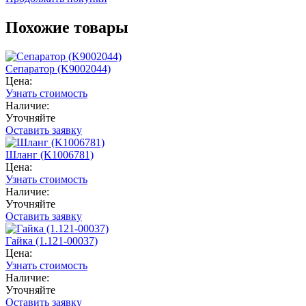
Похожие товары
Сепаратор (K9002044)
Цена:
Узнать стоимость
Наличие:
Уточняйте
Оставить заявку
Шланг (K1006781)
Цена:
Узнать стоимость
Наличие:
Уточняйте
Оставить заявку
Гайка (1.121-00037)
Цена:
Узнать стоимость
Наличие:
Уточняйте
Оставить заявку