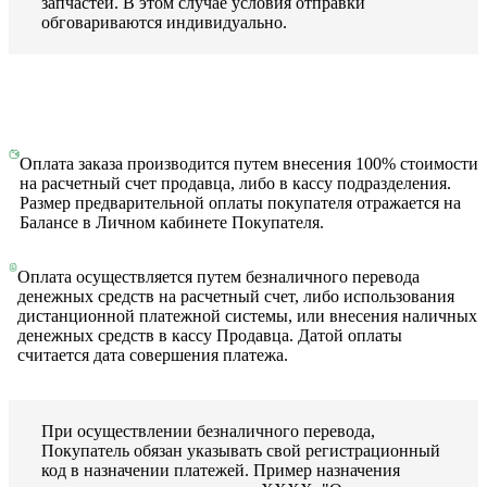
запчастей. В этом случае условия отправки
обговариваются индивидуально.
Оплата заказа производится путем внесения 100% стоимости
на расчетный счет продавца, либо в кассу подразделения.
Размер предварительной оплаты покупателя отражается на
Балансе в Личном кабинете Покупателя.
Оплата осуществляется путем безналичного перевода
денежных средств на расчетный счет, либо использования
дистанционной платежной системы, или внесения наличных
денежных средств в кассу Продавца. Датой оплаты
считается дата совершения платежа.
При осуществлении безналичного перевода,
Покупатель обязан указывать свой регистрационный
код в назначении платежей. Пример назначения