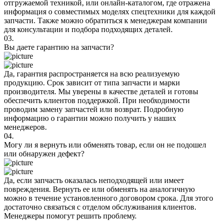
отгружаемой техникой, или онлайн-каталогом, где отражена
информация о совместимых моделях спецтехники для каждой
запчасти. Также можно обратиться к менеджерам компании
для консультации и подбора подходящих деталей.
03.
Вы даете гарантию на запчасти?
Да, гарантия распространяется на всю реализуемую
продукцию. Срок зависит от типа запчасти и марки
производителя. Мы уверены в качестве деталей и готовы
обеспечить клиентов поддержкой. При необходимости
проводим замену запчастей или возврат. Подробную
информацию о гарантии можно получить у наших
менеджеров.
04.
Могу ли я вернуть или обменять товар, если он не подошел
или обнаружен дефект?
Да, если запчасть оказалась неподходящей или имеет
повреждения. Вернуть ее или обменять на аналогичную
можно в течение установленного договором срока. Для этого
достаточно связаться с отделом обслуживания клиентов.
Менеджеры помогут решить проблему.