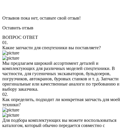
Отзывов пока нет, оставьте свой отзыв!
Оставить отзыв
ВОПРОС ОТВЕТ
01.
Какие запчасти для спецтехники вы поставляете?
Мы предлагаем широкий ассортимент деталей и
комплектующих для различных моделей спецтехники. В
частности, для гусеничных экскаваторов, бульдозеров,
погрузчиков, автокранов, буровых станков и т. д. Запчасти
оригинальные или качественные аналоги по требованию и
выбору заказчика.
02.
Как определить, подходит ли конкретная запчасть для моей
техники?
Для подбора комплектующих вы можете воспользоваться
каталогом, который обычно передается совместно с