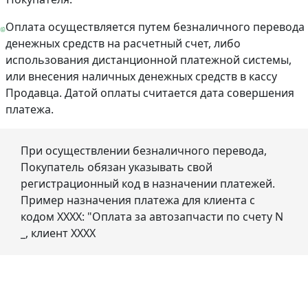
Оплата осуществляется путем безналичного перевода
денежных средств на расчетный счет, либо
использования дистанционной платежной системы,
или внесения наличных денежных средств в кассу
Продавца. Датой оплаты считается дата совершения
платежа.
При осуществлении безналичного перевода,
Покупатель обязан указывать свой
регистрационный код в назначении платежей.
Пример назначения платежа для клиента с
кодом ХХХХ: "Оплата за автозапчасти по счету N
_, клиент ХХХХ