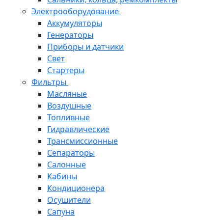
Электрооборудование
Аккумуляторы
Генераторы
Приборы и датчики
Свет
Стартеры
Фильтры
Масляные
Воздушные
Топливные
Гидравлические
Трансмиссионные
Сепараторы
Салонные
Кабины
Кондиционера
Осушители
Сапуна