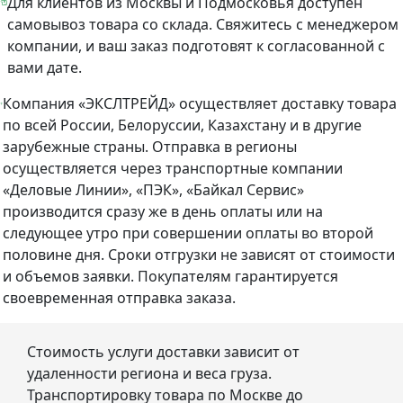
Для клиентов из Москвы и Подмосковья доступен
самовывоз товара со склада. Свяжитесь с менеджером
компании, и ваш заказ подготовят к согласованной с
вами дате.
Компания «ЭКСЛТРЕЙД» осуществляет доставку товара
по всей России, Белоруссии, Казахстану и в другие
зарубежные страны. Отправка в регионы
осуществляется через транспортные компании
«Деловые Линии», «ПЭК», «Байкал Сервис»
производится сразу же в день оплаты или на
следующее утро при совершении оплаты во второй
половине дня. Сроки отгрузки не зависят от стоимости
и объемов заявки. Покупателям гарантируется
своевременная отправка заказа.
Стоимость услуги доставки зависит от
удаленности региона и веса груза.
Транспортировку товара по Москве до