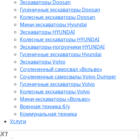
Экскаваторы Doosan
Гусеничные экскаваторы Doosan
Колесные экскаваторы Doosan
Мини-экскаваторы Hyundai
Экскаваторы HYUNDAI
Колесные экскаваторы HYUNDAI
Экскаваторы-погрузчики HYUNDAI
Гусеничные экскаваторы Hyundai
Экскаваторы Volvo
Сочлененный самосвал «Вольво»
Сочлененные самосвалы Volvo Dumper
Гусеничные экскаваторы Volvo
Колесные экскаваторы Volvo
Мини-экскаваторы «Вольво»
Военная техника б/у
Коммунальная техника
Услуги
X1