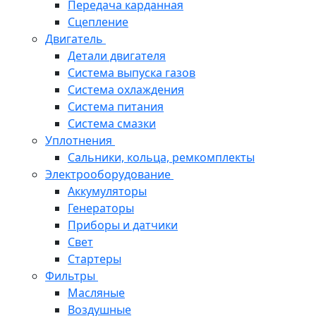
Передача карданная
Сцепление
Двигатель
Детали двигателя
Система выпуска газов
Система охлаждения
Система питания
Система смазки
Уплотнения
Сальники, кольца, ремкомплекты
Электрооборудование
Аккумуляторы
Генераторы
Приборы и датчики
Свет
Стартеры
Фильтры
Масляные
Воздушные