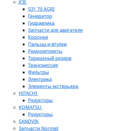
JCB
531 70 AGRI
Генератор
Гидравлика
Запчасти для двигателя
Коронки
Пальцы и втулки
Ремкомплекты
Тормазный резерв
Трансмиссия
Фильтры
Электрика
Элементы экстерьера
HITACHI
Редукторы
KOMATSU
Редукторы
SANDVIK
Запчасти Normet