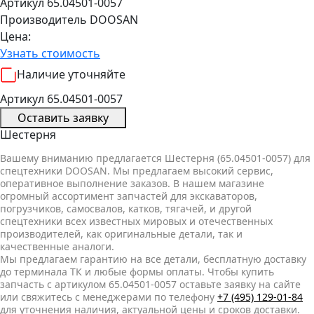
Артикул 65.04501-0057
Производитель
DOOSAN
Цена:
Узнать стоимость
Наличие уточняйте
Артикул 65.04501-0057
Оставить заявку
Шестерня
Вашему вниманию предлагается Шестерня (65.04501-0057) для
спецтехники DOOSAN. Мы предлагаем высокий сервис,
оперативное выполнение заказов. В нашем магазине
огромный ассортимент запчастей для экскаваторов,
погрузчиков, самосвалов, катков, тягачей, и другой
спецтехники всех известных мировых и отечественных
производителей, как оригинальные детали, так и
качественные аналоги.
Мы предлагаем гарантию на все детали, бесплатную доставку
до терминала ТК и любые формы оплаты. Чтобы купить
запчасть с артикулом 65.04501-0057 оставьте заявку на сайте
или свяжитесь с менеджерами по телефону
+7 (495) 129-01-84
для уточнения наличия, актуальной цены и сроков доставки.