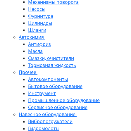
Механизмы поворота
Насосы
Фурнитура
Цилиндры
Шланги
Автохимия
Антифриз
Масла
Смазки, очистители
Тормозная жидкость
Прочее
Автокомпоненты
Бытовое оборудование
Инструмент
Промышленное оборудование
Сервисное оборудование
Навесное оборудование
Вибропогружатели
Гидромолоты