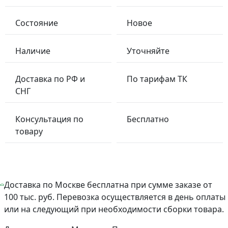
Состояние
Новое
Наличие
Уточняйте
Доставка по РФ и
По тарифам ТК
СНГ
Консультация по
Бесплатно
товару
Доставка по Москве бесплатна при сумме заказе от
100 тыс. руб. Перевозка осуществляется в день оплаты
или на следующий при необходимости сборки товара.