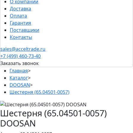
О компании
Доставка
Оплата
Гарантия
Поставщики
Контакты
sales@acceltrade.ru
+7 (499) 460-73-40
Заказать звонок
Главная
>
Каталог
>
DOOSAN
>
Шестерня (65.04501-0057)
Шестерня (65.04501-0057)
DOOSAN