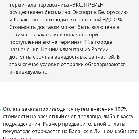
терминала перевозчика «ЭКСЛТРЕЙД»
осуществляет бесплатно. Экспорт в Белоруссию
и Казахстан производится со ставкой НДС 0 %.
Стоимость доставки может быть включена в
стоимость заказа или оплачена при
поступлении его на терминал ТК в городе
назначения. Нашим клиентам из России
доступна срочная авиадоставка запчастей. В
этом случае условия отправки обговариваются
индивидуально.
Оплата заказа производится путем внесения 100%
стоимости на расчетный счет продавца, либо в кассу
подразделения. Размер предварительной оплаты
покупателя отражается на Балансе в Личном кабинете
Покупателя.