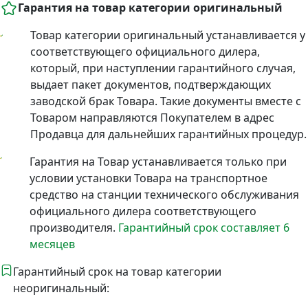
Гарантия на товар категории оригинальный
Товар категории оригинальный устанавливается у
соответствующего официального дилера,
который, при наступлении гарантийного случая,
выдает пакет документов, подтверждающих
заводской брак Товара. Такие документы вместе с
Товаром направляются Покупателем в адрес
Продавца для дальнейших гарантийных процедур.
Гарантия на Товар устанавливается только при
условии установки Товара на транспортное
средство на станции технического обслуживания
официального дилера соответствующего
производителя.
Гарантийный срок составляет 6
месяцев
Гарантийный срок на товар категории
неоригинальный: