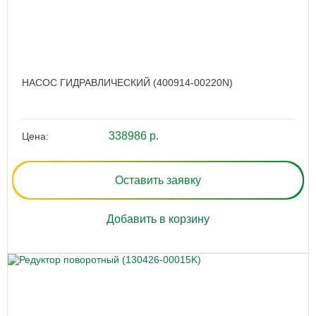
НАСОС ГИДРАВЛИЧЕСКИЙ (400914-00220N)
338986 р.
Цена:
Оставить заявку
Добавить в корзину