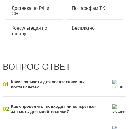
Доставка по РФ и
По тарифам ТК
СНГ
Консультация по
Бесплатно
товару
ВОПРОС ОТВЕТ
Какие запчасти для спецтехники вы
01.
поставляете?
Как определить, подходит ли конкретная
02.
запчасть для моей техники?