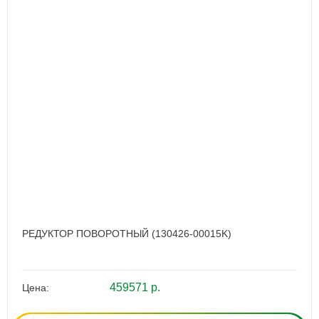
РЕДУКТОР ПОВОРОТНЫЙ (130426-00015K)
459571 р.
Цена: