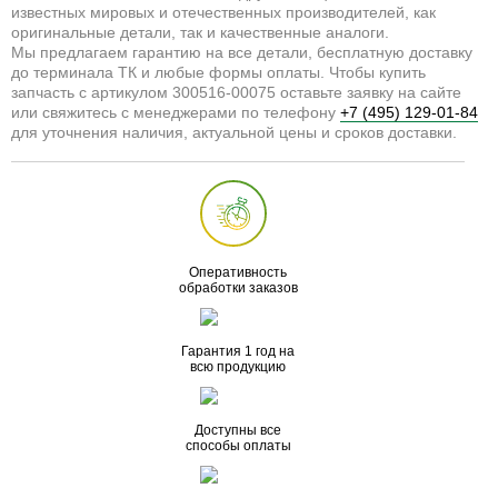
известных мировых и отечественных производителей, как
оригинальные детали, так и качественные аналоги.
Мы предлагаем гарантию на все детали, бесплатную доставку
до терминала ТК и любые формы оплаты. Чтобы купить
запчасть с артикулом 300516-00075 оставьте заявку на сайте
или свяжитесь с менеджерами по телефону
+7 (495) 129-01-84
для уточнения наличия, актуальной цены и сроков доставки.
Оперативность
обработки заказов
Гарантия 1 год на
всю продукцию
Доступны все
способы оплаты