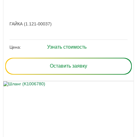
ГАЙКА (1.121-00037)
Узнать стоимость
Цена:
Оставить заявку