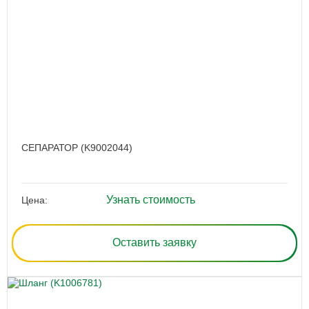
СЕПАРАТОР (K9002044)
Узнать стоимость
Цена:
Оставить заявку