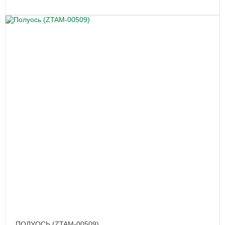
ПОЛУОСЬ (ZTAM-00509)