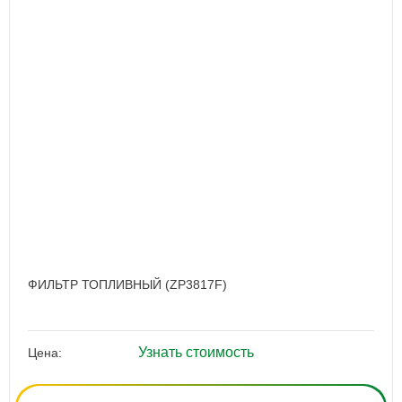
ФИЛЬТР ТОПЛИВНЫЙ (ZP3817F)
Узнать стоимость
Цена: