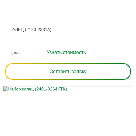
ПАЛЕЦ (2123-2381A)
Узнать стоимость
Цена:
Оставить заявку