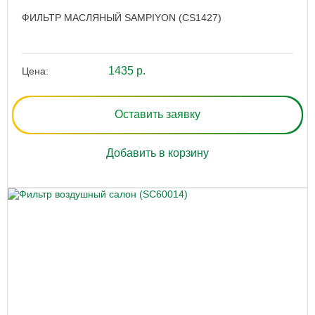
ФИЛЬТР МАСЛЯНЫЙ SAMPIYON (CS1427)
1435 р.
Цена:
Оставить заявку
Добавить в корзину