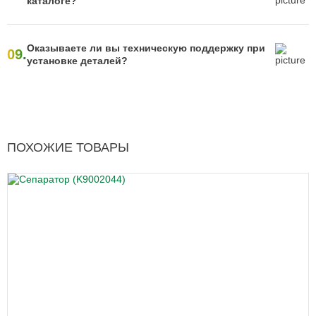
каталоге?
Оказываете ли вы техническую поддержку при
09.
установке деталей?
ПОХОЖИЕ ТОВАРЫ