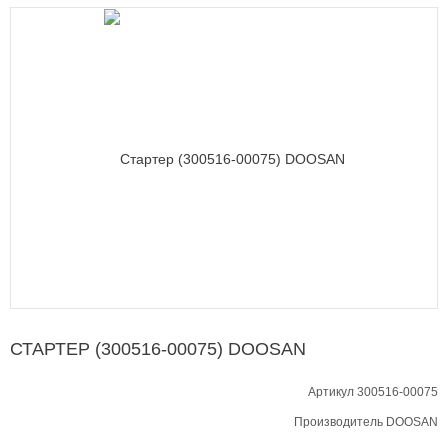
СТАРТЕР (300516-00075) DOOSAN
Артикул 300516-00075
Производитель
DOOSAN