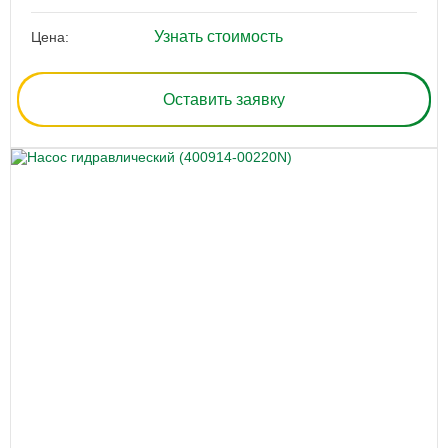
Узнать стоимость
Цена:
Оставить заявку