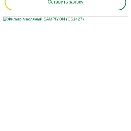
Оставить заявку