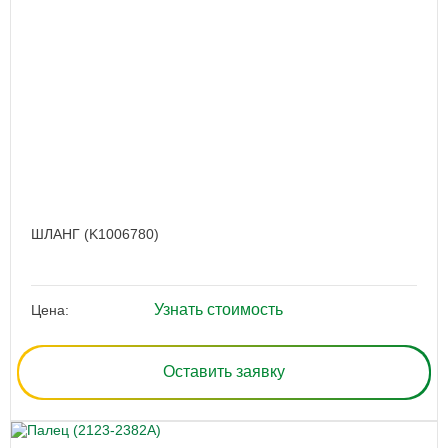
ШЛАНГ (K1006780)
Узнать стоимость
Цена:
Оставить заявку