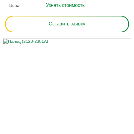
Узнать стоимость
Цена:
Оставить заявку