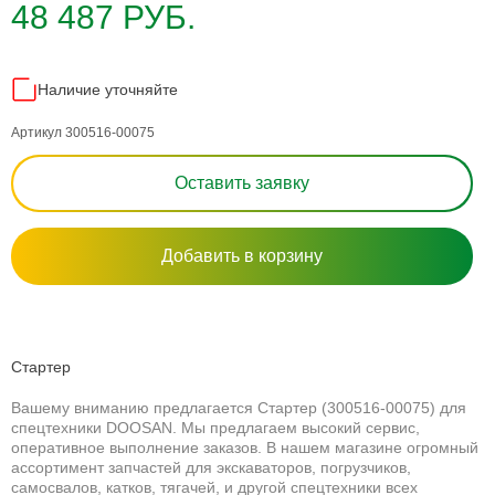
48 487 РУБ.
Наличие уточняйте
Артикул 300516-00075
Оставить заявку
Добавить в корзину
Стартер
Вашему вниманию предлагается Стартер (300516-00075) для
спецтехники DOOSAN. Мы предлагаем высокий сервис,
оперативное выполнение заказов. В нашем магазине огромный
ассортимент запчастей для экскаваторов, погрузчиков,
самосвалов, катков, тягачей, и другой спецтехники всех