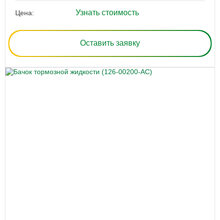
Узнать стоимость
Цена:
Оставить заявку