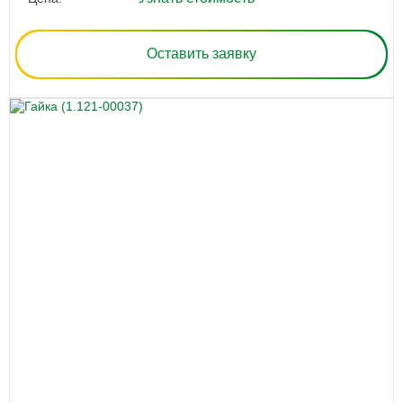
Оставить заявку