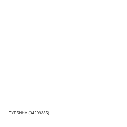
ТУРБИНА (04299385)