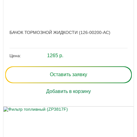
БАЧОК ТОРМОЗНОЙ ЖИДКОСТИ (126-00200-AC)
1265 р.
Цена:
Оставить заявку
Добавить в корзину