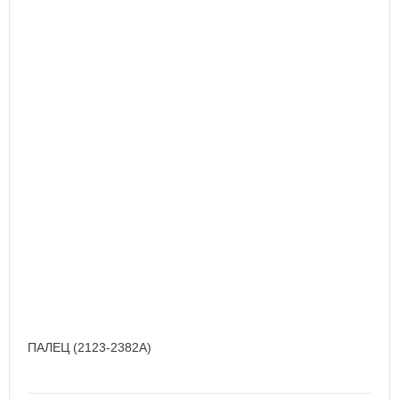
ПАЛЕЦ (2123-2382A)