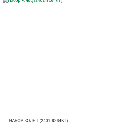
НАБОР КОЛЕЦ (2401-9264KT)