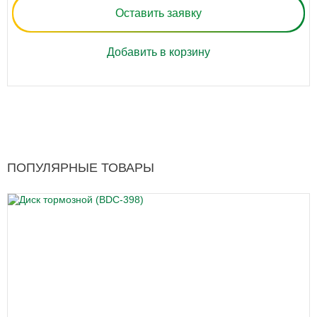
Оставить заявку
Добавить в корзину
ПОПУЛЯРНЫЕ ТОВАРЫ