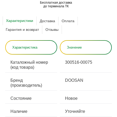
Бесплатная доставка
до терминала ТК
Характеристики
Доставка
Оплата
Гарантия и возврат
Отзывы
Характеристика
Значение
Каталожный номер
300516-00075
(код товара)
Бренд
DOOSAN
(производитель)
Состояние
Новое
Наличие
Уточняйте