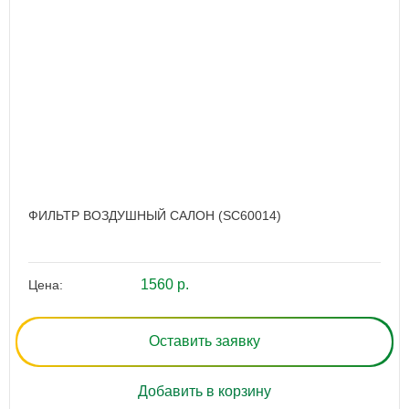
ФИЛЬТР ВОЗДУШНЫЙ САЛОН (SC60014)
1560 р.
Цена:
Оставить заявку
Добавить в корзину