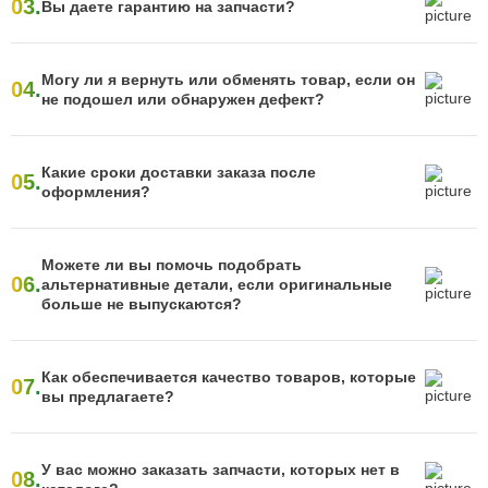
03.
Вы даете гарантию на запчасти?
Могу ли я вернуть или обменять товар, если он
04.
не подошел или обнаружен дефект?
Какие сроки доставки заказа после
05.
оформления?
Можете ли вы помочь подобрать
06.
альтернативные детали, если оригинальные
больше не выпускаются?
Как обеспечивается качество товаров, которые
07.
вы предлагаете?
У вас можно заказать запчасти, которых нет в
08.