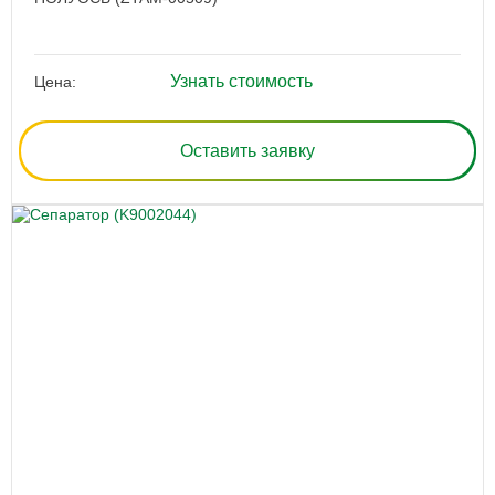
Узнать стоимость
Цена:
Оставить заявку