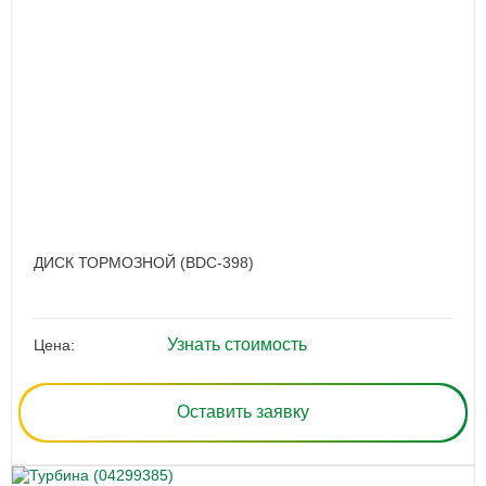
ДИСК ТОРМОЗНОЙ (BDC-398)
Узнать стоимость
Цена:
Оставить заявку