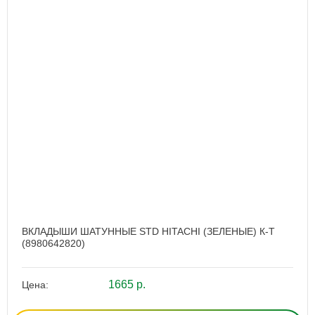
ВКЛАДЫШИ ШАТУННЫЕ STD HITACHI (ЗЕЛЕНЫЕ) К-Т
(8980642820)
1665 р.
Цена: