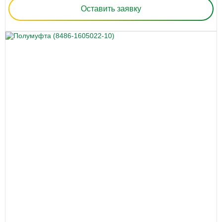
Оставить заявку