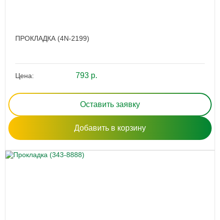
ПРОКЛАДКА (4N-2199)
793 р.
Цена:
Оставить заявку
Добавить в корзину