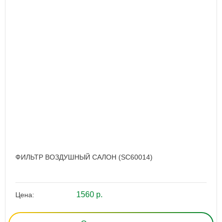
ФИЛЬТР ВОЗДУШНЫЙ САЛОН (SC60014)
1560 р.
Цена: