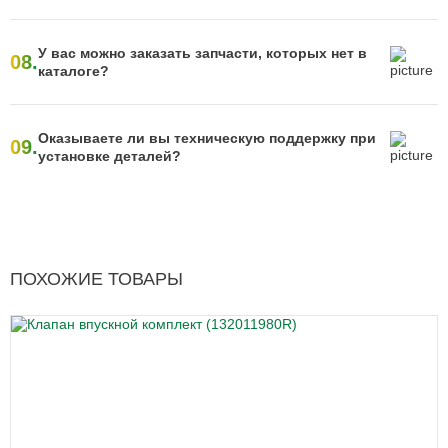
У вас можно заказать запчасти, которых нет в
08.
каталоге?
Оказываете ли вы техническую поддержку при
09.
установке деталей?
ПОХОЖИЕ ТОВАРЫ