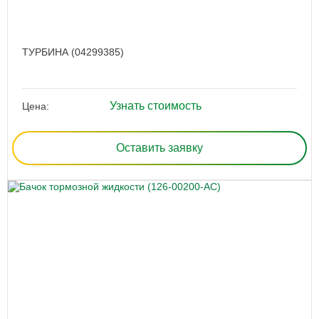
ТУРБИНА (04299385)
Узнать стоимость
Цена:
Оставить заявку