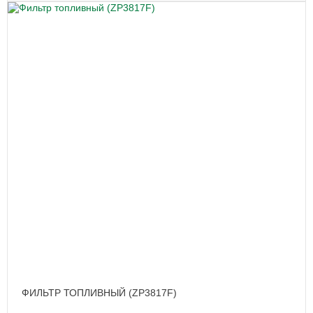
ФИЛЬТР ТОПЛИВНЫЙ (ZP3817F)