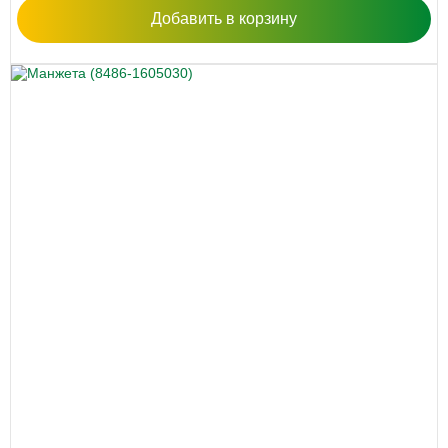
Добавить в корзину