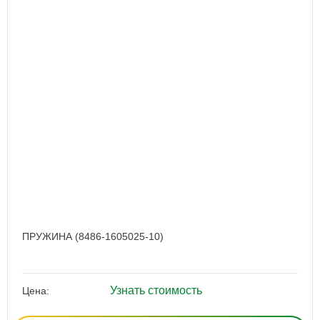
ПРУЖИНА (8486-1605025-10)
Узнать стоимость
Цена: