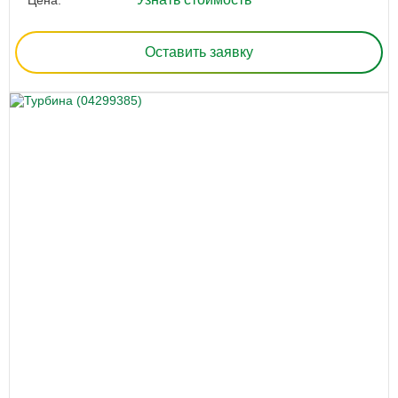
Оставить заявку