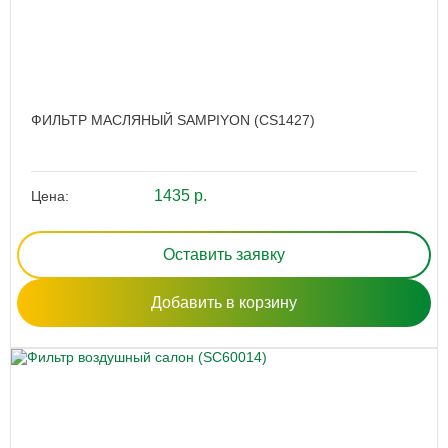
ФИЛЬТР МАСЛЯНЫЙ SAMPIYON (CS1427)
1435 р.
Цена:
Оставить заявку
Добавить в корзину