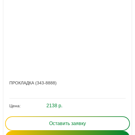
ПРОКЛАДКА (343-8888)
2138 р.
Цена:
Оставить заявку