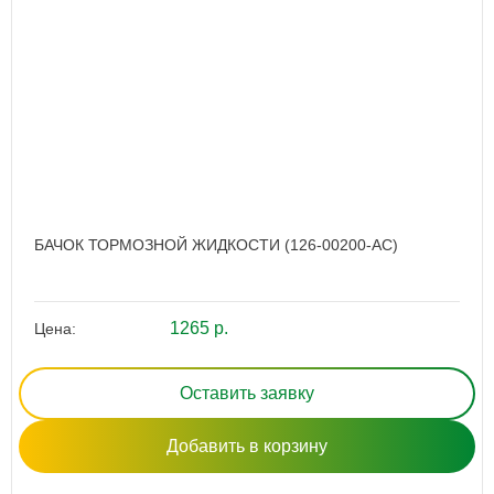
БАЧОК ТОРМОЗНОЙ ЖИДКОСТИ (126-00200-AC)
1265 р.
Цена:
Оставить заявку
Добавить в корзину