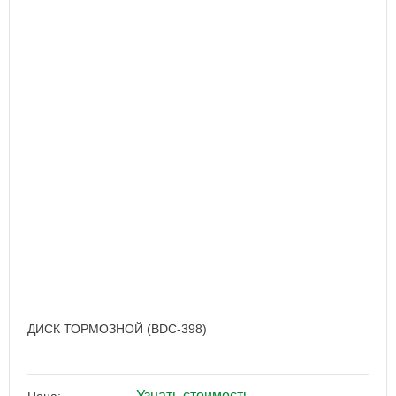
ДИСК ТОРМОЗНОЙ (BDC-398)
Узнать стоимость
Цена: