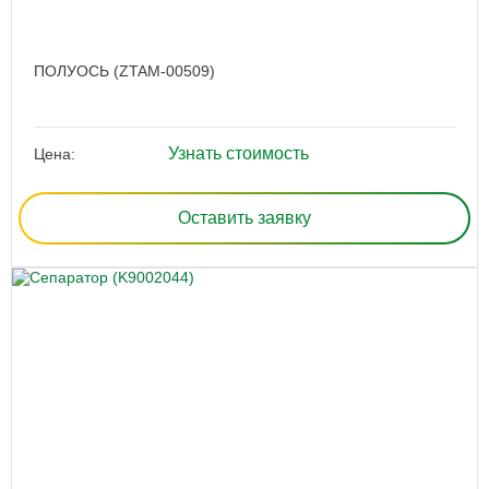
ПОЛУОСЬ (ZTAM-00509)
Узнать стоимость
Цена:
Оставить заявку