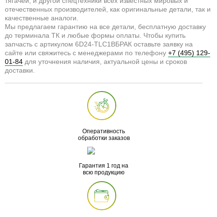
тягачей, и другой спецтехники всех известных мировых и
отечественных производителей, как оригинальные детали, так и
качественные аналоги.
Мы предлагаем гарантию на все детали, бесплатную доставку
до терминала ТК и любые формы оплаты. Чтобы купить
запчасть с артикулом 6D24-TLC1BБРАК оставьте заявку на
сайте или свяжитесь с менеджерами по телефону
+7 (495) 129-
01-84
для уточнения наличия, актуальной цены и сроков
доставки.
Оперативность
обработки заказов
Гарантия 1 год на
всю продукцию