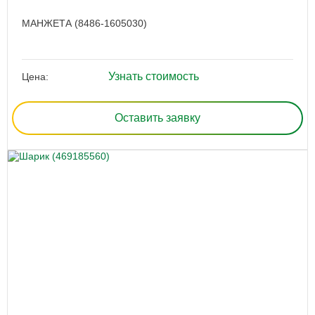
МАНЖЕТА (8486-1605030)
Узнать стоимость
Цена:
Оставить заявку