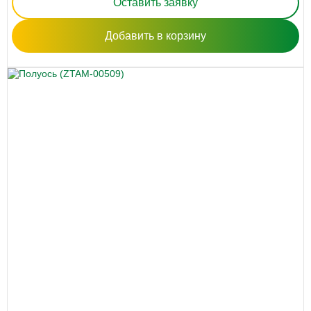
Оставить заявку
Добавить в корзину