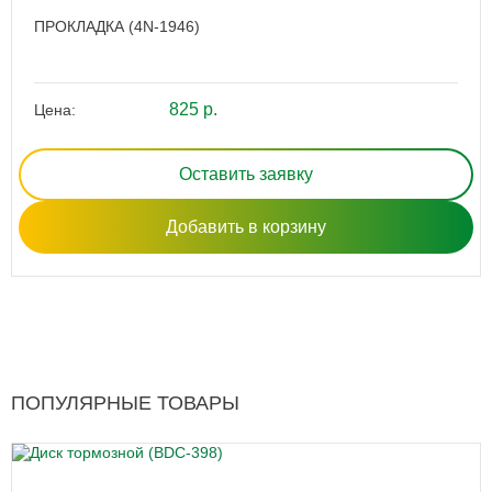
ПРОКЛАДКА (4N-1946)
825 р.
Цена:
Оставить заявку
Добавить в корзину
ПОПУЛЯРНЫЕ ТОВАРЫ