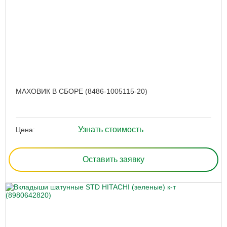
МАХОВИК В СБОРЕ (8486-1005115-20)
Узнать стоимость
Цена:
Оставить заявку