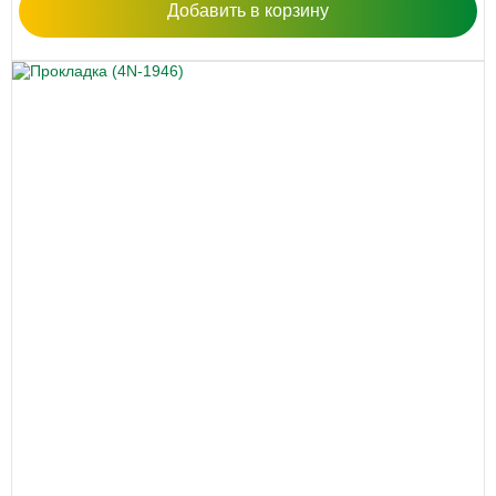
Добавить в корзину