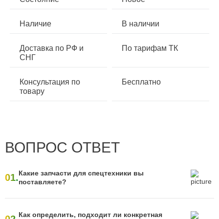
Наличие
В наличии
Доставка по РФ и
По тарифам ТК
СНГ
Консультация по
Бесплатно
товару
ВОПРОС ОТВЕТ
Какие запчасти для спецтехники вы
01.
поставляете?
Как определить, подходит ли конкретная