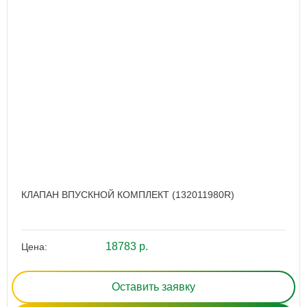
КЛАПАН ВПУСКНОЙ КОМПЛЕКТ (132011980R)
18783 р.
Цена:
Оставить заявку