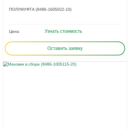
ПОЛУМУФТА (8486-1605022-10)
Узнать стоимость
Цена:
Оставить заявку