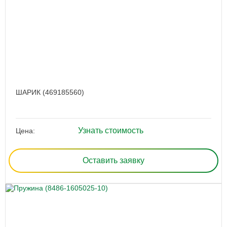
ШАРИК (469185560)
Узнать стоимость
Цена:
Оставить заявку