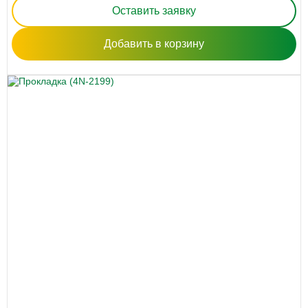
Оставить заявку
Добавить в корзину