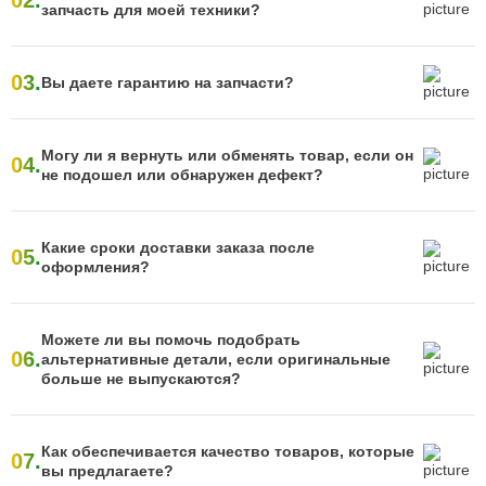
02.
запчасть для моей техники?
03.
Вы даете гарантию на запчасти?
Могу ли я вернуть или обменять товар, если он
04.
не подошел или обнаружен дефект?
Какие сроки доставки заказа после
05.
оформления?
Можете ли вы помочь подобрать
06.
альтернативные детали, если оригинальные
больше не выпускаются?
Как обеспечивается качество товаров, которые
07.
вы предлагаете?