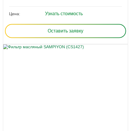
Узнать стоимость
Цена:
Оставить заявку