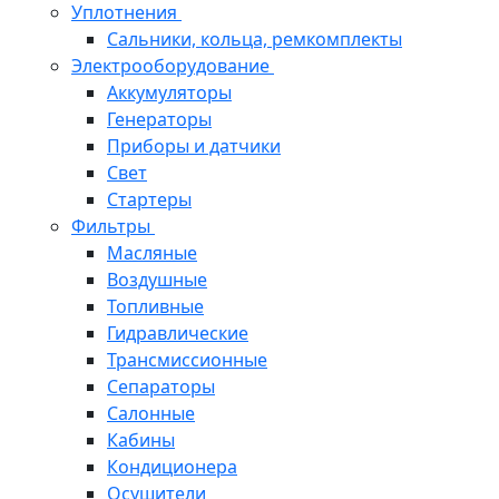
Уплотнения
Сальники, кольца, ремкомплекты
Электрооборудование
Аккумуляторы
Генераторы
Приборы и датчики
Свет
Стартеры
Фильтры
Масляные
Воздушные
Топливные
Гидравлические
Трансмиссионные
Сепараторы
Салонные
Кабины
Кондиционера
Осушители