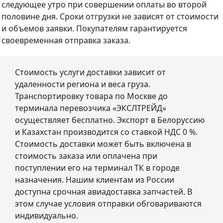
следующее утро при совершении оплаты во второй
половине дня. Сроки отгрузки не зависят от стоимости
и объемов заявки. Покупателям гарантируется
своевременная отправка заказа.
Стоимость услуги доставки зависит от
удаленности региона и веса груза.
Транспортировку товара по Москве до
терминала перевозчика «ЭКСЛТРЕЙД»
осуществляет бесплатно. Экспорт в Белоруссию
и Казахстан производится со ставкой НДС 0 %.
Стоимость доставки может быть включена в
стоимость заказа или оплачена при
поступлении его на терминал ТК в городе
назначения. Нашим клиентам из России
доступна срочная авиадоставка запчастей. В
этом случае условия отправки обговариваются
индивидуально.