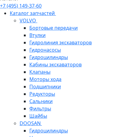
+7 (495) 149-37-60
Каталог запчастей
VOLVO
Бортовые передачи
Втулки
Гидролиния экскаваторов
Гидронасосы
Гидроцилиндры
Кабины экскаваторов
Клапаны
Моторы хода
Подшипники
Редукторы
Сальники
Фильтры
Шайбы
DOOSAN
Гидроцилиндры