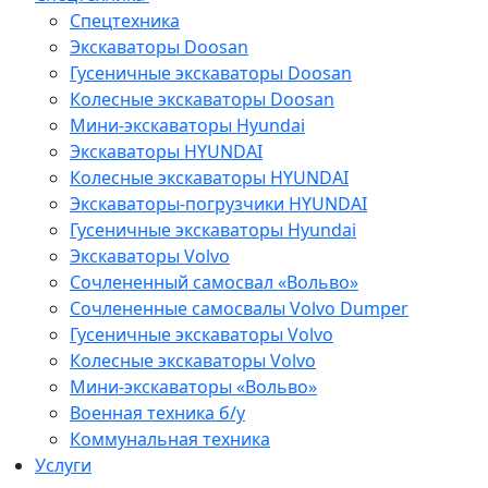
Спецтехника
Экскаваторы Doosan
Гусеничные экскаваторы Doosan
Колесные экскаваторы Doosan
Мини-экскаваторы Hyundai
Экскаваторы HYUNDAI
Колесные экскаваторы HYUNDAI
Экскаваторы-погрузчики HYUNDAI
Гусеничные экскаваторы Hyundai
Экскаваторы Volvo
Сочлененный самосвал «Вольво»
Сочлененные самосвалы Volvo Dumper
Гусеничные экскаваторы Volvo
Колесные экскаваторы Volvo
Мини-экскаваторы «Вольво»
Военная техника б/у
Коммунальная техника
Услуги