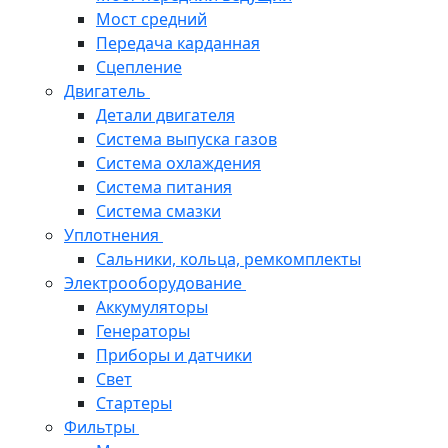
Мост средний
Передача карданная
Сцепление
Двигатель
Детали двигателя
Система выпуска газов
Система охлаждения
Система питания
Система смазки
Уплотнения
Сальники, кольца, ремкомплекты
Электрооборудование
Аккумуляторы
Генераторы
Приборы и датчики
Свет
Стартеры
Фильтры