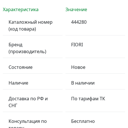
Характеристика
Значение
Каталожный номер
444280
(код товара)
Бренд
FIORI
(производитель)
Состояние
Новое
Наличие
В наличии
Доставка по РФ и
По тарифам ТК
СНГ
Консультация по
Бесплатно
товару