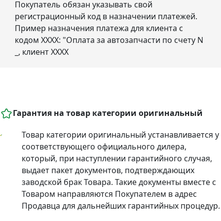
Покупатель обязан указывать свой
регистрационный код в назначении платежей.
Пример назначения платежа для клиента с
кодом ХХХХ: "Оплата за автозапчасти по счету N
_, клиент ХХХХ
Гарантия на товар категории оригинальный
Товар категории оригинальный устанавливается у
соответствующего официального дилера,
который, при наступлении гарантийного случая,
выдает пакет документов, подтверждающих
заводской брак Товара. Такие документы вместе с
Товаром направляются Покупателем в адрес
Продавца для дальнейших гарантийных процедур.