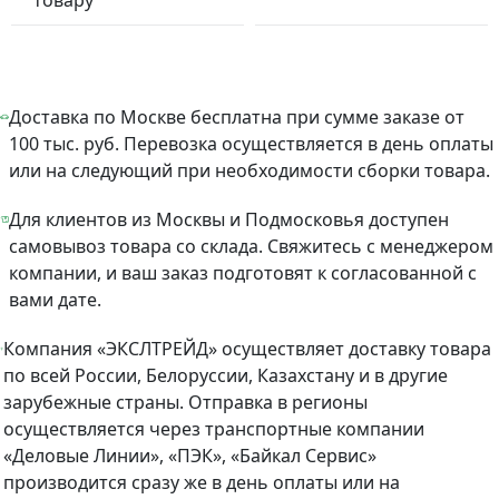
Доставка по Москве бесплатна при сумме заказе от
100 тыс. руб. Перевозка осуществляется в день оплаты
или на следующий при необходимости сборки товара.
Для клиентов из Москвы и Подмосковья доступен
самовывоз товара со склада. Свяжитесь с менеджером
компании, и ваш заказ подготовят к согласованной с
вами дате.
Компания «ЭКСЛТРЕЙД» осуществляет доставку товара
по всей России, Белоруссии, Казахстану и в другие
зарубежные страны. Отправка в регионы
осуществляется через транспортные компании
«Деловые Линии», «ПЭК», «Байкал Сервис»
производится сразу же в день оплаты или на