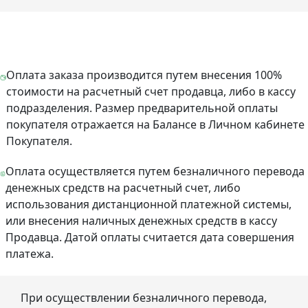
Оплата заказа производится путем внесения 100%
стоимости на расчетный счет продавца, либо в кассу
подразделения. Размер предварительной оплаты
покупателя отражается на Балансе в Личном кабинете
Покупателя.
Оплата осуществляется путем безналичного перевода
денежных средств на расчетный счет, либо
использования дистанционной платежной системы,
или внесения наличных денежных средств в кассу
Продавца. Датой оплаты считается дата совершения
платежа.
При осуществлении безналичного перевода,