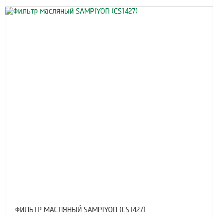
ФИЛЬТР МАСЛЯНЫЙ SAMPIYON (CS1427)