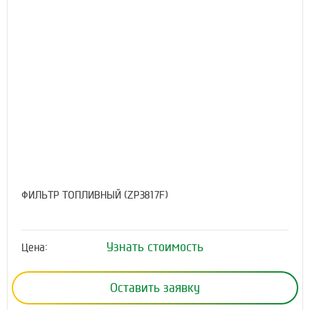
ФИЛЬТР ТОПЛИВНЫЙ (ZP3817F)
Узнать стоимость
Цена:
Оставить заявку