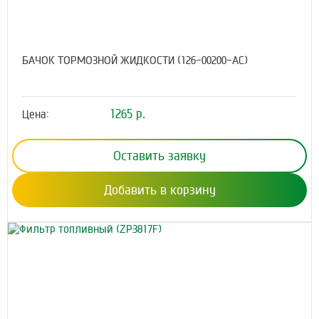
БАЧОК ТОРМОЗНОЙ ЖИДКОСТИ (126-00200-AC)
1265 р.
Цена:
Оставить заявку
Добавить в корзину