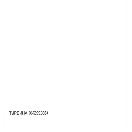
ТУРБИНА (04299385)