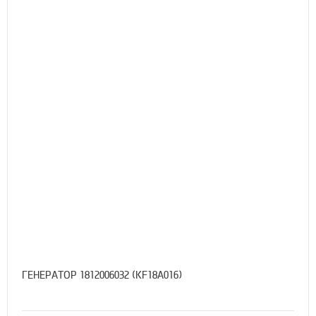
ГЕНЕРАТОР 1812006032 (KF18A016)