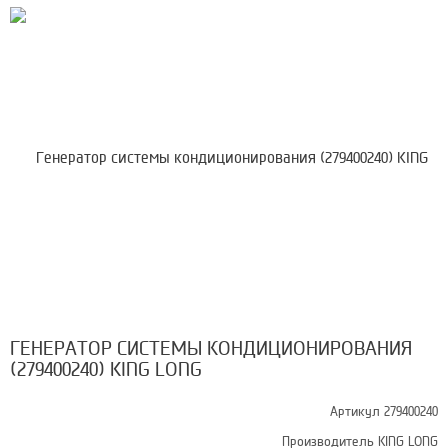
ГЕНЕРАТОР СИСТЕМЫ КОНДИЦИОНИРОВАНИЯ
(279400240) KING LONG
Артикул 279400240
Производитель
KING LONG