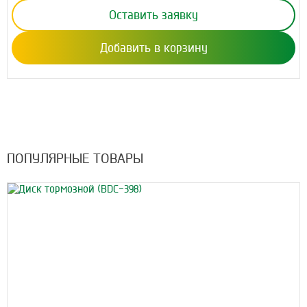
Оставить заявку
Добавить в корзину
ПОПУЛЯРНЫЕ ТОВАРЫ