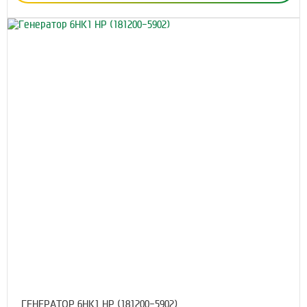
ГЕНЕРАТОР 6HK1 HP (181200-5902)