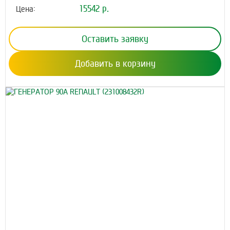
15542 р.
Цена:
Оставить заявку
Добавить в корзину