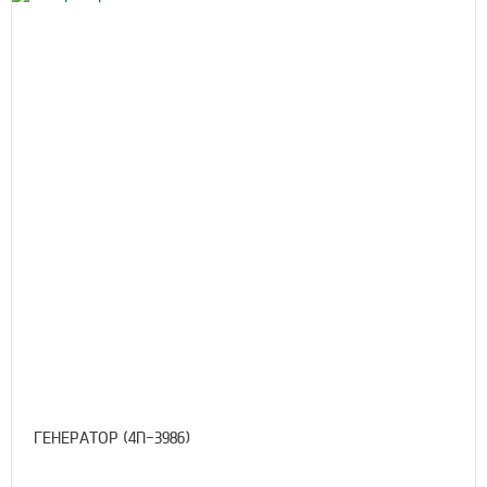
ГЕНЕРАТОР (4N-3986)