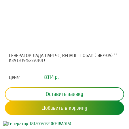
ГЕНЕРАТОР ЛАДА ЛАРГУС, RENAULT LOGAN (14В/90А) ""
КЗАТЭ (9482370101)
8314 р.
Цена:
Оставить заявку
Добавить в корзину