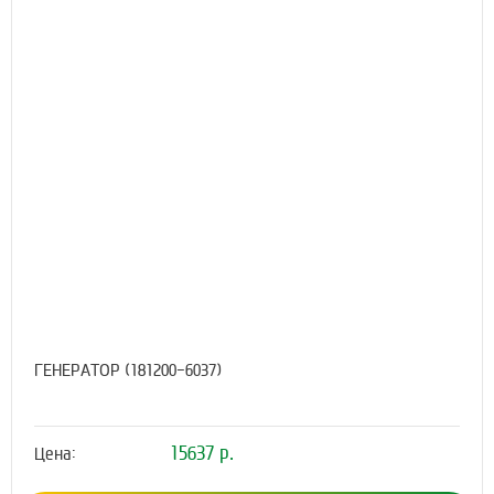
ГЕНЕРАТОР (181200-6037)
15637 р.
Цена: