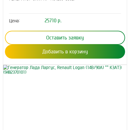
25710 р.
Цена:
Оставить заявку
Добавить в корзину