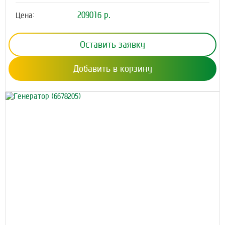
209016 р.
Цена:
Оставить заявку
Добавить в корзину