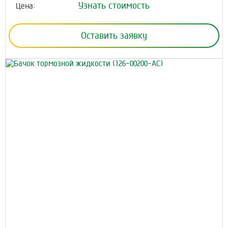
Узнать стоимость
Цена:
Оставить заявку