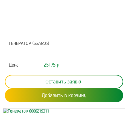
ГЕНЕРАТОР (6678205)
25175 р.
Цена:
Оставить заявку
Добавить в корзину