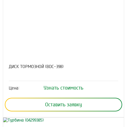
ДИСК ТОРМОЗНОЙ (BDC-398)
Узнать стоимость
Цена:
Оставить заявку