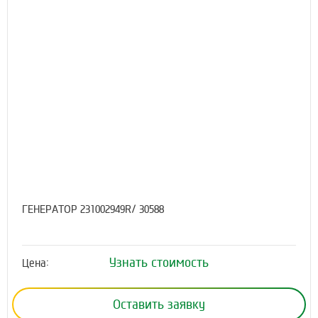
ГЕНЕРАТОР 231002949R/ 30588
Узнать стоимость
Цена:
Оставить заявку