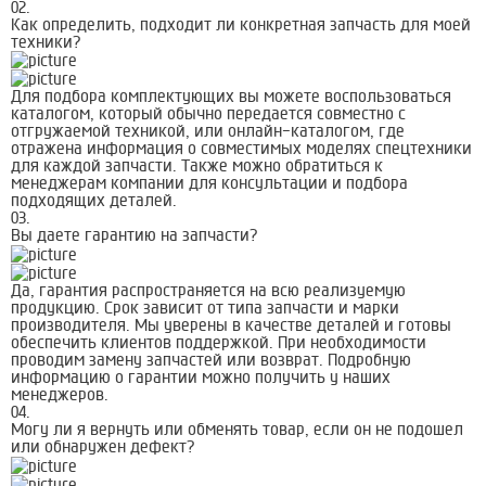
02.
Как определить, подходит ли конкретная запчасть для моей
техники?
Для подбора комплектующих вы можете воспользоваться
каталогом, который обычно передается совместно с
отгружаемой техникой, или онлайн-каталогом, где
отражена информация о совместимых моделях спецтехники
для каждой запчасти. Также можно обратиться к
менеджерам компании для консультации и подбора
подходящих деталей.
03.
Вы даете гарантию на запчасти?
Да, гарантия распространяется на всю реализуемую
продукцию. Срок зависит от типа запчасти и марки
производителя. Мы уверены в качестве деталей и готовы
обеспечить клиентов поддержкой. При необходимости
проводим замену запчастей или возврат. Подробную
информацию о гарантии можно получить у наших
менеджеров.
04.
Могу ли я вернуть или обменять товар, если он не подошел
или обнаружен дефект?