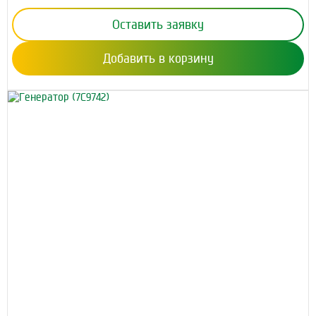
Оставить заявку
Добавить в корзину