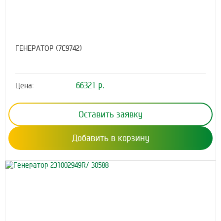
ГЕНЕРАТОР (7C9742)
66321 р.
Цена:
Оставить заявку
Добавить в корзину