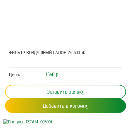
ФИЛЬТР ВОЗДУШНЫЙ САЛОН (SC60014)
1560 р.
Цена:
Оставить заявку
Добавить в корзину