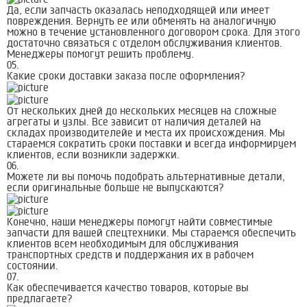
Да, если запчасть оказалась неподходящей или имеет
повреждения. Вернуть ее или обменять на аналогичную
можно в течение установленного договором срока. Для этого
достаточно связаться с отделом обслуживания клиентов.
Менеджеры помогут решить проблему.
05.
Какие сроки доставки заказа после оформления?
От нескольких дней до нескольких месяцев на сложные
агрегаты и узлы. Все зависит от наличия деталей на
складах производителейе и места их происхождения. Мы
стараемся сократить сроки поставки и всегда информируем
клиентов, если возникли задержки.
06.
Можете ли вы помочь подобрать альтернативные детали,
если оригинальные больше не выпускаются?
Конечно, наши менеджеры помогут найти совместимые
запчасти для вашей спецтехники. Мы стараемся обеспечить
клиентов всем необходимым для обслуживания
транспортных средств и поддержания их в рабочем
состоянии.
07.
Как обеспечивается качество товаров, которые вы
предлагаете?