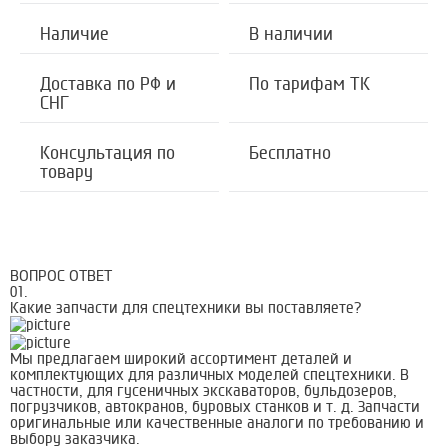
Наличие
В наличии
Доставка по РФ и
По тарифам ТК
СНГ
Консультация по
Бесплатно
товару
ВОПРОС ОТВЕТ
01.
Какие запчасти для спецтехники вы поставляете?
Мы предлагаем широкий ассортимент деталей и
комплектующих для различных моделей спецтехники. В
частности, для гусеничных экскаваторов, бульдозеров,
погрузчиков, автокранов, буровых станков и т. д. Запчасти
оригинальные или качественные аналоги по требованию и
выбору заказчика.