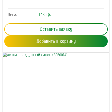
1435 р.
Цена:
Оставить заявку
Добавить в корзину