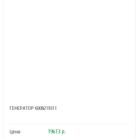
ГЕНЕРАТОР 6008219311
19613 р.
Цена: