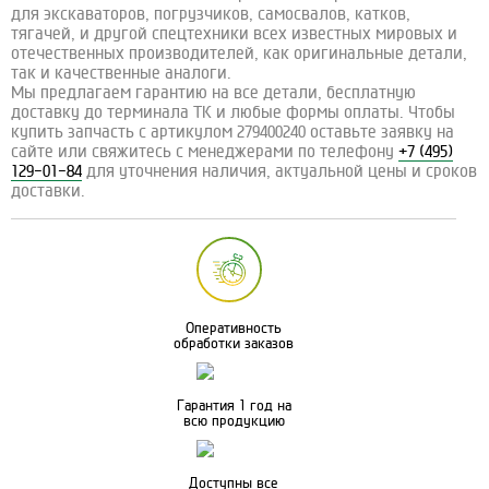
для экскаваторов, погрузчиков, самосвалов, катков,
тягачей, и другой спецтехники всех известных мировых и
отечественных производителей, как оригинальные детали,
так и качественные аналоги.
Мы предлагаем гарантию на все детали, бесплатную
доставку до терминала ТК и любые формы оплаты. Чтобы
купить запчасть с артикулом 279400240 оставьте заявку на
сайте или свяжитесь с менеджерами по телефону
+7 (495)
129-01-84
для уточнения наличия, актуальной цены и сроков
доставки.
Оперативность
обработки заказов
Гарантия 1 год на
всю продукцию
Доступны все