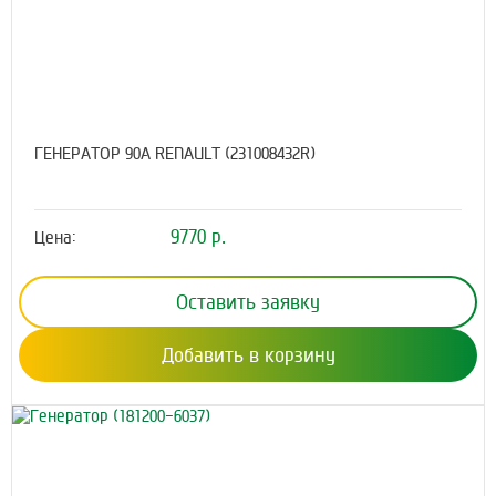
ГЕНЕРАТОР 90А RENAULT (231008432R)
9770 р.
Цена:
Оставить заявку
Добавить в корзину