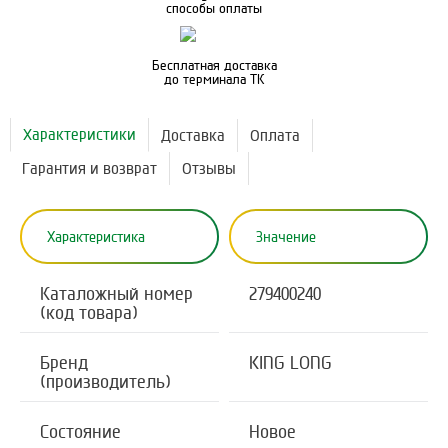
способы оплаты
Бесплатная доставка
до терминала ТК
Характеристики
Доставка
Оплата
Гарантия и возврат
Отзывы
Характеристика
Значение
Каталожный номер
279400240
(код товара)
Бренд
KING LONG
(производитель)
Состояние
Новое