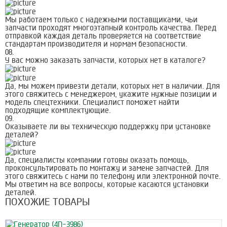
Мы работаем только с надежными поставщиками, чьи
запчасти проходят многоэтапный контроль качества. Перед
отправкой каждая деталь проверяется на соответствие
стандартам производителя и нормам безопасности.
08.
У вас можно заказать запчасти, которых нет в каталоге?
Да, мы можем привезти детали, которых нет в наличии. Для
этого свяжитесь с менеджером, укажите нужные позиции и
модель спецтехники. Специалист поможет найти
подходящие комплектующие.
09.
Оказываете ли вы техническую поддержку при установке
деталей?
Да, специалисты компании готовы оказать помощь,
проконсультировать по монтажу и замене запчастей. Для
этого свяжитесь с нами по телефону или электронной почте.
Мы ответим на все вопросы, которые касаются установки
деталей.
ПОХОЖИЕ ТОВАРЫ