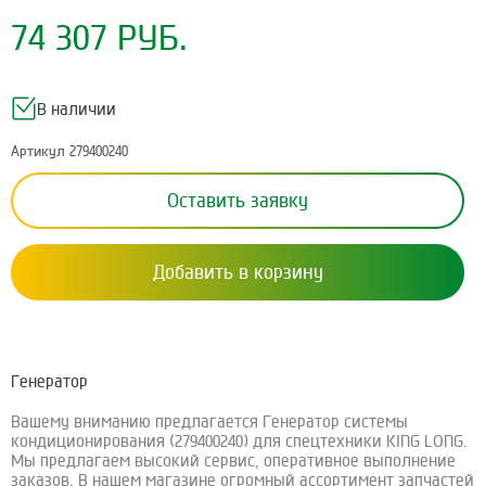
74 307 РУБ.
В наличии
Артикул 279400240
Оставить заявку
Добавить в корзину
Генератор
Вашему вниманию предлагается Генератор системы
кондиционирования (279400240) для спецтехники KING LONG.
Мы предлагаем высокий сервис, оперативное выполнение
заказов. В нашем магазине огромный ассортимент запчастей