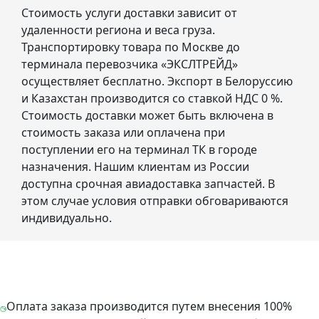
Стоимость услуги доставки зависит от
удаленности региона и веса груза.
Транспортировку товара по Москве до
терминала перевозчика «ЭКСЛТРЕЙД»
осуществляет бесплатно. Экспорт в Белоруссию
и Казахстан производится со ставкой НДС 0 %.
Стоимость доставки может быть включена в
стоимость заказа или оплачена при
поступлении его на терминал ТК в городе
назначения. Нашим клиентам из России
доступна срочная авиадоставка запчастей. В
этом случае условия отправки обговариваются
индивидуально.
Оплата заказа производится путем внесения 100%