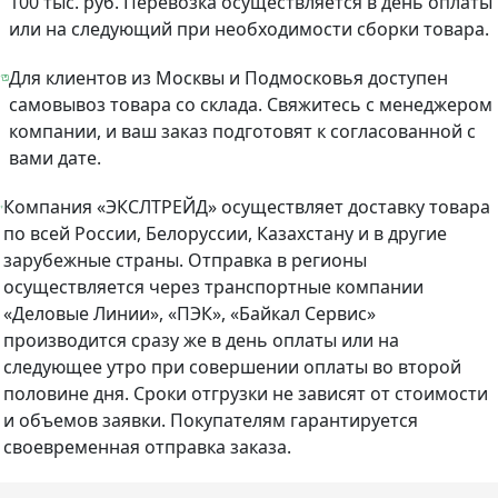
100 тыс. руб. Перевозка осуществляется в день оплаты
или на следующий при необходимости сборки товара.
Для клиентов из Москвы и Подмосковья доступен
самовывоз товара со склада. Свяжитесь с менеджером
компании, и ваш заказ подготовят к согласованной с
вами дате.
Компания «ЭКСЛТРЕЙД» осуществляет доставку товара
по всей России, Белоруссии, Казахстану и в другие
зарубежные страны. Отправка в регионы
осуществляется через транспортные компании
«Деловые Линии», «ПЭК», «Байкал Сервис»
производится сразу же в день оплаты или на
следующее утро при совершении оплаты во второй
половине дня. Сроки отгрузки не зависят от стоимости
и объемов заявки. Покупателям гарантируется
своевременная отправка заказа.