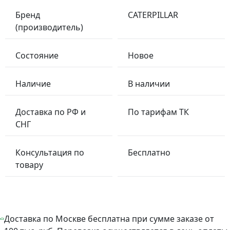
Бренд
CATERPILLAR
(производитель)
Состояние
Новое
Наличие
В наличии
Доставка по РФ и
По тарифам ТК
СНГ
Консультация по
Бесплатно
товару
Доставка по Москве бесплатна при сумме заказе от