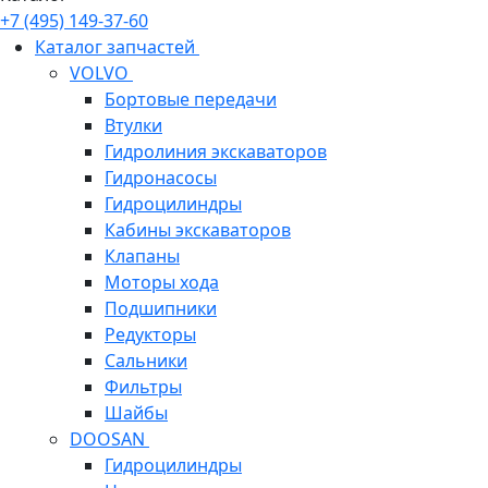
+7 (495) 149-37-60
Каталог запчастей
VOLVO
Бортовые передачи
Втулки
Гидролиния экскаваторов
Гидронасосы
Гидроцилиндры
Кабины экскаваторов
Клапаны
Моторы хода
Подшипники
Редукторы
Сальники
Фильтры
Шайбы
DOOSAN
Гидроцилиндры