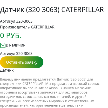
Датчик (320-3063) CATERPILLAR
Артикул 320-3063
Производитель
CATERPILLAR
0 РУБ.
В наличии
Артикул 320-3063
Оставить заявку
Датчик
Вашему вниманию предлагается Датчик (320-3063) для
спецтехники CATERPILLAR. Мы предлагаем высокий сервис,
оперативное выполнение заказов. В нашем магазине
огромный ассортимент запчастей для экскаваторов,
погрузчиков, самосвалов, катков, тягачей, и другой
спецтехники всех известных мировых и отечественных
производителей, как оригинальные детали, так и