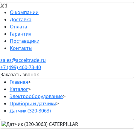
X1
О компании
Доставка
Оплата
Гарантия
Поставщики
Контакты
sales@acceltrade.ru
+7 (499) 460-73-40
Заказать звонок
Главная
>
Каталог
>
Электрооборудование
>
Приборы и датчики
>
Датчик (320-3063)