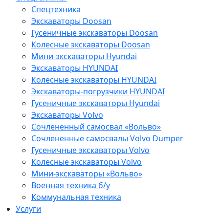
Спецтехника
Экскаваторы Doosan
Гусеничные экскаваторы Doosan
Колесные экскаваторы Doosan
Мини-экскаваторы Hyundai
Экскаваторы HYUNDAI
Колесные экскаваторы HYUNDAI
Экскаваторы-погрузчики HYUNDAI
Гусеничные экскаваторы Hyundai
Экскаваторы Volvo
Сочлененный самосвал «Вольво»
Сочлененные самосвалы Volvo Dumper
Гусеничные экскаваторы Volvo
Колесные экскаваторы Volvo
Мини-экскаваторы «Вольво»
Военная техника б/у
Коммунальная техника
Услуги