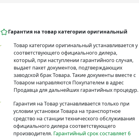
Гарантия на товар категории оригинальный
Товар категории оригинальный устанавливается у
соответствующего официального дилера,
который, при наступлении гарантийного случая,
выдает пакет документов, подтверждающих
заводской брак Товара. Такие документы вместе с
Товаром направляются Покупателем в адрес
Продавца для дальнейших гарантийных процедур.
Гарантия на Товар устанавливается только при
условии установки Товара на транспортное
средство на станции технического обслуживания
официального дилера соответствующего
производителя.
Гарантийный срок составляет 6