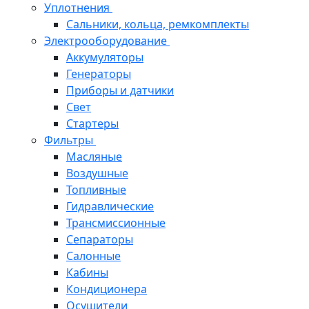
Уплотнения
Сальники, кольца, ремкомплекты
Электрооборудование
Аккумуляторы
Генераторы
Приборы и датчики
Свет
Стартеры
Фильтры
Масляные
Воздушные
Топливные
Гидравлические
Трансмиссионные
Сепараторы
Салонные
Кабины
Кондиционера
Осушители