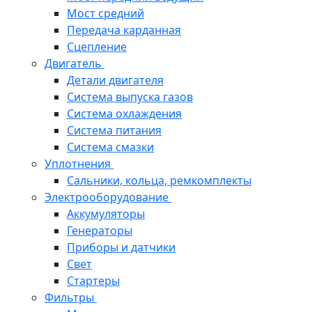
Мост средний
Передача карданная
Сцепление
Двигатель
Детали двигателя
Система выпуска газов
Система охлаждения
Система питания
Система смазки
Уплотнения
Сальники, кольца, ремкомплекты
Электрооборудование
Аккумуляторы
Генераторы
Приборы и датчики
Свет
Стартеры
Фильтры