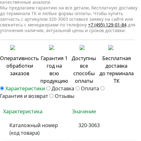
качественные аналоги.
Мы предлагаем гарантию на все детали, бесплатную доставку
до терминала ТК и любые формы оплаты. Чтобы купить
запчасть с артикулом 320-3063 оставьте заявку на сайте или
свяжитесь с менеджерами по телефону
+7 (495) 129-01-84
для
уточнения наличия, актуальной цены и сроков доставки.
Оперативность
Гарантия 1
Доступны
Бесплатная
обработки
год на
все
доставка
заказов
всю
способы
до терминала
продукцию
оплаты
ТК
Характеристики
Доставка
Оплата
Гарантия и возврат
Отзывы
Характеристика
Значение
Каталожный номер
320-3063
(код товара)