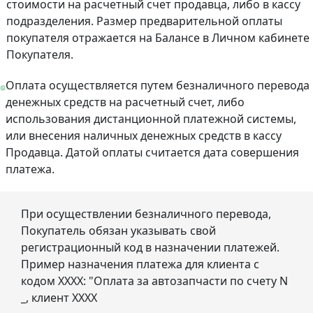
стоимости на расчетный счет продавца, либо в кассу
подразделения. Размер предварительной оплаты
покупателя отражается на Балансе в Личном кабинете
Покупателя.
Оплата осуществляется путем безналичного перевода
денежных средств на расчетный счет, либо
использования дистанционной платежной системы,
или внесения наличных денежных средств в кассу
Продавца. Датой оплаты считается дата совершения
платежа.
При осуществлении безналичного перевода,
Покупатель обязан указывать свой
регистрационный код в назначении платежей.
Пример назначения платежа для клиента с
кодом ХХХХ: "Оплата за автозапчасти по счету N
_, клиент ХХХХ