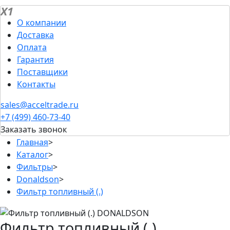
X1
О компании
Доставка
Оплата
Гарантия
Поставщики
Контакты
sales@acceltrade.ru
+7 (499) 460-73-40
Заказать звонок
Главная
>
Каталог
>
Фильтры
>
Donaldson
>
Фильтр топливный (.)
Фильтр топливный (.)