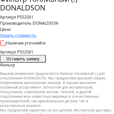
DONALDSON
Артикул P552561
Производитель
DONALDSON
Цена:
Узнать стоимость
Наличие уточняйте
Артикул P552561
Оставить заявку
Фильтр
Вашему вниманию предлагается Фильтр топливный (.) для
спецтехники DONALDSON. Мы предлагаем высокий сервис,
оперативное выполнение заказов. В нашем магазине
огромный ассортимент запчастей для экскаваторов,
погрузчиков, самосвалов, катков, тягачей, и другой
спецтехники всех известных мировых и отечественных
производителей, как оригинальные детали, так и
качественные аналоги.
Мы предлагаем гарантию на все детали, бесплатную доставку