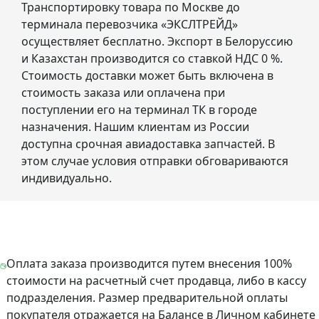
Транспортировку товара по Москве до
терминала перевозчика «ЭКСЛТРЕЙД»
осуществляет бесплатно. Экспорт в Белоруссию
и Казахстан производится со ставкой НДС 0 %.
Стоимость доставки может быть включена в
стоимость заказа или оплачена при
поступлении его на терминал ТК в городе
назначения. Нашим клиентам из России
доступна срочная авиадоставка запчастей. В
этом случае условия отправки обговариваются
индивидуально.
Оплата заказа производится путем внесения 100%
стоимости на расчетный счет продавца, либо в кассу
подразделения. Размер предварительной оплаты
покупателя отражается на Балансе в Личном кабинете