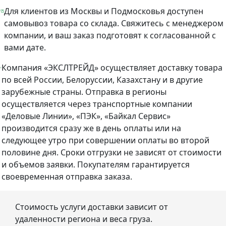
Для клиентов из Москвы и Подмосковья доступен
самовывоз товара со склада. Свяжитесь с менеджером
компании, и ваш заказ подготовят к согласованной с
вами дате.
Компания «ЭКСЛТРЕЙД» осуществляет доставку товара
по всей России, Белоруссии, Казахстану и в другие
зарубежные страны. Отправка в регионы
осуществляется через транспортные компании
«Деловые Линии», «ПЭК», «Байкал Сервис»
производится сразу же в день оплаты или на
следующее утро при совершении оплаты во второй
половине дня. Сроки отгрузки не зависят от стоимости
и объемов заявки. Покупателям гарантируется
своевременная отправка заказа.
Стоимость услуги доставки зависит от
удаленности региона и веса груза.