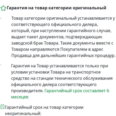
Гарантия на товар категории оригинальный
Товар категории оригинальный устанавливается у
соответствующего официального дилера,
который, при наступлении гарантийного случая,
выдает пакет документов, подтверждающих
заводской брак Товара. Такие документы вместе с
Товаром направляются Покупателем в адрес
Продавца для дальнейших гарантийных процедур.
Гарантия на Товар устанавливается только при
условии установки Товара на транспортное
средство на станции технического обслуживания
официального дилера соответствующего
производителя.
Гарантийный срок составляет 6
месяцев
Гарантийный срок на товар категории
неоригинальный: