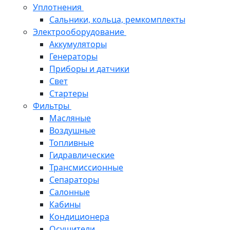
Уплотнения
Сальники, кольца, ремкомплекты
Электрооборудование
Аккумуляторы
Генераторы
Приборы и датчики
Свет
Стартеры
Фильтры
Масляные
Воздушные
Топливные
Гидравлические
Трансмиссионные
Сепараторы
Салонные
Кабины
Кондиционера
Осушители