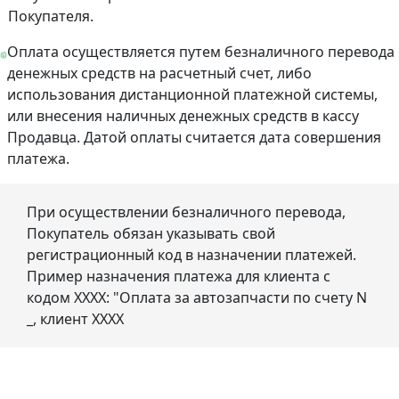
Покупателя.
Оплата осуществляется путем безналичного перевода
денежных средств на расчетный счет, либо
использования дистанционной платежной системы,
или внесения наличных денежных средств в кассу
Продавца. Датой оплаты считается дата совершения
платежа.
При осуществлении безналичного перевода,
Покупатель обязан указывать свой
регистрационный код в назначении платежей.
Пример назначения платежа для клиента с
кодом ХХХХ: "Оплата за автозапчасти по счету N
_, клиент ХХХХ