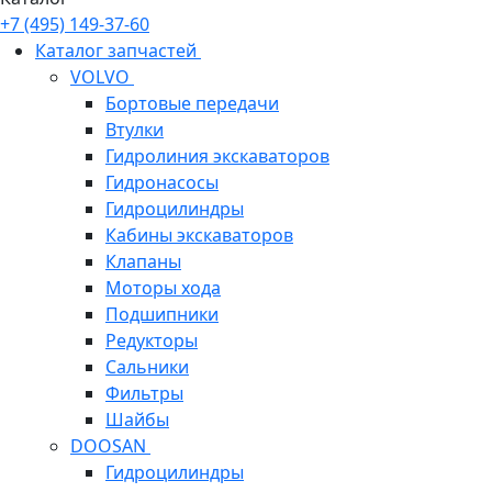
+7 (495) 149-37-60
Каталог запчастей
VOLVO
Бортовые передачи
Втулки
Гидролиния экскаваторов
Гидронасосы
Гидроцилиндры
Кабины экскаваторов
Клапаны
Моторы хода
Подшипники
Редукторы
Сальники
Фильтры
Шайбы
DOOSAN
Гидроцилиндры