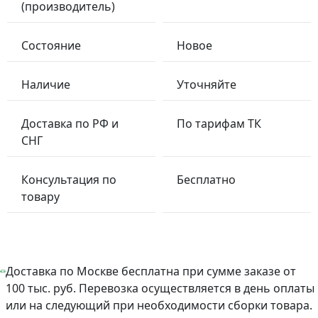
(производитель)
Состояние
Новое
Наличие
Уточняйте
Доставка по РФ и
По тарифам ТК
СНГ
Консультация по
Бесплатно
товару
Доставка по Москве бесплатна при сумме заказе от
100 тыс. руб. Перевозка осуществляется в день оплаты
или на следующий при необходимости сборки товара.