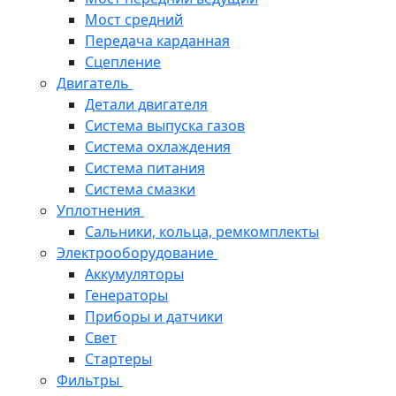
Мост средний
Передача карданная
Сцепление
Двигатель
Детали двигателя
Система выпуска газов
Система охлаждения
Система питания
Система смазки
Уплотнения
Сальники, кольца, ремкомплекты
Электрооборудование
Аккумуляторы
Генераторы
Приборы и датчики
Свет
Стартеры
Фильтры