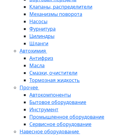
Клапаны, распределители
Механизмы поворота
Насосы
Фурнитура
Цилиндры
Шланги
Автохимия
Антифриз
Масла
Смазки, очистители
Тормозная жидкость
Прочее
Автокомпоненты
Бытовое оборудование
Инструмент
Промышленное оборудование
Сервисное оборудование
Навесное оборудование