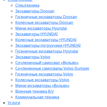
Спецтехника
Экскаваторы Doosan
Гусеничные экскаваторы Doosan
Колесные экскаваторы Doosan
Мини-экскаваторы Hyundai
Экскаваторы HYUNDAI
Колесные экскаваторы HYUNDAI
Экскаваторы-погрузчики HYUNDAI
Гусеничные экскаваторы Hyundai
Экскаваторы Volvo
Сочлененный самосвал «Вольво»
Сочлененные самосвалы Volvo Dumper
Гусеничные экскаваторы Volvo
Колесные экскаваторы Volvo
Мини-экскаваторы «Вольво»
Военная техника б/у
Коммунальная техника
Услуги