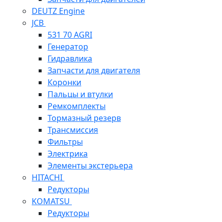
DEUTZ Engine
JCB
531 70 AGRI
Генератор
Гидравлика
Запчасти для двигателя
Коронки
Пальцы и втулки
Ремкомплекты
Тормазный резерв
Трансмиссия
Фильтры
Электрика
Элементы экстерьера
HITACHI
Редукторы
KOMATSU
Редукторы