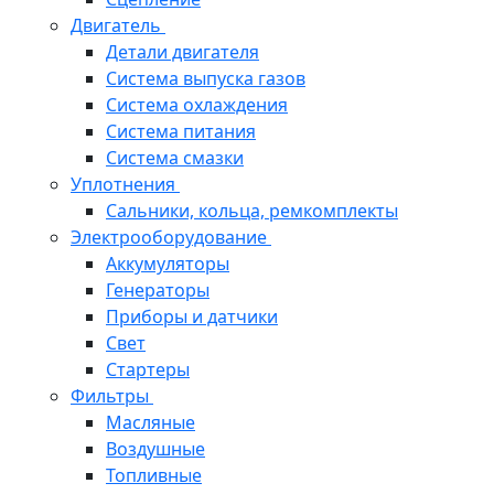
Двигатель
Детали двигателя
Система выпуска газов
Система охлаждения
Система питания
Система смазки
Уплотнения
Сальники, кольца, ремкомплекты
Электрооборудование
Аккумуляторы
Генераторы
Приборы и датчики
Свет
Стартеры
Фильтры
Масляные
Воздушные
Топливные