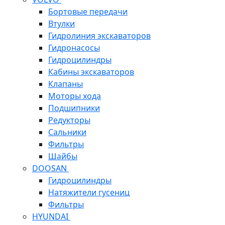
Бортовые передачи
Втулки
Гидролиния экскаваторов
Гидронасосы
Гидроцилиндры
Кабины экскаваторов
Клапаны
Моторы хода
Подшипники
Редукторы
Сальники
Фильтры
Шайбы
DOOSAN
Гидроцилиндры
Натяжители гусениц
Фильтры
HYUNDAI