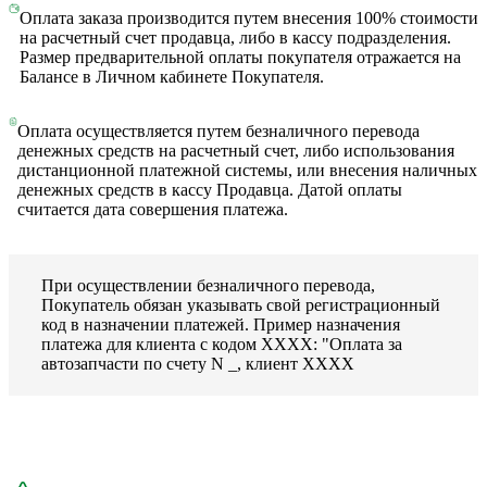
Оплата заказа производится путем внесения 100% стоимости
на расчетный счет продавца, либо в кассу подразделения.
Размер предварительной оплаты покупателя отражается на
Балансе в Личном кабинете Покупателя.
Оплата осуществляется путем безналичного перевода
денежных средств на расчетный счет, либо использования
дистанционной платежной системы, или внесения наличных
денежных средств в кассу Продавца. Датой оплаты
считается дата совершения платежа.
При осуществлении безналичного перевода,
Покупатель обязан указывать свой регистрационный
код в назначении платежей. Пример назначения
платежа для клиента с кодом ХХХХ: "Оплата за
автозапчасти по счету N _, клиент ХХХХ