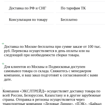
Доставка по РФ и СНГ
По тарифам ТК
Консультация по товару
Бесплатно
Доставка по Москве бесплатна при сумме заказе от 100 тыс.
руб. Перевозка осуществляется в день оплаты или на
следующий при необходимости сборки товара.
Для клиентов из Москвы и Подмосковья доступен
самовывоз товара со склада. Свяжитесь с менеджером
компании, и ваш заказ подготовят к согласованной с вами
дате.
Компания «ЭКСЛТРЕЙД» осуществляет доставку товара по
всей России, Белоруссии, Казахстану и в другие зарубежные
страны. Отправка в регионы осуществляется через
транспортные компании «Деловые Линии», «ПЭК», «Байкал