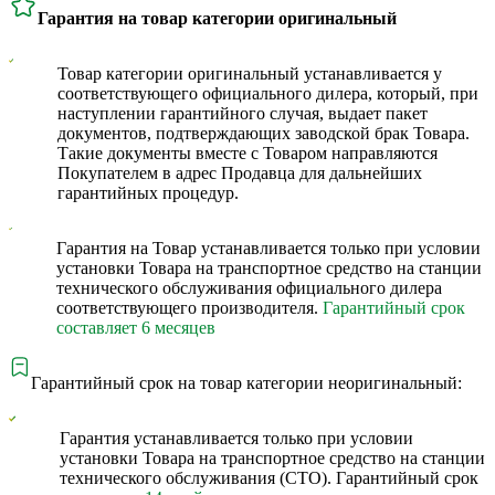
Гарантия на товар категории оригинальный
Товар категории оригинальный устанавливается у
соответствующего официального дилера, который, при
наступлении гарантийного случая, выдает пакет
документов, подтверждающих заводской брак Товара.
Такие документы вместе с Товаром направляются
Покупателем в адрес Продавца для дальнейших
гарантийных процедур.
Гарантия на Товар устанавливается только при условии
установки Товара на транспортное средство на станции
технического обслуживания официального дилера
соответствующего производителя.
Гарантийный срок
составляет 6 месяцев
Гарантийный срок на товар категории неоригинальный:
Гарантия устанавливается только при условии
установки Товара на транспортное средство на станции
технического обслуживания (СТО). Гарантийный срок