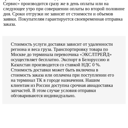
Сервис» производится сразу же в день оплаты или на
следующее утро при совершении оплаты во второй половине
дня. Сроки отгрузки не зависят от стоимости и объемов
заявки. Покупателям гарантируется своевременная отправка
заказа.
Стоимость услуги доставки зависит от удаленности
региона и веса груза. Транспортировку товара по
Москве до терминала перевозчика «ЭКСЛТРЕЙД»
осуществляет бесплатно. Экспорт в Белоруссию и
Казахстан производится со ставкой НДС 0 %.
Стоимость доставки может быть включена в
стоимость заказа или оплачена при поступлении его
на терминал ТК в городе назначения. Нашим
клиентам из России доступна срочная авиадоставка
запчастей. В этом случае условия отправки
обговариваются индивидуально.