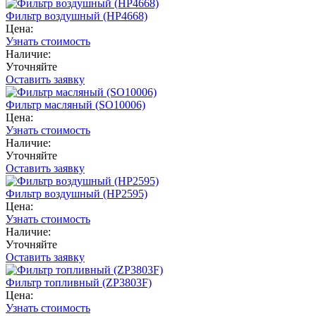
Фильтр воздушный (HP4668)
Цена:
Узнать стоимость
Наличие:
Уточняйте
Оставить заявку
Фильтр масляный (SO10006)
Цена:
Узнать стоимость
Наличие:
Уточняйте
Оставить заявку
Фильтр воздушный (HP2595)
Цена:
Узнать стоимость
Наличие:
Уточняйте
Оставить заявку
Фильтр топливный (ZP3803F)
Цена:
Узнать стоимость