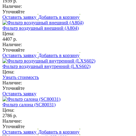
1939 р.
Наличие:
Уточняйте
Оставить заявку
Добавить в корзину
Фильтр воздушный внешний (A804)
Цена:
4407 р.
Наличие:
Уточняйте
Оставить заявку
Добавить в корзину
Фильтр воздушный внутренний (LXS602)
Цена:
Узнать стоимость
Наличие:
Уточняйте
Оставить заявку
Фильтр салона (SC80031)
Цена:
2786 р.
Наличие:
Уточняйте
Оставить заявку
Добавить в корзину