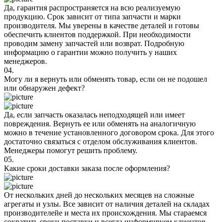
Да, гарантия распространяется на всю реализуемую
продукцию. Срок зависит от типа запчасти и марки
производителя. Мы уверены в качестве деталей и готовы
обеспечить клиентов поддержкой. При необходимости
проводим замену запчастей или возврат. Подробную
информацию о гарантии можно получить у наших
менеджеров.
04.
Могу ли я вернуть или обменять товар, если он не подошел
или обнаружен дефект?
Да, если запчасть оказалась неподходящей или имеет
повреждения. Вернуть ее или обменять на аналогичную
можно в течение установленного договором срока. Для этого
достаточно связаться с отделом обслуживания клиентов.
Менеджеры помогут решить проблему.
05.
Какие сроки доставки заказа после оформления?
От нескольких дней до нескольких месяцев на сложные
агрегаты и узлы. Все зависит от наличия деталей на складах
производителейе и места их происхождения. Мы стараемся
сократить сроки поставки и всегда информируем клиентов,