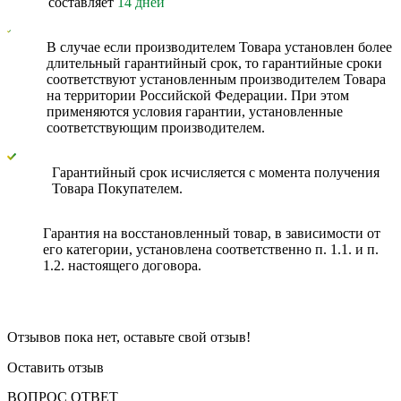
составляет
14 дней
В случае если производителем Товара установлен более
длительный гарантийный срок, то гарантийные сроки
соответствуют установленным производителем Товара
на территории Российской Федерации. При этом
применяются условия гарантии, установленные
соответствующим производителем.
Гарантийный срок исчисляется с момента получения
Товара Покупателем.
Гарантия на восстановленный товар, в зависимости от
его категории, установлена соответственно п. 1.1. и п.
1.2. настоящего договора.
Отзывов пока нет, оставьте свой отзыв!
Оставить отзыв
ВОПРОС ОТВЕТ