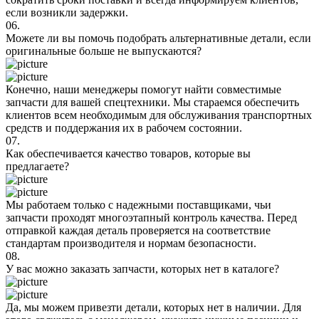
если возникли задержки.
06.
Можете ли вы помочь подобрать альтернативные детали, если
оригинальные больше не выпускаются?
Конечно, наши менеджеры помогут найти совместимые
запчасти для вашей спецтехники. Мы стараемся обеспечить
клиентов всем необходимым для обслуживания транспортных
средств и поддержания их в рабочем состоянии.
07.
Как обеспечивается качество товаров, которые вы
предлагаете?
Мы работаем только с надежными поставщиками, чьи
запчасти проходят многоэтапный контроль качества. Перед
отправкой каждая деталь проверяется на соответствие
стандартам производителя и нормам безопасности.
08.
У вас можно заказать запчасти, которых нет в каталоге?
Да, мы можем привезти детали, которых нет в наличии. Для