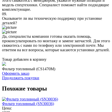
этого свяжитесь с менеджером, укажите нужные позиции и
модель спецтехники. Специалист поможет найти подходящие
комплектующие.
09.
Оказываете ли вы техническую поддержку при установке
деталей?
Да, специалисты компании готовы оказать помощь,
проконсультировать по монтажу и замене запчастей. Для этого
свяжитесь с нами по телефону или электронной почте. Мы
ответим на все вопросы, которые касаются установки деталей.
Товар добавлен в корзину
Фильтр топливный (CS1470M)
Оформить заказ
Продолжить покупки
Похожие товары
Фильтр топливный (SN30036)
Цена: