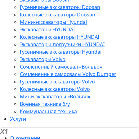
Гусеничные экскаваторы Doosan
Колесные экскаваторы Doosan
Мини-экскаваторы Hyundai
Экскаваторы HYUNDAI
Колесные экскаваторы HYUNDAI
Экскаваторы-погрузчики HYUNDAI
Гусеничные экскаваторы Hyundai
Экскаваторы Volvo
Сочлененный самосвал «Вольво»
Сочлененные самосвалы Volvo Dumper
Гусеничные экскаваторы Volvo
Колесные экскаваторы Volvo
Мини-экскаваторы «Вольво»
Военная техника б/у
Коммунальная техника
Услуги
X1
О компании