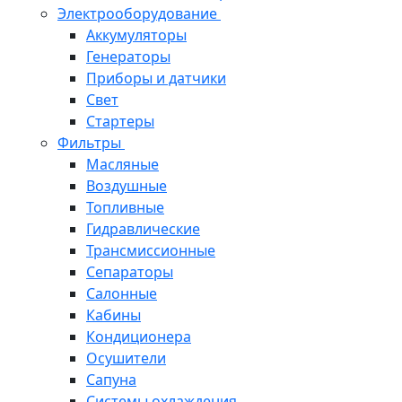
Электрооборудование
Аккумуляторы
Генераторы
Приборы и датчики
Свет
Стартеры
Фильтры
Масляные
Воздушные
Топливные
Гидравлические
Трансмиссионные
Сепараторы
Салонные
Кабины
Кондиционера
Осушители
Сапуна
Системы охлаждения