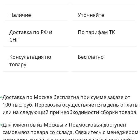
Наличие
Уточняйте
Доставка по РФ и
По тарифам ТК
СНГ
Консультация по
Бесплатно
товару
Доставка по Москве бесплатна при сумме заказе от
100 тыс. руб. Перевозка осуществляется в день оплаты
или на следующий при необходимости сборки товара.
Для клиентов из Москвы и Подмосковья доступен
самовывоз товара со склада. Свяжитесь с менеджером
компании, и ваш заказ подготовят к согласованной с