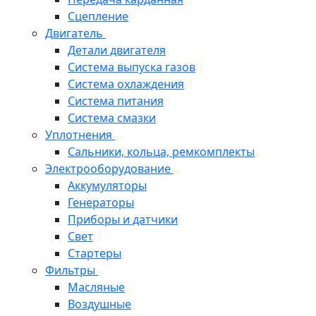
Сцепление
Двигатель
Детали двигателя
Система выпуска газов
Система охлаждения
Система питания
Система смазки
Уплотнения
Сальники, кольца, ремкомплекты
Электрооборудование
Аккумуляторы
Генераторы
Приборы и датчики
Свет
Стартеры
Фильтры
Масляные
Воздушные