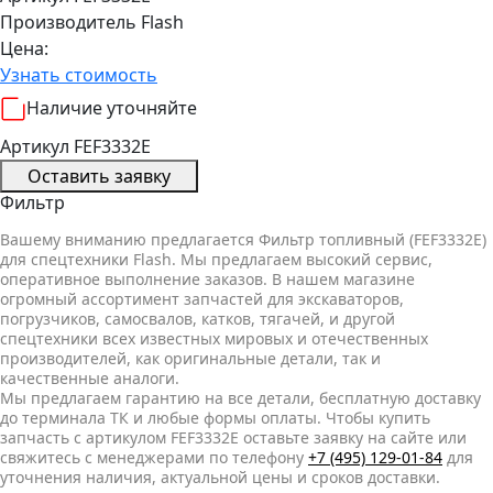
Производитель
Flash
Цена:
Узнать стоимость
Наличие уточняйте
Артикул FEF3332E
Оставить заявку
Фильтр
Вашему вниманию предлагается Фильтр топливный (FEF3332E)
для спецтехники Flash. Мы предлагаем высокий сервис,
оперативное выполнение заказов. В нашем магазине
огромный ассортимент запчастей для экскаваторов,
погрузчиков, самосвалов, катков, тягачей, и другой
спецтехники всех известных мировых и отечественных
производителей, как оригинальные детали, так и
качественные аналоги.
Мы предлагаем гарантию на все детали, бесплатную доставку
до терминала ТК и любые формы оплаты. Чтобы купить
запчасть с артикулом FEF3332E оставьте заявку на сайте или
свяжитесь с менеджерами по телефону
+7 (495) 129-01-84
для
уточнения наличия, актуальной цены и сроков доставки.