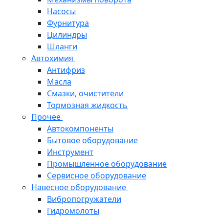
Насосы
Фурнитура
Цилиндры
Шланги
Автохимия
Антифриз
Масла
Смазки, очистители
Тормозная жидкость
Прочее
Автокомпоненты
Бытовое оборудование
Инструмент
Промышленное оборудование
Сервисное оборудование
Навесное оборудование
Вибропогружатели
Гидромолоты