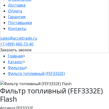
Доставка
Оплата
Гарантия
Поставщики
Контакты
sales@acceltrade.ru
+7 (499) 460-73-40
Заказать звонок
Главная
>
Каталог
>
Фильтры
>
Фильтр топливный (FEF3332E)
Фильтр топливный (FEF3332E)
Flash
Артикул FEF3332E