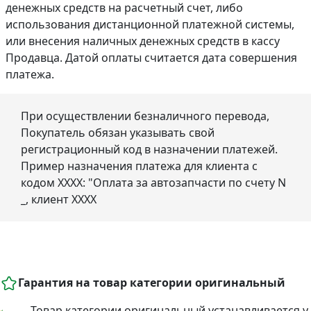
денежных средств на расчетный счет, либо
использования дистанционной платежной системы,
или внесения наличных денежных средств в кассу
Продавца. Датой оплаты считается дата совершения
платежа.
При осуществлении безналичного перевода,
Покупатель обязан указывать свой
регистрационный код в назначении платежей.
Пример назначения платежа для клиента с
кодом ХХХХ: "Оплата за автозапчасти по счету N
_, клиент ХХХХ
Гарантия на товар категории оригинальный
Товар категории оригинальный устанавливается у