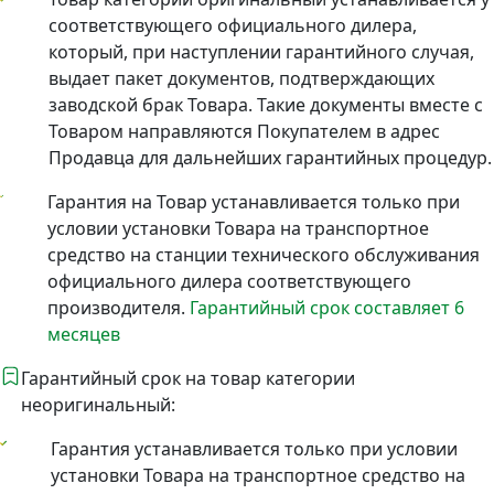
соответствующего официального дилера,
который, при наступлении гарантийного случая,
выдает пакет документов, подтверждающих
заводской брак Товара. Такие документы вместе с
Товаром направляются Покупателем в адрес
Продавца для дальнейших гарантийных процедур.
Гарантия на Товар устанавливается только при
условии установки Товара на транспортное
средство на станции технического обслуживания
официального дилера соответствующего
производителя.
Гарантийный срок составляет 6
месяцев
Гарантийный срок на товар категории
неоригинальный:
Гарантия устанавливается только при условии
установки Товара на транспортное средство на