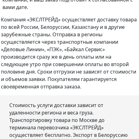
вами дате.
Компания «ЭКСЛТРЕЙД» осуществляет доставку товара
по всей России, Белоруссии, Казахстану и в другие
зарубежные страны. Отправка в регионы
осуществляется через транспортные компании
«Деловые Линии», «ПЭК», «Байкал Сервис»
производится сразу же в день оплаты или на
следующее утро при совершении оплаты во второй
половине дня. Сроки отгрузки не зависят от стоимости
и объемов заявки. Покупателям гарантируется
своевременная отправка заказа.
Стоимость услуги доставки зависит от
удаленности региона и веса груза.
Транспортировку товара по Москве до
терминала перевозчика «ЭКСЛТРЕЙД»
осуществляет бесплатно. Экспорт в Белоруссию