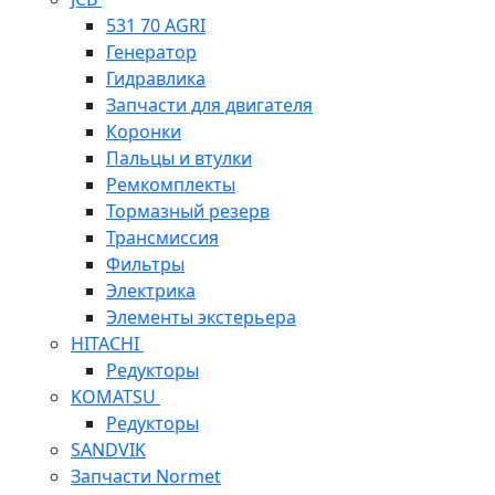
531 70 AGRI
Генератор
Гидравлика
Запчасти для двигателя
Коронки
Пальцы и втулки
Ремкомплекты
Тормазный резерв
Трансмиссия
Фильтры
Электрика
Элементы экстерьера
HITACHI
Редукторы
KOMATSU
Редукторы
SANDVIK
Запчасти Normet