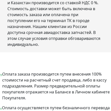
и Казахстан производится со ставкой НДС 0 %.
Стоимость доставки может быть включена в
стоимость заказа или оплачена при
поступлении его на терминал ТК в городе
назначения. Нашим клиентам из России
доступна срочная авиадоставка запчастей. В
этом случае условия отправки обговариваются
индивидуально.
Оплата заказа производится путем внесения 100%
стоимости на расчетный счет продавца, либо в кассу
подразделения. Размер предварительной оплаты
покупателя отражается на Балансе в Личном кабинете
Покупателя.
Оплата осуществляется путем безналичного перевода