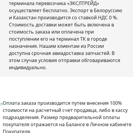
терминала перевозчика «ЭКСЛТРЕЙД»
осуществляет бесплатно. Экспорт в Белоруссию
и Казахстан производится со ставкой НДС 0 %.
Стоимость доставки может быть включена в
стоимость заказа или оплачена при
поступлении его на терминал ТК в городе
назначения. Нашим клиентам из России
доступна срочная авиадоставка запчастей. В
этом случае условия отправки обговариваются
индивидуально.
Оплата заказа производится путем внесения 100%
стоимости на расчетный счет продавца, либо в кассу
подразделения. Размер предварительной оплаты
покупателя отражается на Балансе в Личном кабинете
Покупателя.