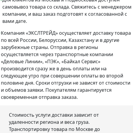
самовывоз товара со склада. Свяжитесь с менеджером
компании, и ваш заказ подготовят к согласованной с
вами дате.
Компания «ЭКСЛТРЕЙД» осуществляет доставку товара
по всей России, Белоруссии, Казахстану и в другие
зарубежные страны. Отправка в регионы
осуществляется через транспортные компании
«Деловые Линии», «ПЭК», «Байкал Сервис»
производится сразу же в день оплаты или на
следующее утро при совершении оплаты во второй
половине дня. Сроки отгрузки не зависят от стоимости
и объемов заявки. Покупателям гарантируется
своевременная отправка заказа.
Стоимость услуги доставки зависит от
удаленности региона и веса груза.
Транспортировку товара по Москве до