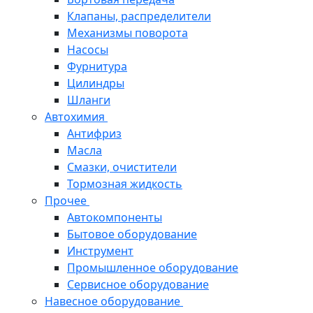
Клапаны, распределители
Механизмы поворота
Насосы
Фурнитура
Цилиндры
Шланги
Автохимия
Антифриз
Масла
Смазки, очистители
Тормозная жидкость
Прочее
Автокомпоненты
Бытовое оборудование
Инструмент
Промышленное оборудование
Сервисное оборудование
Навесное оборудование