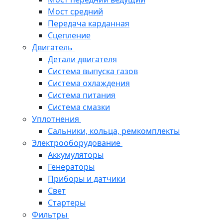
Мост средний
Передача карданная
Сцепление
Двигатель
Детали двигателя
Система выпуска газов
Система охлаждения
Система питания
Система смазки
Уплотнения
Сальники, кольца, ремкомплекты
Электрооборудование
Аккумуляторы
Генераторы
Приборы и датчики
Свет
Стартеры
Фильтры