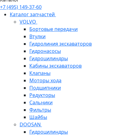
+7 (495) 149-37-60
Каталог запчастей
VOLVO
Бортовые передачи
Втулки
Гидролиния экскаваторов
Гидронасосы
Гидроцилиндры
Кабины экскаваторов
Клапаны
Моторы хода
Подшипники
Редукторы
Сальники
Фильтры
Шайбы
DOOSAN
Гидроцилиндры