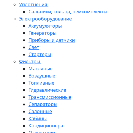
Уплотнения
Сальники, кольца, ремкомплекты
Электрооборудование
Аккумуляторы
Генераторы
Приборы и датчики
Свет
Стартеры
Фильтры
Масляные
Воздушные
Топливные
Гидравлические
Трансмиссионные
Сепараторы
Салонные
Кабины
Кондиционера
Осушители