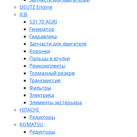
DEUTZ Engine
JCB
531 70 AGRI
Генератор
Гидравлика
Запчасти для двигателя
Коронки
Пальцы и втулки
Ремкомплекты
Тормазный резерв
Трансмиссия
Фильтры
Электрика
Элементы экстерьера
HITACHI
Редукторы
KOMATSU
Редукторы