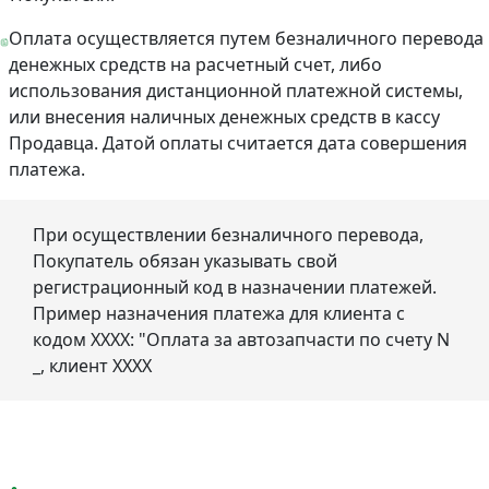
Оплата осуществляется путем безналичного перевода
денежных средств на расчетный счет, либо
использования дистанционной платежной системы,
или внесения наличных денежных средств в кассу
Продавца. Датой оплаты считается дата совершения
платежа.
При осуществлении безналичного перевода,
Покупатель обязан указывать свой
регистрационный код в назначении платежей.
Пример назначения платежа для клиента с
кодом ХХХХ: "Оплата за автозапчасти по счету N
_, клиент ХХХХ