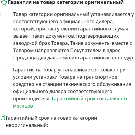
Гарантия на товар категории оригинальный
Товар категории оригинальный устанавливается у
соответствующего официального дилера,
который, при наступлении гарантийного случая,
выдает пакет документов, подтверждающих
заводской брак Товара. Такие документы вместе с
Товаром направляются Покупателем в адрес
Продавца для дальнейших гарантийных процедур.
Гарантия на Товар устанавливается только при
условии установки Товара на транспортное
средство на станции технического обслуживания
официального дилера соответствующего
производителя.
Гарантийный срок составляет 6
месяцев
Гарантийный срок на товар категории
неоригинальный: