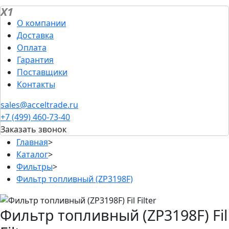
X1
О компании
Доставка
Оплата
Гарантия
Поставщики
Контакты
sales@acceltrade.ru
+7 (499) 460-73-40
Заказать звонок
Главная
>
Каталог
>
Фильтры
>
Фильтр топливный (ZP3198F)
Фильтр топливный (ZP3198F) Fil