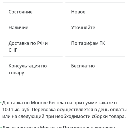
Состояние
Новое
Наличие
Уточняйте
Доставка по РФ и
По тарифам ТК
СНГ
Консультация по
Бесплатно
товару
Доставка по Москве бесплатна при сумме заказе от
100 тыс. руб. Перевозка осуществляется в день оплаты
или на следующий при необходимости сборки товара.
Для клиентов из Москвы и Подмосковья доступен