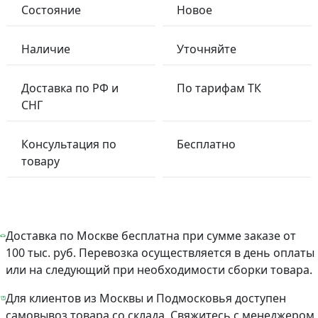
Состояние
Новое
Наличие
Уточняйте
Доставка по РФ и
По тарифам ТК
СНГ
Консультация по
Бесплатно
товару
Доставка по Москве бесплатна при сумме заказе от
100 тыс. руб. Перевозка осуществляется в день оплаты
или на следующий при необходимости сборки товара.
Для клиентов из Москвы и Подмосковья доступен
самовывоз товара со склада. Свяжитесь с менеджером