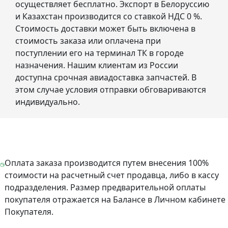
осуществляет бесплатно. Экспорт в Белоруссию
и Казахстан производится со ставкой НДС 0 %.
Стоимость доставки может быть включена в
стоимость заказа или оплачена при
поступлении его на терминал ТК в городе
назначения. Нашим клиентам из России
доступна срочная авиадоставка запчастей. В
этом случае условия отправки обговариваются
индивидуально.
Оплата заказа производится путем внесения 100%
стоимости на расчетный счет продавца, либо в кассу
подразделения. Размер предварительной оплаты
покупателя отражается на Балансе в Личном кабинете
Покупателя.