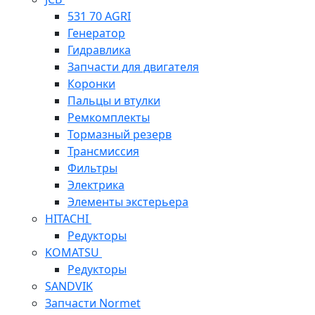
531 70 AGRI
Генератор
Гидравлика
Запчасти для двигателя
Коронки
Пальцы и втулки
Ремкомплекты
Тормазный резерв
Трансмиссия
Фильтры
Электрика
Элементы экстерьера
HITACHI
Редукторы
KOMATSU
Редукторы
SANDVIK
Запчасти Normet