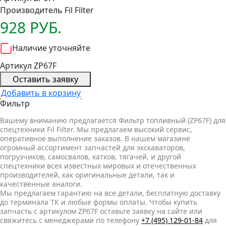
Производитель
Fil Filter
928 РУБ.
Наличие уточняйте
Артикул ZP67F
Оставить заявку
Добавить в корзину
Фильтр
Вашему вниманию предлагается Фильтр топливный (ZP67F) для
спецтехники Fil Filter. Мы предлагаем высокий сервис,
оперативное выполнение заказов. В нашем магазине
огромный ассортимент запчастей для экскаваторов,
погрузчиков, самосвалов, катков, тягачей, и другой
спецтехники всех известных мировых и отечественных
производителей, как оригинальные детали, так и
качественные аналоги.
Мы предлагаем гарантию на все детали, бесплатную доставку
до терминала ТК и любые формы оплаты. Чтобы купить
запчасть с артикулом ZP67F оставьте заявку на сайте или
свяжитесь с менеджерами по телефону
+7 (495) 129-01-84
для