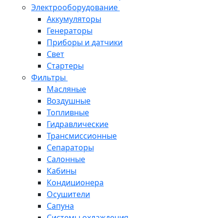
Электрооборудование
Аккумуляторы
Генераторы
Приборы и датчики
Свет
Стартеры
Фильтры
Масляные
Воздушные
Топливные
Гидравлические
Трансмиссионные
Сепараторы
Салонные
Кабины
Кондиционера
Осушители
Сапуна
Системы охлаждения