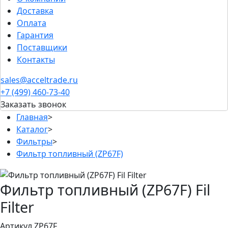
Доставка
Оплата
Гарантия
Поставщики
Контакты
sales@acceltrade.ru
+7 (499) 460-73-40
Заказать звонок
Главная
>
Каталог
>
Фильтры
>
Фильтр топливный (ZP67F)
Фильтр топливный (ZP67F) Fil
Filter
Артикул ZP67F