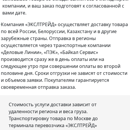
компании, и ваш заказ подготовят к согласованной с
вами дате.
Компания «ЭКСЛТРЕЙД» осуществляет доставку товара
по всей России, Белоруссии, Казахстану и в другие
зарубежные страны. Отправка в регионы
осуществляется через транспортные компании
«Деловые Линии», «ПЭК», «Байкал Сервис»
производится сразу же в день оплаты или на
следующее утро при совершении оплаты во второй
половине дня. Сроки отгрузки не зависят от стоимости
и объемов заявки. Покупателям гарантируется
своевременная отправка заказа.
Стоимость услуги доставки зависит от
удаленности региона и веса груза.
Транспортировку товара по Москве до
терминала перевозчика «ЭКСЛТРЕЙД»