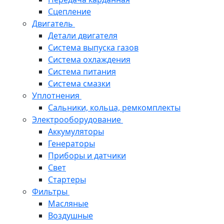
Сцепление
Двигатель
Детали двигателя
Система выпуска газов
Система охлаждения
Система питания
Система смазки
Уплотнения
Сальники, кольца, ремкомплекты
Электрооборудование
Аккумуляторы
Генераторы
Приборы и датчики
Свет
Стартеры
Фильтры
Масляные
Воздушные