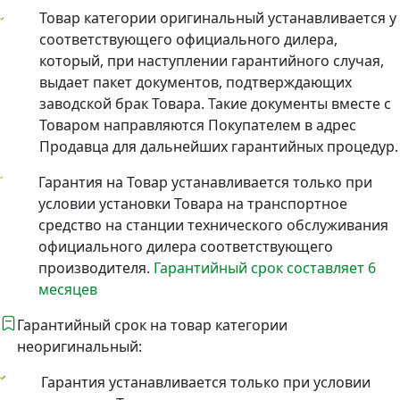
Товар категории оригинальный устанавливается у
соответствующего официального дилера,
который, при наступлении гарантийного случая,
выдает пакет документов, подтверждающих
заводской брак Товара. Такие документы вместе с
Товаром направляются Покупателем в адрес
Продавца для дальнейших гарантийных процедур.
Гарантия на Товар устанавливается только при
условии установки Товара на транспортное
средство на станции технического обслуживания
официального дилера соответствующего
производителя.
Гарантийный срок составляет 6
месяцев
Гарантийный срок на товар категории
неоригинальный:
Гарантия устанавливается только при условии