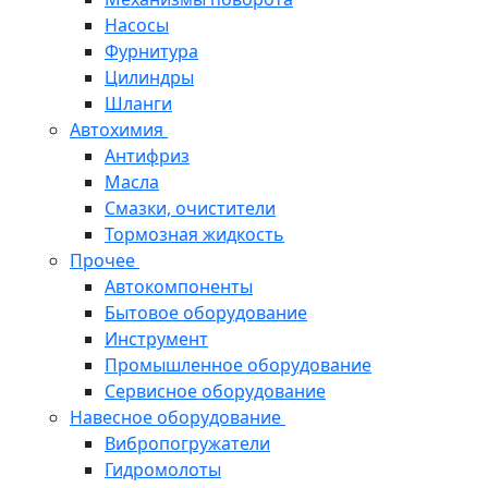
Насосы
Фурнитура
Цилиндры
Шланги
Автохимия
Антифриз
Масла
Смазки, очистители
Тормозная жидкость
Прочее
Автокомпоненты
Бытовое оборудование
Инструмент
Промышленное оборудование
Сервисное оборудование
Навесное оборудование
Вибропогружатели
Гидромолоты