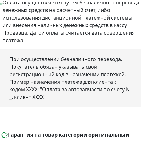
Оплата осуществляется путем безналичного перевода
денежных средств на расчетный счет, либо
использования дистанционной платежной системы,
или внесения наличных денежных средств в кассу
Продавца. Датой оплаты считается дата совершения
платежа.
При осуществлении безналичного перевода,
Покупатель обязан указывать свой
регистрационный код в назначении платежей.
Пример назначения платежа для клиента с
кодом ХХХХ: "Оплата за автозапчасти по счету N
_, клиент ХХХХ
Гарантия на товар категории оригинальный