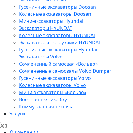
Гусеничные экскаваторы Doosan
Колесные экскаваторы Doosan
Мини-экскаваторы Hyundai
Экскаваторы HYUNDAI
Колесные экскаваторы HYUNDAI
Экскаваторы-погрузчики HYUNDAI
Гусеничные экскаваторы Hyundai
Экскаваторы Volvo
Сочлененный самосвал «Вольво»
Сочлененные самосвалы Volvo Dumper
Гусеничные экскаваторы Volvo
Колесные экскаваторы Volvo
Мини-экскаваторы «Вольво»
Военная техника б/у
Коммунальная техника
Услуги
X1
О компании