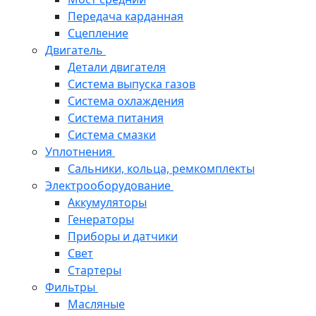
Передача карданная
Сцепление
Двигатель
Детали двигателя
Система выпуска газов
Система охлаждения
Система питания
Система смазки
Уплотнения
Сальники, кольца, ремкомплекты
Электрооборудование
Аккумуляторы
Генераторы
Приборы и датчики
Свет
Стартеры
Фильтры
Масляные