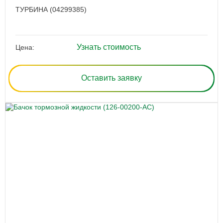
ТУРБИНА (04299385)
Узнать стоимость
Цена:
Оставить заявку