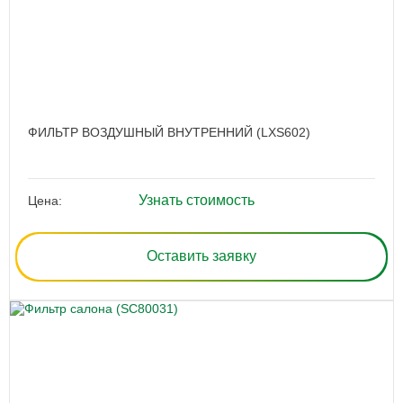
ФИЛЬТР ВОЗДУШНЫЙ ВНУТРЕННИЙ (LXS602)
Узнать стоимость
Цена:
Оставить заявку