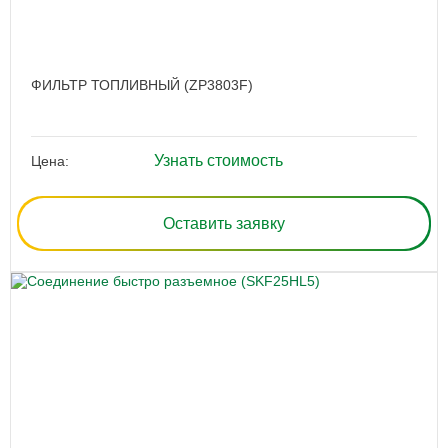
ФИЛЬТР ТОПЛИВНЫЙ (ZP3803F)
Узнать стоимость
Цена:
Оставить заявку