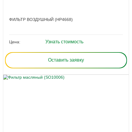
ФИЛЬТР ВОЗДУШНЫЙ (HP4668)
Узнать стоимость
Цена:
Оставить заявку