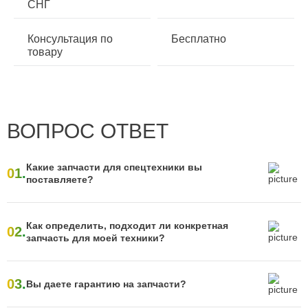
СНГ
Консультация по
Бесплатно
товару
ВОПРОС ОТВЕТ
Какие запчасти для спецтехники вы
01.
поставляете?
Как определить, подходит ли конкретная
02.
запчасть для моей техники?
03.
Вы даете гарантию на запчасти?