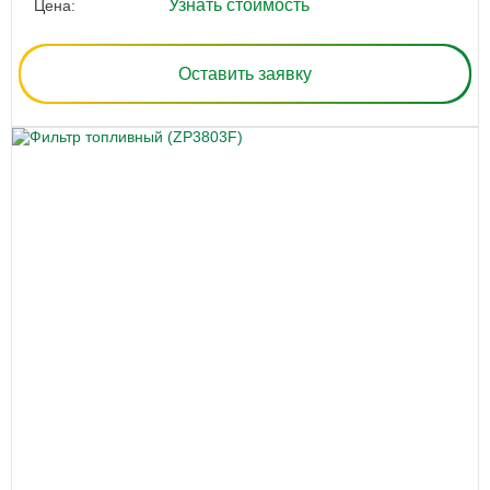
Узнать стоимость
Цена:
Оставить заявку