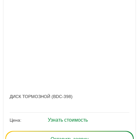
ДИСК ТОРМОЗНОЙ (BDC-398)
Узнать стоимость
Цена: