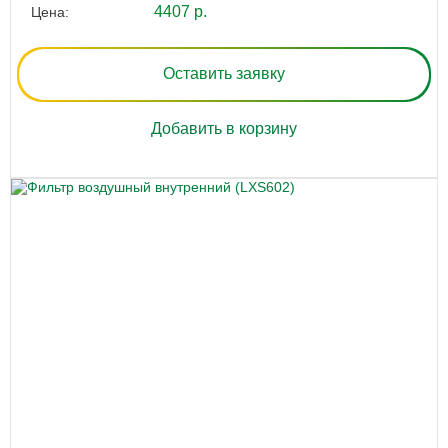
4407 р.
Цена:
Оставить заявку
Добавить в корзину