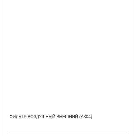
ФИЛЬТР ВОЗДУШНЫЙ ВНЕШНИЙ (A804)