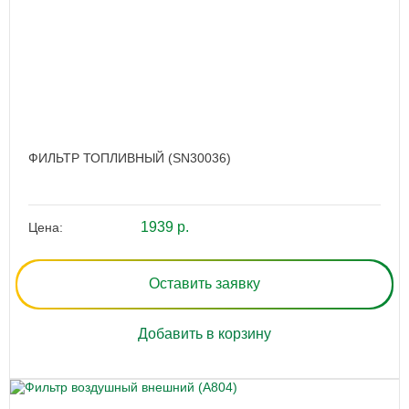
ФИЛЬТР ТОПЛИВНЫЙ (SN30036)
1939 р.
Цена:
Оставить заявку
Добавить в корзину