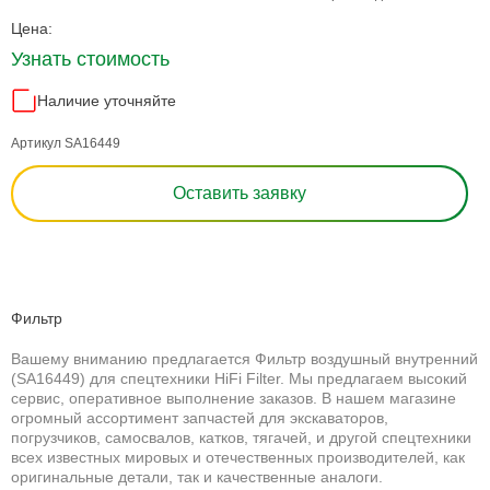
Цена:
Узнать стоимость
Наличие уточняйте
Артикул SA16449
Оставить заявку
Фильтр
Вашему вниманию предлагается Фильтр воздушный внутренний
(SA16449) для спецтехники HiFi Filter. Мы предлагаем высокий
сервис, оперативное выполнение заказов. В нашем магазине
огромный ассортимент запчастей для экскаваторов,
погрузчиков, самосвалов, катков, тягачей, и другой спецтехники
всех известных мировых и отечественных производителей, как
оригинальные детали, так и качественные аналоги.