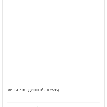
ФИЛЬТР ВОЗДУШНЫЙ (HP2595)