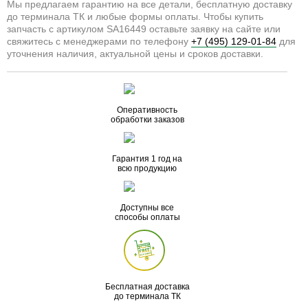
Мы предлагаем гарантию на все детали, бесплатную доставку
до терминала ТК и любые формы оплаты. Чтобы купить
запчасть с артикулом SA16449 оставьте заявку на сайте или
свяжитесь с менеджерами по телефону
+7 (495) 129-01-84
для
уточнения наличия, актуальной цены и сроков доставки.
Оперативность
обработки заказов
Гарантия 1 год на
всю продукцию
Доступны все
способы оплаты
Бесплатная доставка
до терминала ТК