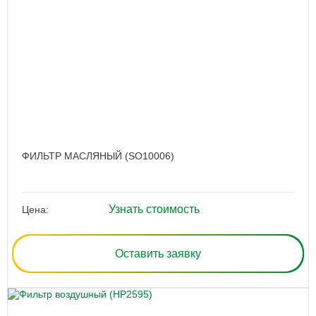
ФИЛЬТР МАСЛЯНЫЙ (SO10006)
Узнать стоимость
Цена:
Оставить заявку