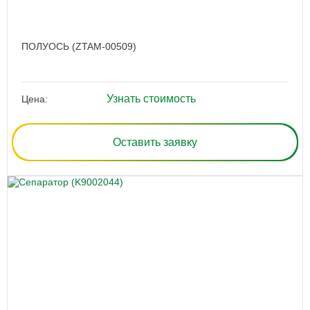
ПОЛУОСЬ (ZTAM-00509)
Узнать стоимость
Цена:
Оставить заявку