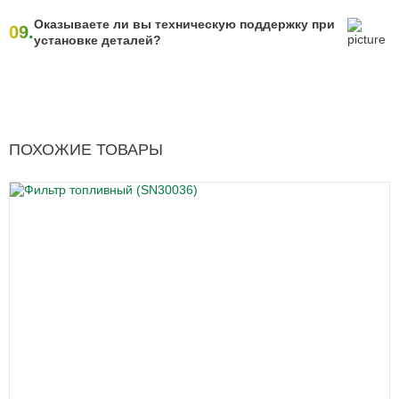
Оказываете ли вы техническую поддержку при
09.
установке деталей?
ПОХОЖИЕ ТОВАРЫ