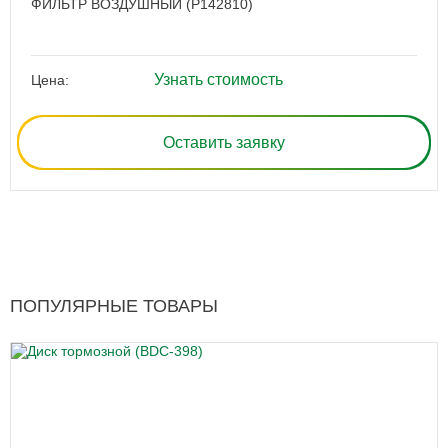
ФИЛЬТР ВОЗДУШНЫЙ (P142810)
Узнать стоимость
Цена:
Оставить заявку
ПОПУЛЯРНЫЕ ТОВАРЫ