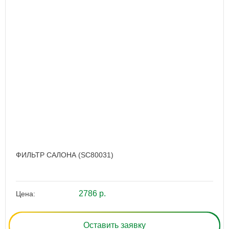
ФИЛЬТР САЛОНА (SC80031)
2786 р.
Цена:
Оставить заявку