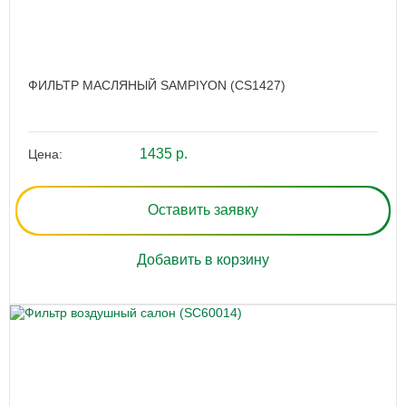
ФИЛЬТР МАСЛЯНЫЙ SAMPIYON (CS1427)
1435 р.
Цена:
Оставить заявку
Добавить в корзину