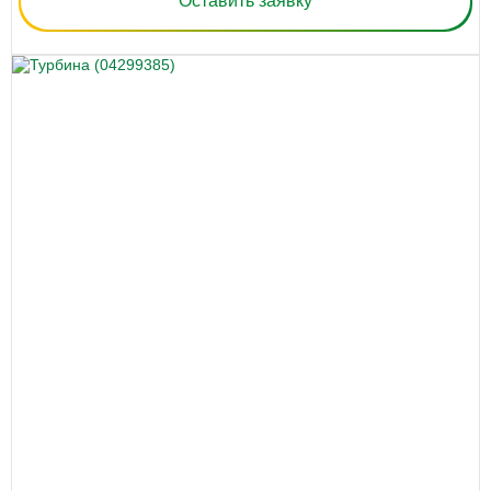
Оставить заявку