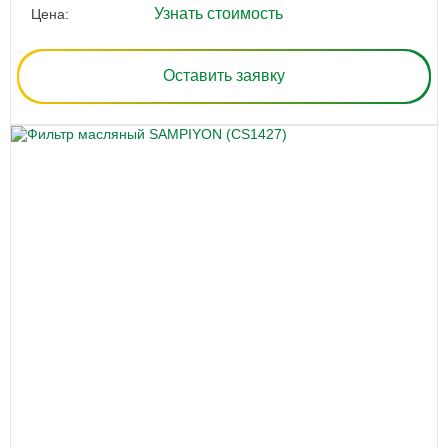
Узнать стоимость
Цена:
Оставить заявку