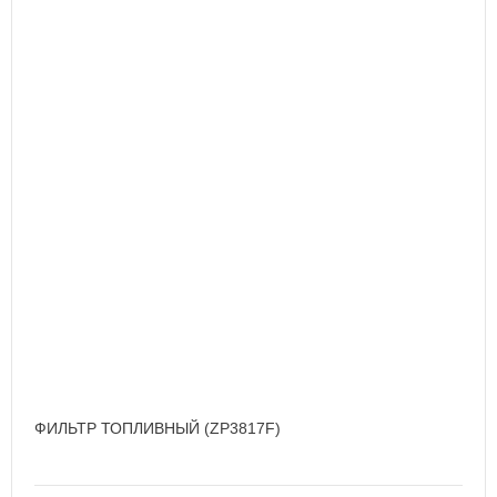
ФИЛЬТР ТОПЛИВНЫЙ (ZP3817F)