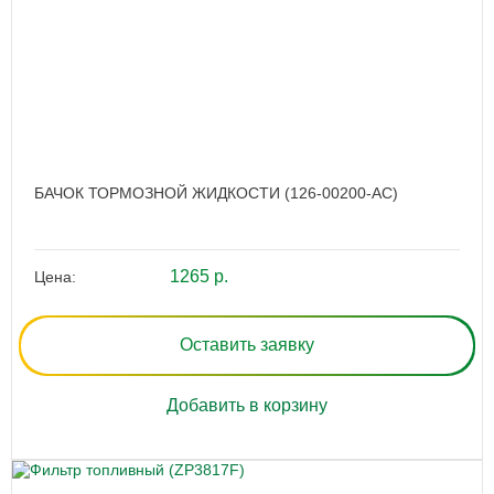
БАЧОК ТОРМОЗНОЙ ЖИДКОСТИ (126-00200-AC)
1265 р.
Цена:
Оставить заявку
Добавить в корзину