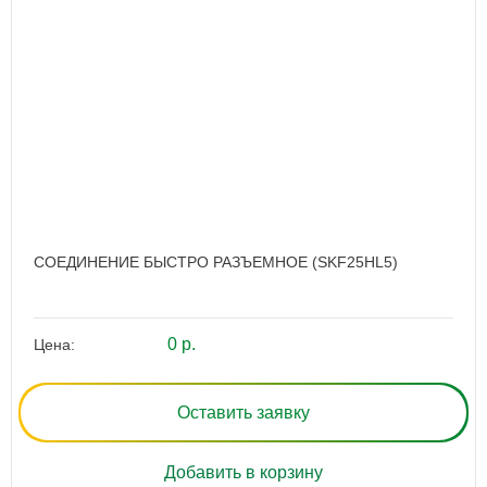
СОЕДИНЕНИЕ БЫСТРО РАЗЪЕМНОЕ (SKF25HL5)
0 р.
Цена:
Оставить заявку
Добавить в корзину