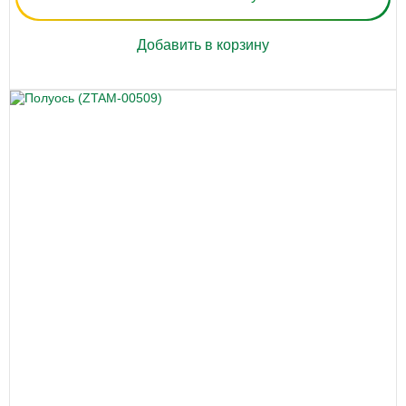
Добавить в корзину