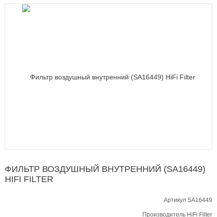
ФИЛЬТР ВОЗДУШНЫЙ ВНУТРЕННИЙ (SA16449)
HIFI FILTER
Артикул SA16449
Производитель
HiFi Filter