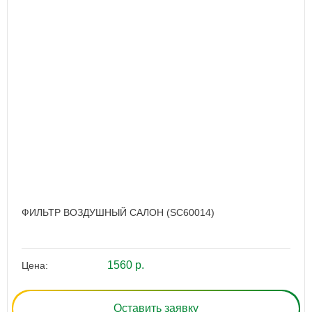
ФИЛЬТР ВОЗДУШНЫЙ САЛОН (SC60014)
1560 р.
Цена:
Оставить заявку