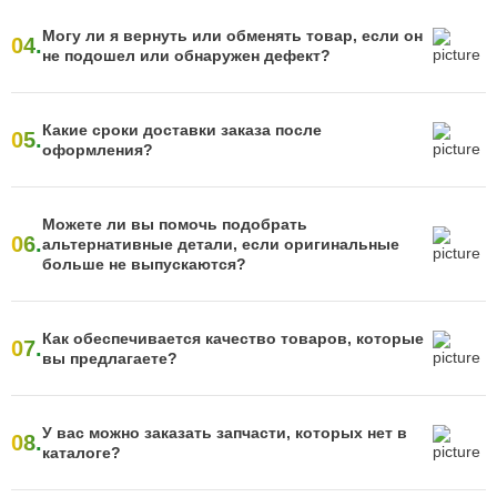
Могу ли я вернуть или обменять товар, если он
04.
не подошел или обнаружен дефект?
Какие сроки доставки заказа после
05.
оформления?
Можете ли вы помочь подобрать
06.
альтернативные детали, если оригинальные
больше не выпускаются?
Как обеспечивается качество товаров, которые
07.
вы предлагаете?
У вас можно заказать запчасти, которых нет в
08.
каталоге?