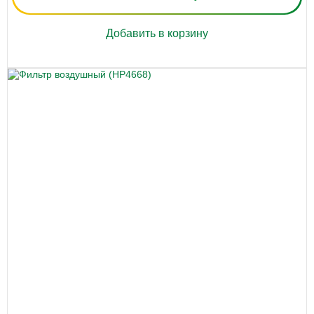
Добавить в корзину