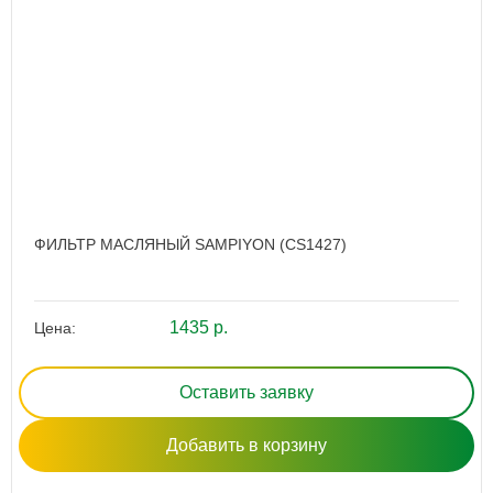
ФИЛЬТР МАСЛЯНЫЙ SAMPIYON (CS1427)
1435 р.
Цена:
Оставить заявку
Добавить в корзину