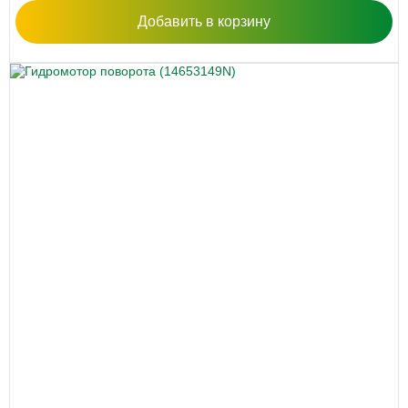
Добавить в корзину