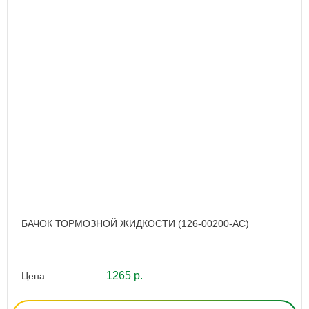
БАЧОК ТОРМОЗНОЙ ЖИДКОСТИ (126-00200-AC)
1265 р.
Цена: