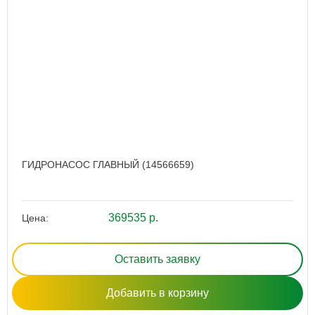
ГИДРОНАСОС ГЛАВНЫЙ (14566659)
369535 р.
Цена:
Оставить заявку
Добавить в корзину