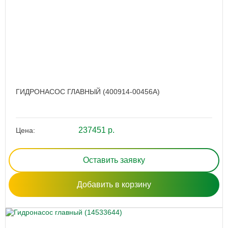
ГИДРОНАСОС ГЛАВНЫЙ (400914-00456A)
237451 р.
Цена:
Оставить заявку
Добавить в корзину