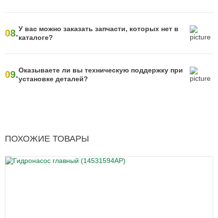
У вас можно заказать запчасти, которых нет в
08.
каталоге?
Оказываете ли вы техническую поддержку при
09.
установке деталей?
ПОХОЖИЕ ТОВАРЫ