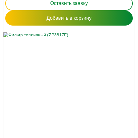
Оставить заявку
Добавить в корзину