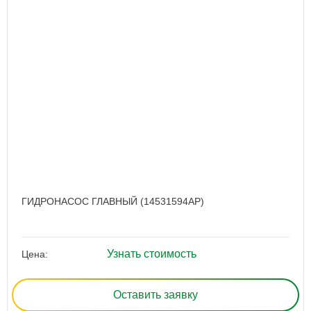
ГИДРОНАСОС ГЛАВНЫЙ (14531594AP)
Узнать стоимость
Цена:
Оставить заявку