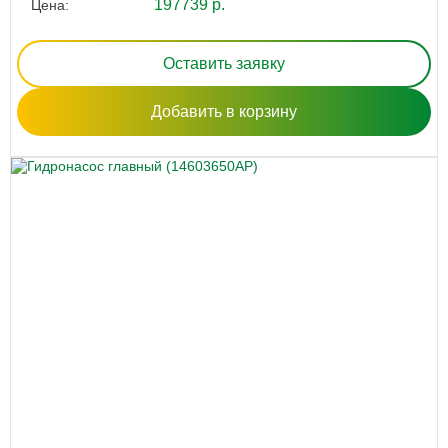
197739 р.
Цена:
Оставить заявку
Добавить в корзину