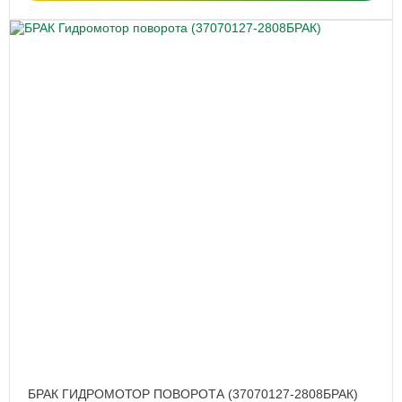
БРАК ГИДРОМОТОР ПОВОРОТА (37070127-2808БРАК)