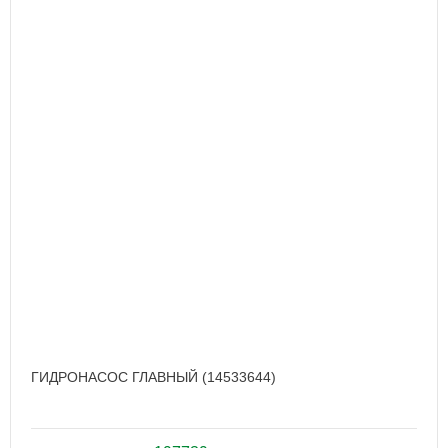
ГИДРОНАСОС ГЛАВНЫЙ (14533644)