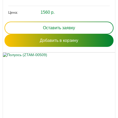
1560 р.
Цена:
Оставить заявку
Добавить в корзину