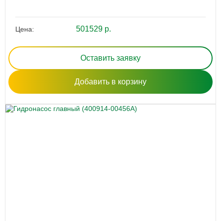
501529 р.
Цена:
Оставить заявку
Добавить в корзину