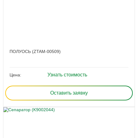
ПОЛУОСЬ (ZTAM-00509)
Узнать стоимость
Цена:
Оставить заявку