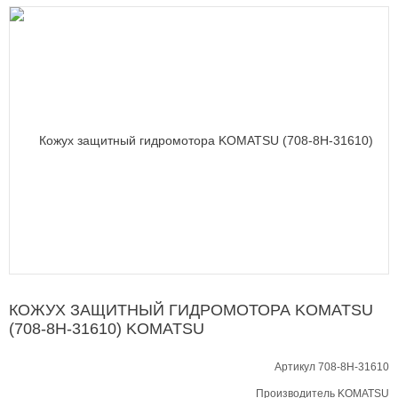
КОЖУХ ЗАЩИТНЫЙ ГИДРОМОТОРА KOMATSU
(708-8H-31610) KOMATSU
Артикул 708-8H-31610
Производитель
KOMATSU