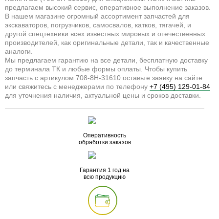
предлагаем высокий сервис, оперативное выполнение заказов.
В нашем магазине огромный ассортимент запчастей для
экскаваторов, погрузчиков, самосвалов, катков, тягачей, и
другой спецтехники всех известных мировых и отечественных
производителей, как оригинальные детали, так и качественные
аналоги.
Мы предлагаем гарантию на все детали, бесплатную доставку
до терминала ТК и любые формы оплаты. Чтобы купить
запчасть с артикулом 708-8H-31610 оставьте заявку на сайте
или свяжитесь с менеджерами по телефону
+7 (495) 129-01-84
для уточнения наличия, актуальной цены и сроков доставки.
Оперативность
обработки заказов
Гарантия 1 год на
всю продукцию