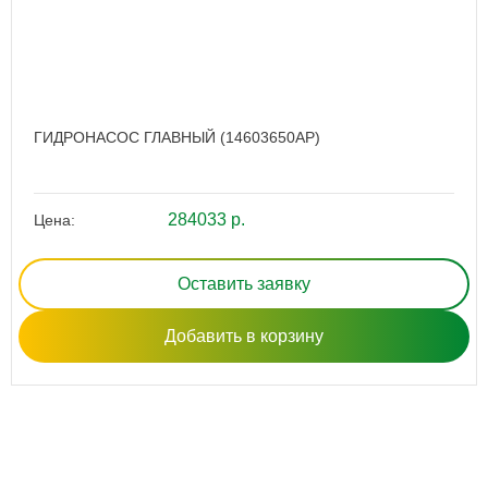
ГИДРОНАСОС ГЛАВНЫЙ (14603650AP)
284033 р.
Цена:
Оставить заявку
Добавить в корзину