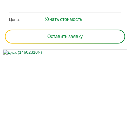
Узнать стоимость
Цена:
Оставить заявку