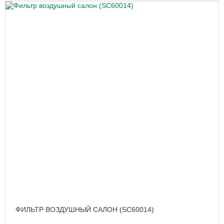
ФИЛЬТР ВОЗДУШНЫЙ САЛОН (SC60014)