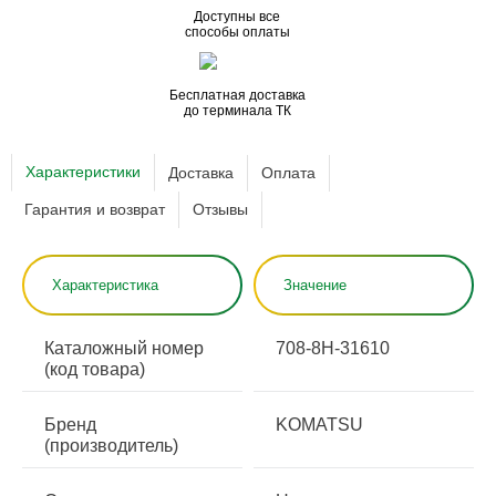
Доступны все
способы оплаты
Бесплатная доставка
до терминала ТК
Характеристики
Доставка
Оплата
Гарантия и возврат
Отзывы
Характеристика
Значение
Каталожный номер
708-8H-31610
(код товара)
Бренд
KOMATSU
(производитель)