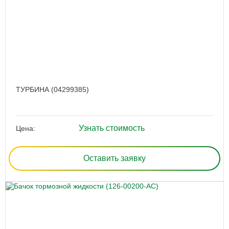
ТУРБИНА (04299385)
Узнать стоимость
Цена:
Оставить заявку