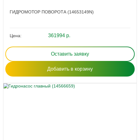
ГИДРОМОТОР ПОВОРОТА (14653149N)
361994 р.
Цена:
Оставить заявку
Добавить в корзину