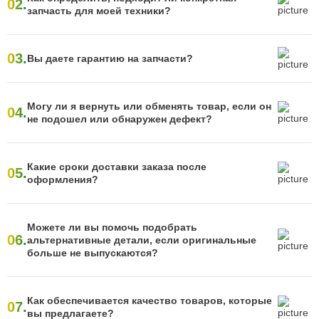
02.
запчасть для моей техники?
03.
Вы даете гарантию на запчасти?
Могу ли я вернуть или обменять товар, если он
04.
не подошел или обнаружен дефект?
Какие сроки доставки заказа после
05.
оформления?
Можете ли вы помочь подобрать
06.
альтернативные детали, если оригинальные
больше не выпускаются?
Как обеспечивается качество товаров, которые
07.
вы предлагаете?