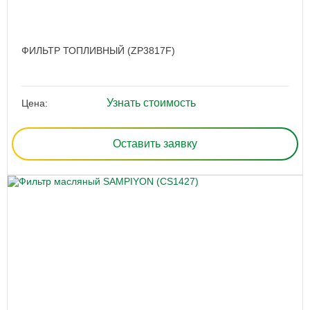
ФИЛЬТР ТОПЛИВНЫЙ (ZP3817F)
Узнать стоимость
Цена:
Оставить заявку