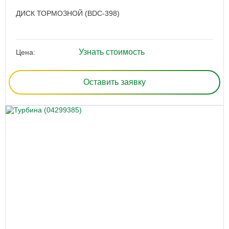
ДИСК ТОРМОЗНОЙ (BDC-398)
Узнать стоимость
Цена:
Оставить заявку