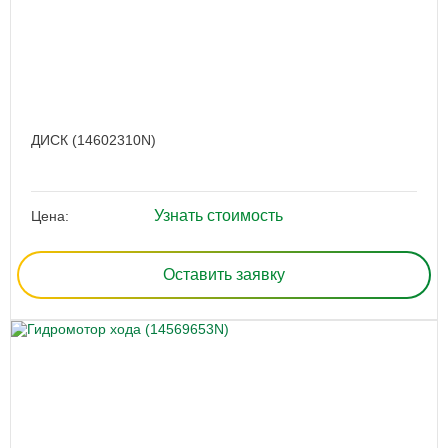
ДИСК (14602310N)
Узнать стоимость
Цена:
Оставить заявку