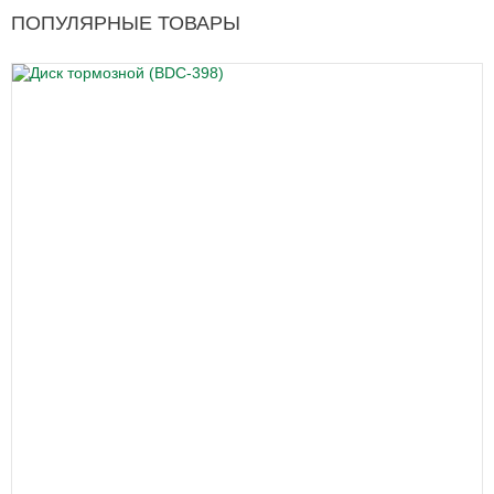
ПОПУЛЯРНЫЕ ТОВАРЫ