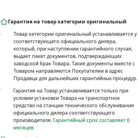
Гарантия на товар категории оригинальный
Товар категории оригинальный устанавливается у
соответствующего официального дилера,
который, при наступлении гарантийного случая,
выдает пакет документов, подтверждающих
заводской брак Товара. Такие документы вместе с
Товаром направляются Покупателем в адрес
Продавца для дальнейших гарантийных процедур.
Гарантия на Товар устанавливается только при
условии установки Товара на транспортное
средство на станции технического обслуживания
официального дилера соответствующего
производителя.
Гарантийный срок составляет 6
месяцев