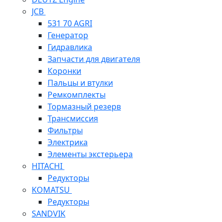
JCB
531 70 AGRI
Генератор
Гидравлика
Запчасти для двигателя
Коронки
Пальцы и втулки
Ремкомплекты
Тормазный резерв
Трансмиссия
Фильтры
Электрика
Элементы экстерьера
HITACHI
Редукторы
KOMATSU
Редукторы
SANDVIK