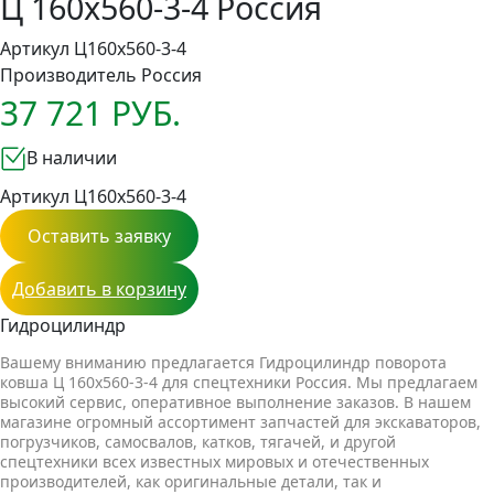
Ц 160x560-3-4 Россия
Артикул Ц160x560-3-4
Производитель
Россия
37 721 РУБ.
В наличии
Артикул Ц160x560-3-4
Оставить заявку
Добавить в корзину
Гидроцилиндр
Вашему вниманию предлагается Гидроцилиндр поворота
ковша Ц 160x560-3-4 для спецтехники Россия. Мы предлагаем
высокий сервис, оперативное выполнение заказов. В нашем
магазине огромный ассортимент запчастей для экскаваторов,
погрузчиков, самосвалов, катков, тягачей, и другой
спецтехники всех известных мировых и отечественных
производителей, как оригинальные детали, так и