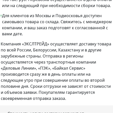
или на следующий при необходимости сборки товара.
Для клиентов из Москвы и Подмосковья доступен
самовывоз товара со склада. Свяжитесь с менеджером
компании, и ваш заказ подготовят к согласованной с
вами дате.
Компания «ЭКСЛТРЕЙД» осуществляет доставку товара
по всей России, Белоруссии, Казахстану и в другие
зарубежные страны. Отправка в регионы
осуществляется через транспортные компании
«Деловые Линии», «ПЭК», «Байкал Сервис»
производится сразу же в день оплаты или на
следующее утро при совершении оплаты во второй
половине дня. Сроки отгрузки не зависят от стоимости
и объемов заявки. Покупателям гарантируется
своевременная отправка заказа.