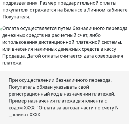
подразделения. Размер предварительной оплаты
покупателя отражается на Балансе в Личном кабинете
Покупателя.
Оплата осуществляется путем безналичного перевода
денежных средств на расчетный счет, либо
использования дистанционной платежной системы,
или внесения наличных денежных средств в кассу
Продавца. Датой оплаты считается дата совершения
платежа.
При осуществлении безналичного перевода,
Покупатель обязан указывать свой
регистрационный код в назначении платежей.
Пример назначения платежа для клиента с
кодом ХХХХ: "Оплата за автозапчасти по счету N
_, клиент ХХХХ