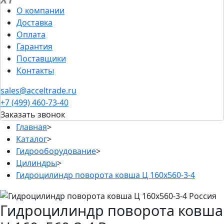
О компании
Доставка
Оплата
Гарантия
Поставщики
Контакты
sales@acceltrade.ru
+7 (499) 460-73-40
Заказать звонок
Главная
>
Каталог
>
Гидрооборудование
>
Цилиндры
>
Гидроцилиндр поворота ковша Ц 160x560-3-4
Гидроцилиндр поворота ковша