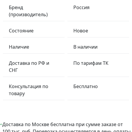
Бренд
Россия
(производитель)
Состояние
Новое
Наличие
В наличии
Доставка по РФ и
По тарифам ТК
СНГ
Консультация по
Бесплатно
товару
Доставка по Москве бесплатна при сумме заказе от
100 тыс. руб. Перевозка осуществляется в день оплаты