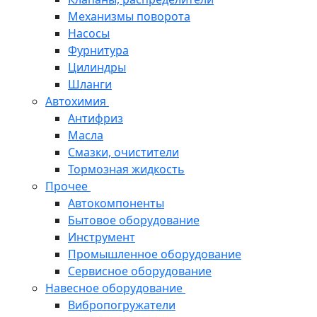
Механизмы поворота
Насосы
Фурнитура
Цилиндры
Шланги
Автохимия
Антифриз
Масла
Смазки, очистители
Тормозная жидкость
Прочее
Автокомпоненты
Бытовое оборудование
Инструмент
Промышленное оборудование
Сервисное оборудование
Навесное оборудование
Вибропогружатели