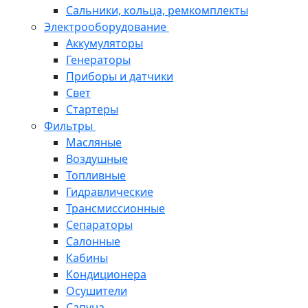
Сальники, кольца, ремкомплекты
Электрооборудование
Аккумуляторы
Генераторы
Приборы и датчики
Свет
Стартеры
Фильтры
Масляные
Воздушные
Топливные
Гидравлические
Трансмиссионные
Сепараторы
Салонные
Кабины
Кондиционера
Осушители
Сапуна