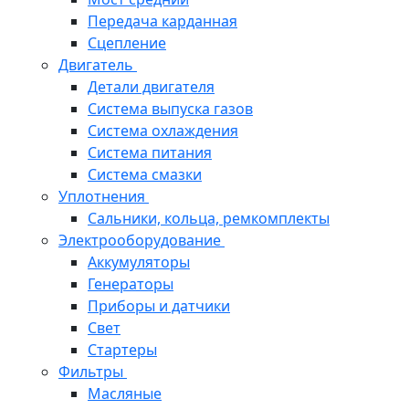
Передача карданная
Сцепление
Двигатель
Детали двигателя
Система выпуска газов
Система охлаждения
Система питания
Система смазки
Уплотнения
Сальники, кольца, ремкомплекты
Электрооборудование
Аккумуляторы
Генераторы
Приборы и датчики
Свет
Стартеры
Фильтры
Масляные