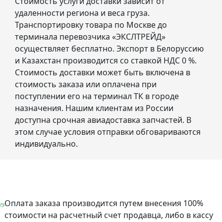
Стоимость услуги доставки зависит от
удаленности региона и веса груза.
Транспортировку товара по Москве до
терминала перевозчика «ЭКСЛТРЕЙД»
осуществляет бесплатно. Экспорт в Белоруссию
и Казахстан производится со ставкой НДС 0 %.
Стоимость доставки может быть включена в
стоимость заказа или оплачена при
поступлении его на терминал ТК в городе
назначения. Нашим клиентам из России
доступна срочная авиадоставка запчастей. В
этом случае условия отправки обговариваются
индивидуально.
Оплата заказа производится путем внесения 100%
стоимости на расчетный счет продавца, либо в кассу