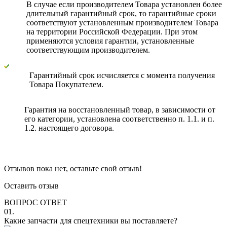
В случае если производителем Товара установлен более
длительный гарантийный срок, то гарантийные сроки
соответствуют установленным производителем Товара
на территории Российской Федерации. При этом
применяются условия гарантии, установленные
соответствующим производителем.
Гарантийный срок исчисляется с момента получения
Товара Покупателем.
Гарантия на восстановленный товар, в зависимости от
его категории, установлена соответственно п. 1.1. и п.
1.2. настоящего договора.
Отзывов пока нет, оставьте свой отзыв!
Оставить отзыв
ВОПРОС ОТВЕТ
01.
Какие запчасти для спецтехники вы поставляете?