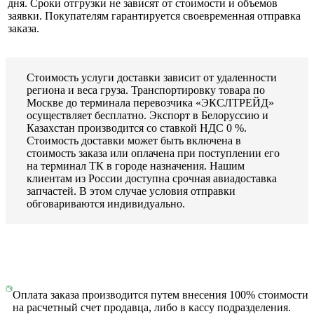
дня. Сроки отгрузки не зависят от стоимости и объемов
заявки. Покупателям гарантируется своевременная отправка
заказа.
Стоимость услуги доставки зависит от удаленности
региона и веса груза. Транспортировку товара по
Москве до терминала перевозчика «ЭКСЛТРЕЙД»
осуществляет бесплатно. Экспорт в Белоруссию и
Казахстан производится со ставкой НДС 0 %.
Стоимость доставки может быть включена в
стоимость заказа или оплачена при поступлении его
на терминал ТК в городе назначения. Нашим
клиентам из России доступна срочная авиадоставка
запчастей. В этом случае условия отправки
обговариваются индивидуально.
Оплата заказа производится путем внесения 100% стоимости
на расчетный счет продавца, либо в кассу подразделения.