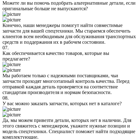
Можете ли вы помочь подобрать альтернативные детали, если
оригинальные больше не выпускаются?
Конечно, наши менеджеры помогут найти совместимые
запчасти для вашей спецтехники. Мы стараемся обеспечить
клиентов всем необходимым для обслуживания транспортных
средств и поддержания их в рабочем состоянии.
07.
Как обеспечивается качество товаров, которые вы
предлагаете?
Мы работаем только с надежными поставщиками, чьи
запчасти проходят многоэтапный контроль качества. Перед
отправкой каждая деталь проверяется на соответствие
стандартам производителя и нормам безопасности.
08.
У вас можно заказать запчасти, которых нет в каталоге?
Да, мы можем привезти детали, которых нет в наличии. Для
этого свяжитесь с менеджером, укажите нужные позиции и
модель спецтехники. Специалист поможет найти подходящие
комплектующие.