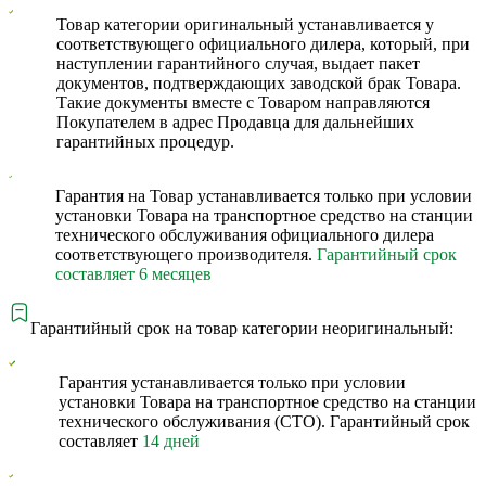
Товар категории оригинальный устанавливается у
соответствующего официального дилера, который, при
наступлении гарантийного случая, выдает пакет
документов, подтверждающих заводской брак Товара.
Такие документы вместе с Товаром направляются
Покупателем в адрес Продавца для дальнейших
гарантийных процедур.
Гарантия на Товар устанавливается только при условии
установки Товара на транспортное средство на станции
технического обслуживания официального дилера
соответствующего производителя.
Гарантийный срок
составляет 6 месяцев
Гарантийный срок на товар категории неоригинальный:
Гарантия устанавливается только при условии
установки Товара на транспортное средство на станции
технического обслуживания (СТО). Гарантийный срок
составляет
14 дней