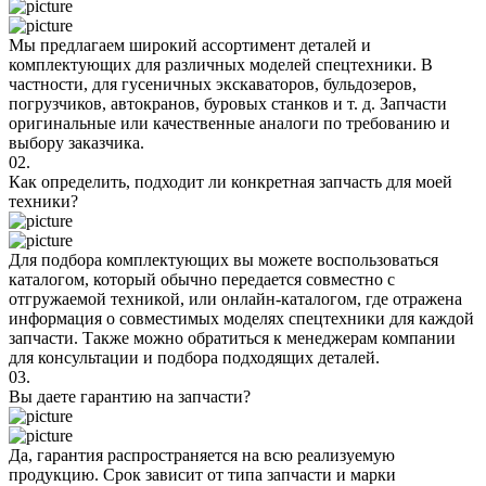
Мы предлагаем широкий ассортимент деталей и
комплектующих для различных моделей спецтехники. В
частности, для гусеничных экскаваторов, бульдозеров,
погрузчиков, автокранов, буровых станков и т. д. Запчасти
оригинальные или качественные аналоги по требованию и
выбору заказчика.
02.
Как определить, подходит ли конкретная запчасть для моей
техники?
Для подбора комплектующих вы можете воспользоваться
каталогом, который обычно передается совместно с
отгружаемой техникой, или онлайн-каталогом, где отражена
информация о совместимых моделях спецтехники для каждой
запчасти. Также можно обратиться к менеджерам компании
для консультации и подбора подходящих деталей.
03.
Вы даете гарантию на запчасти?
Да, гарантия распространяется на всю реализуемую
продукцию. Срок зависит от типа запчасти и марки