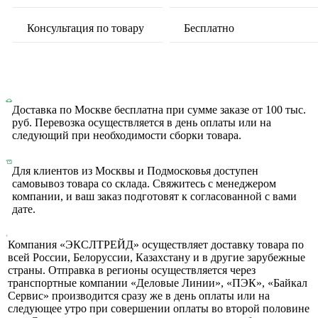
Консультация по товару
Бесплатно
Доставка по Москве бесплатна при сумме заказе от 100 тыс.
руб. Перевозка осуществляется в день оплаты или на
следующий при необходимости сборки товара.
Для клиентов из Москвы и Подмосковья доступен
самовывоз товара со склада. Свяжитесь с менеджером
компании, и ваш заказ подготовят к согласованной с вами
дате.
Компания «ЭКСЛТРЕЙД» осуществляет доставку товара по
всей России, Белоруссии, Казахстану и в другие зарубежные
страны. Отправка в регионы осуществляется через
транспортные компании «Деловые Линии», «ПЭК», «Байкал
Сервис» производится сразу же в день оплаты или на
следующее утро при совершении оплаты во второй половине