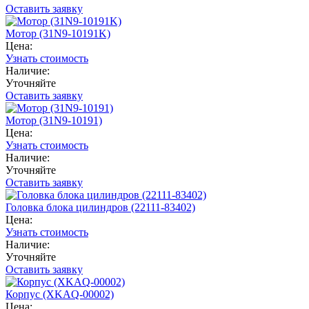
Оставить заявку
Мотор (31N9-10191K)
Цена:
Узнать стоимость
Наличие:
Уточняйте
Оставить заявку
Мотор (31N9-10191)
Цена:
Узнать стоимость
Наличие:
Уточняйте
Оставить заявку
Головка блока цилиндров (22111-83402)
Цена:
Узнать стоимость
Наличие:
Уточняйте
Оставить заявку
Корпус (XKAQ-00002)
Цена: