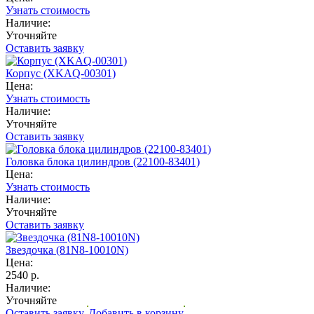
Узнать стоимость
Наличие:
Уточняйте
Оставить заявку
Корпус (XKAQ-00301)
Цена:
Узнать стоимость
Наличие:
Уточняйте
Оставить заявку
Головка блока цилиндров (22100-83401)
Цена:
Узнать стоимость
Наличие:
Уточняйте
Оставить заявку
Звездочка (81N8-10010N)
Цена:
2540 р.
Наличие:
Уточняйте
Оставить заявку
Добавить в корзину