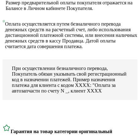
Размер предварительной оплаты покупателя отражается на
Балансе в Личном кабинете Покупателя.
Оплата осуществляется путем безналичного перевода
денежных средств на расчетный счет, либо использования
дистанционной платежной системы, или внесения наличных
денежных средств в кассу Продавца. Датой оплаты
считается дата совершения платежа.
При осуществлении безналичного перевода,
Покупатель обязан указывать свой регистрационный
код в назначении платежей. Пример назначения
платежа для клиента с кодом ХХХХ: "Оплата за
автозапчасти по счету N _, клиент ХХХХ
Гарантия на товар категории оригинальный