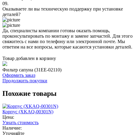
09.
Оказываете ли вы техническую поддержку при установке
деталей?
Да, специалисты компании готовы оказать помощь,
проконсультировать по монтажу и замене запчастей. Для этого
свяжитесь с нами по телефону или электронной почте. Мы
ответим на все вопросы, которые касаются установки деталей.
Товар добавлен в корзину
Фильтр сапуна (31EE-02110)
Оформить заказ
Продолжить покупки
Похожие товары
Корпус (XKAQ-00301N)
Цена:
Узнать стоимость
Наличие:
Уточняйте