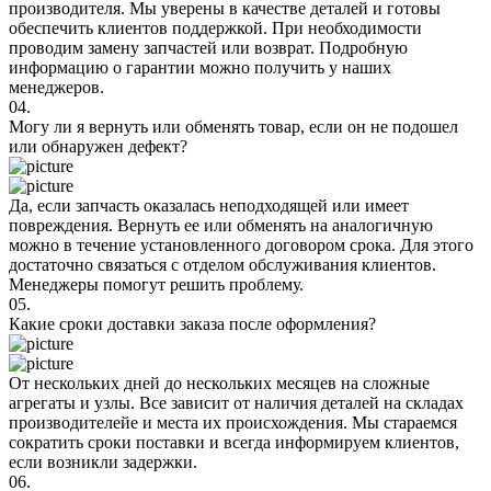
производителя. Мы уверены в качестве деталей и готовы
обеспечить клиентов поддержкой. При необходимости
проводим замену запчастей или возврат. Подробную
информацию о гарантии можно получить у наших
менеджеров.
04.
Могу ли я вернуть или обменять товар, если он не подошел
или обнаружен дефект?
Да, если запчасть оказалась неподходящей или имеет
повреждения. Вернуть ее или обменять на аналогичную
можно в течение установленного договором срока. Для этого
достаточно связаться с отделом обслуживания клиентов.
Менеджеры помогут решить проблему.
05.
Какие сроки доставки заказа после оформления?
От нескольких дней до нескольких месяцев на сложные
агрегаты и узлы. Все зависит от наличия деталей на складах
производителейе и места их происхождения. Мы стараемся
сократить сроки поставки и всегда информируем клиентов,
если возникли задержки.
06.