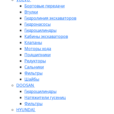
Бортовые передачи
Втулки
Гидролиния экскаваторов
Гидронасосы
Гидроцилиндры
Кабины экскаваторов
Клапаны
Моторы хода
Подшипники
Редукторы
Сальники
Фильтры
Шайбы
DOOSAN
Гидроцилиндры
Натяжители гусениц
Фильтры
HYUNDAI