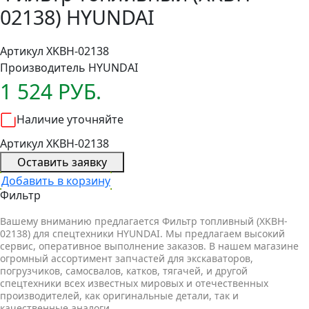
02138) HYUNDAI
Артикул XKBH-02138
Производитель
HYUNDAI
1 524 РУБ.
Наличие уточняйте
Артикул XKBH-02138
Оставить заявку
Добавить в корзину
Фильтр
Вашему вниманию предлагается Фильтр топливный (XKBH-
02138) для спецтехники HYUNDAI. Мы предлагаем высокий
сервис, оперативное выполнение заказов. В нашем магазине
огромный ассортимент запчастей для экскаваторов,
погрузчиков, самосвалов, катков, тягачей, и другой
спецтехники всех известных мировых и отечественных
производителей, как оригинальные детали, так и
качественные аналоги.