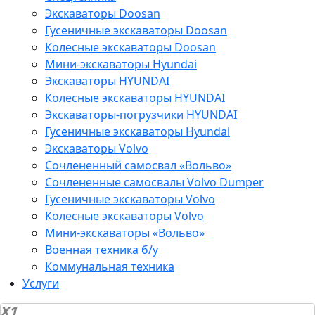
Экскаваторы Doosan
Гусеничные экскаваторы Doosan
Колесные экскаваторы Doosan
Мини-экскаваторы Hyundai
Экскаваторы HYUNDAI
Колесные экскаваторы HYUNDAI
Экскаваторы-погрузчики HYUNDAI
Гусеничные экскаваторы Hyundai
Экскаваторы Volvo
Сочлененный самосвал «Вольво»
Сочлененные самосвалы Volvo Dumper
Гусеничные экскаваторы Volvo
Колесные экскаваторы Volvo
Мини-экскаваторы «Вольво»
Военная техника б/у
Коммунальная техника
Услуги
X1