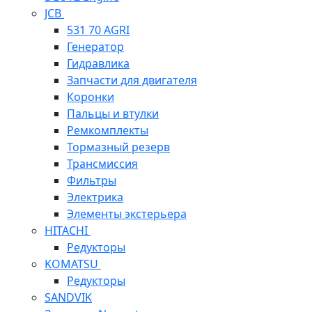
JCB
531 70 AGRI
Генератор
Гидравлика
Запчасти для двигателя
Коронки
Пальцы и втулки
Ремкомплекты
Тормазный резерв
Трансмиссия
Фильтры
Электрика
Элементы экстерьера
HITACHI
Редукторы
KOMATSU
Редукторы
SANDVIK