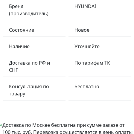
Бренд
HYUNDAI
(производитель)
Состояние
Новое
Наличие
Уточняйте
Доставка по РФ и
По тарифам ТК
СНГ
Консультация по
Бесплатно
товару
Доставка по Москве бесплатна при сумме заказе от
100 тыс. руб. Перевозка осуществляется в день оплаты