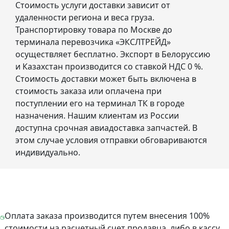
Стоимость услуги доставки зависит от
удаленности региона и веса груза.
Транспортировку товара по Москве до
терминала перевозчика «ЭКСЛТРЕЙД»
осуществляет бесплатно. Экспорт в Белоруссию
и Казахстан производится со ставкой НДС 0 %.
Стоимость доставки может быть включена в
стоимость заказа или оплачена при
поступлении его на терминал ТК в городе
назначения. Нашим клиентам из России
доступна срочная авиадоставка запчастей. В
этом случае условия отправки обговариваются
индивидуально.
Оплата заказа производится путем внесения 100%
стоимости на расчетный счет продавца, либо в кассу