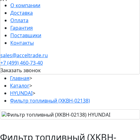
О компании
Доставка
Оплата
Гарантия
Поставщики
Контакты
sales@acceltrade.ru
+7 (499) 460-73-40
Заказать звонок
Главная
>
Каталог
>
HYUNDAI
>
Фильтр топливный (XKBH-02138)
Фильтр топливный (XKBH-