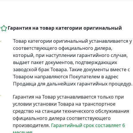
Гарантия на товар категории оригинальный
Товар категории оригинальный устанавливается у
соответствующего официального дилера,
который, при наступлении гарантийного случая,
выдает пакет документов, подтверждающих
заводской брак Товара. Такие документы вместе с
Товаром направляются Покупателем в адрес
Продавца для дальнейших гарантийных процедур.
Гарантия на Товар устанавливается только при
условии установки Товара на транспортное
средство на станции технического обслуживания
официального дилера соответствующего
производителя.
Гарантийный срок составляет 6
месяцев