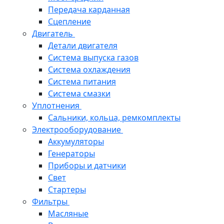
Передача карданная
Сцепление
Двигатель
Детали двигателя
Система выпуска газов
Система охлаждения
Система питания
Система смазки
Уплотнения
Сальники, кольца, ремкомплекты
Электрооборудование
Аккумуляторы
Генераторы
Приборы и датчики
Свет
Стартеры
Фильтры
Масляные