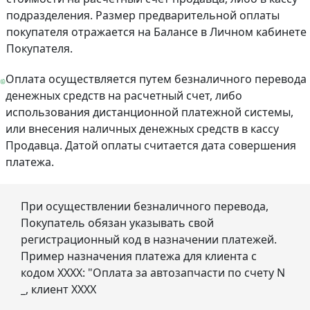
подразделения. Размер предварительной оплаты
покупателя отражается на Балансе в Личном кабинете
Покупателя.
Оплата осуществляется путем безналичного перевода
денежных средств на расчетный счет, либо
использования дистанционной платежной системы,
или внесения наличных денежных средств в кассу
Продавца. Датой оплаты считается дата совершения
платежа.
При осуществлении безналичного перевода,
Покупатель обязан указывать свой
регистрационный код в назначении платежей.
Пример назначения платежа для клиента с
кодом ХХХХ: "Оплата за автозапчасти по счету N
_, клиент ХХХХ