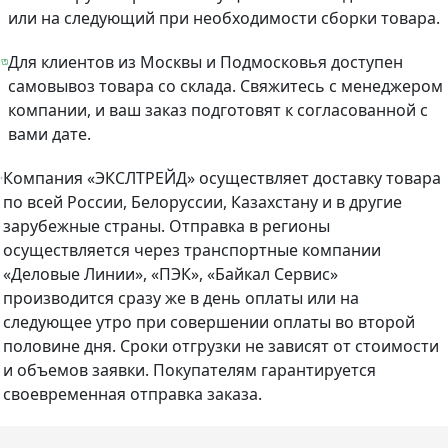
или на следующий при необходимости сборки товара.
Для клиентов из Москвы и Подмосковья доступен
самовывоз товара со склада. Свяжитесь с менеджером
компании, и ваш заказ подготовят к согласованной с
вами дате.
Компания «ЭКСЛТРЕЙД» осуществляет доставку товара
по всей России, Белоруссии, Казахстану и в другие
зарубежные страны. Отправка в регионы
осуществляется через транспортные компании
«Деловые Линии», «ПЭК», «Байкал Сервис»
производится сразу же в день оплаты или на
следующее утро при совершении оплаты во второй
половине дня. Сроки отгрузки не зависят от стоимости
и объемов заявки. Покупателям гарантируется
своевременная отправка заказа.