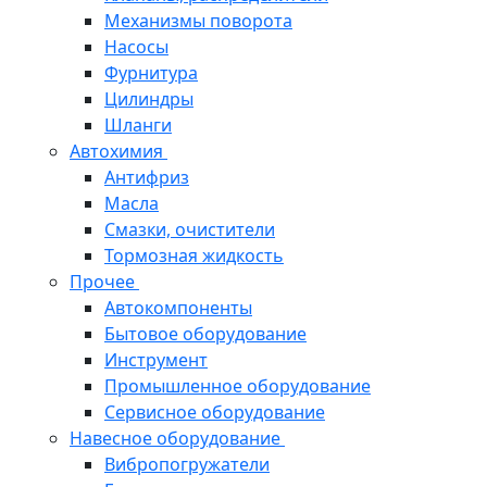
Механизмы поворота
Насосы
Фурнитура
Цилиндры
Шланги
Автохимия
Антифриз
Масла
Смазки, очистители
Тормозная жидкость
Прочее
Автокомпоненты
Бытовое оборудование
Инструмент
Промышленное оборудование
Сервисное оборудование
Навесное оборудование
Вибропогружатели