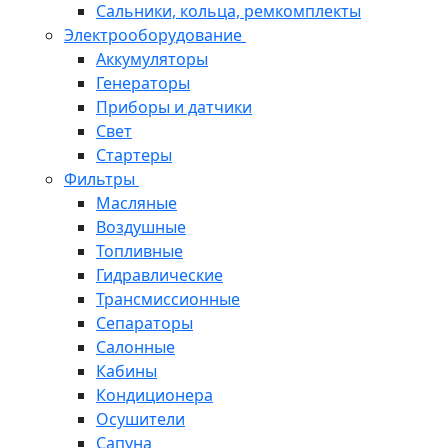
Сальники, кольца, ремкомплекты
Электрооборудование
Аккумуляторы
Генераторы
Приборы и датчики
Свет
Стартеры
Фильтры
Масляные
Воздушные
Топливные
Гидравлические
Трансмиссионные
Сепараторы
Салонные
Кабины
Кондиционера
Осушители
Сапуна