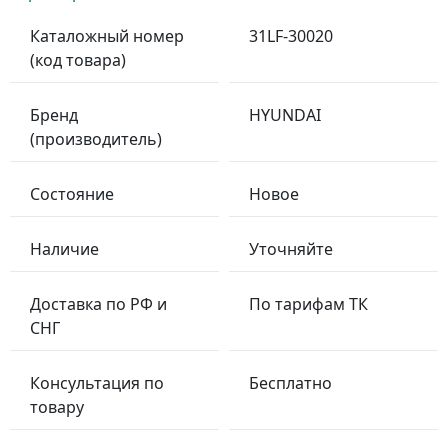
Каталожный номер
31LF-30020
(код товара)
Бренд
HYUNDAI
(производитель)
Состояние
Новое
Наличие
Уточняйте
Доставка по РФ и
По тарифам ТК
СНГ
Консультация по
Бесплатно
товару