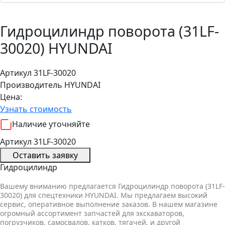
Гидроцилиндр поворота (31LF-
30020) HYUNDAI
Артикул 31LF-30020
Производитель
HYUNDAI
Цена:
Узнать стоимость
Наличие уточняйте
Артикул 31LF-30020
Оставить заявку
Гидроцилиндр
Вашему вниманию предлагается Гидроцилиндр поворота (31LF-
30020) для спецтехники HYUNDAI. Мы предлагаем высокий
сервис, оперативное выполнение заказов. В нашем магазине
огромный ассортимент запчастей для экскаваторов,
погрузчиков, самосвалов, катков, тягачей, и другой