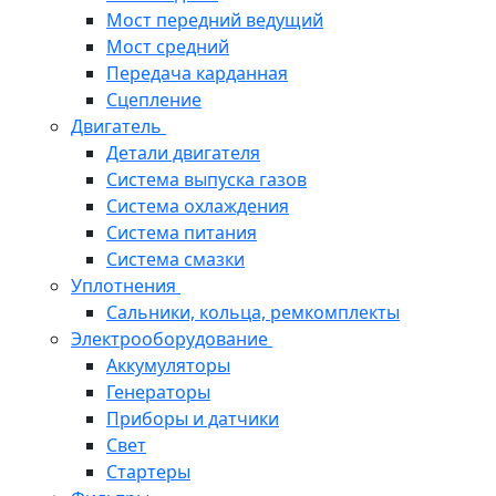
Мост передний ведущий
Мост средний
Передача карданная
Сцепление
Двигатель
Детали двигателя
Система выпуска газов
Система охлаждения
Система питания
Система смазки
Уплотнения
Сальники, кольца, ремкомплекты
Электрооборудование
Аккумуляторы
Генераторы
Приборы и датчики
Свет
Стартеры