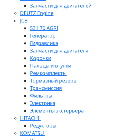
Запчасти для двигателей
DEUTZ Engine
JCB
531 70 AGRI
Генератор
Гидравлика
Запчасти для двигателя
Коронки
Пальцы и втулки
Ремкомплекты
Тормазный резерв
Трансмиссия
Фильтры
Электрика
Элементы экстерьера
HITACHI
Редукторы
KOMATSU