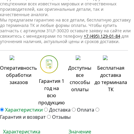
спецтехники всех известных мировых и отечественных
производителей, как оригинальные детали, так и
качественные аналоги.
Мы предлагаем гарантию на все детали, бесплатную доставку
до терминала ТК и любые формы оплаты. Чтобы купить
запчасть с артикулом 31LF-30020 оставьте заявку на сайте или
свяжитесь с менеджерами по телефону
+7 (495) 129-01-84
для
уточнения наличия, актуальной цены и сроков доставки.
Оперативность
Доступны
Бесплатная
обработки
все
доставка
Гарантия 1
заказов
способы
до терминала
год на
оплаты
ТК
всю
продукцию
Характеристики
Доставка
Оплата
Гарантия и возврат
Отзывы
Характеристика
Значение