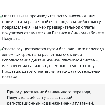
Оплата заказа производится путем внесения 100%
стоимости на расчетный счет продавца, либо в кассу
подразделения. Размер предварительной оплаты
покупателя отражается на Балансе в Личном кабинете
Покупателя.
Оплата осуществляется путем безналичного перевода
денежных средств на расчетный счет, либо
использования дистанционной платежной системы,
или внесения наличных денежных средств в кассу
Продавца. Датой оплаты считается дата совершения
платежа.
При осуществлении безналичного перевода,
Покупатель обязан указывать свой
регистрационный код в назначении платежей.