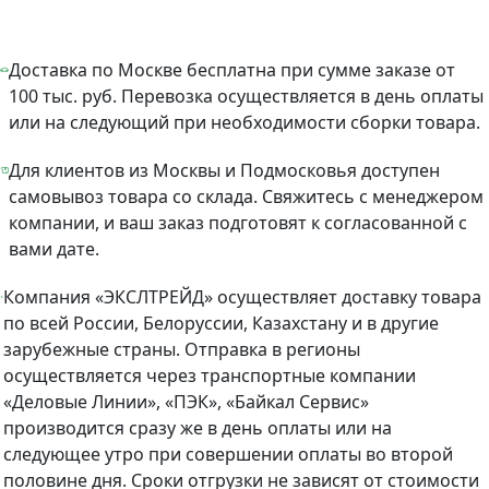
Доставка по Москве бесплатна при сумме заказе от
100 тыс. руб. Перевозка осуществляется в день оплаты
или на следующий при необходимости сборки товара.
Для клиентов из Москвы и Подмосковья доступен
самовывоз товара со склада. Свяжитесь с менеджером
компании, и ваш заказ подготовят к согласованной с
вами дате.
Компания «ЭКСЛТРЕЙД» осуществляет доставку товара
по всей России, Белоруссии, Казахстану и в другие
зарубежные страны. Отправка в регионы
осуществляется через транспортные компании
«Деловые Линии», «ПЭК», «Байкал Сервис»
производится сразу же в день оплаты или на
следующее утро при совершении оплаты во второй
половине дня. Сроки отгрузки не зависят от стоимости