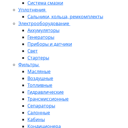
Система смазки
Уплотнения
Сальники, кольца, ремкомплекты
Электрооборудование
Аккумуляторы
Генераторы
Приборы и датчики
Свет
Стартеры
Фильтры
Масляные
Воздушные
Топливные
Гидравлические
Трансмиссионные
Сепараторы
Салонные
Кабины
Кондиционера