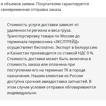
и объемов заявки. Покупателям гарантируется
своевременная отправка заказа.
Стоимость услуги доставки зависит от
удаленности региона и веса груза.
Транспортировку товара по Москве до
терминала перевозчика «ЭКСЛТРЕЙД»
осуществляет бесплатно. Экспорт в Белоруссию
и Казахстан производится со ставкой НДС 0 %.
Стоимость доставки может быть включена в
стоимость заказа или оплачена при
поступлении его на терминал ТК в городе
назначения. Нашим клиентам из России
доступна срочная авиадоставка запчастей. В
этом случае условия отправки обговариваются
индивидуально.