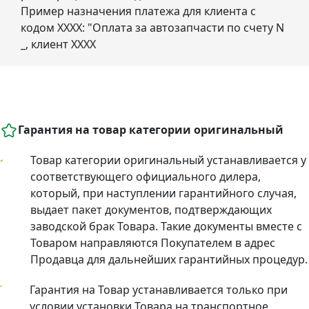
Пример назначения платежа для клиента с
кодом ХХХХ: "Оплата за автозапчасти по счету N
_, клиент ХХХХ
Гарантия на товар категории оригинальный
Товар категории оригинальный устанавливается у
соответствующего официального дилера,
который, при наступлении гарантийного случая,
выдает пакет документов, подтверждающих
заводской брак Товара. Такие документы вместе с
Товаром направляются Покупателем в адрес
Продавца для дальнейших гарантийных процедур.
Гарантия на Товар устанавливается только при
условии установки Товара на транспортное