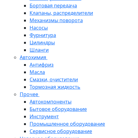
Бортовая передача
Клапаны, распределители
Механизмы поворота
Насосы
Фурнитура
Цилиндры
Шланги
Автохимия
Антифриз
Масла
Смазки, очистители
Тормозная жидкость
Прочее
Автокомпоненты
Бытовое оборудование
Инструмент
Промышленное оборудование
Сервисное оборудование