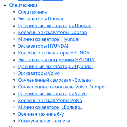
Спецтехника
Спецтехника
Экскаваторы Doosan
Гусеничные экскаваторы Doosan
Колесные экскаваторы Doosan
Мини-экскаваторы Hyundai
Экскаваторы HYUNDAI
Колесные экскаваторы HYUNDAI
Экскаваторы-погрузчики HYUNDAI
Гусеничные экскаваторы Hyundai
Экскаваторы Volvo
Сочлененный самосвал «Вольво»
Сочлененные самосвалы Volvo Dumper
Гусеничные экскаваторы Volvo
Колесные экскаваторы Volvo
Мини-экскаваторы «Вольво»
Военная техника б/у
Коммунальная техника