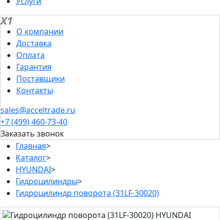
Услуги
X1
О компании
Доставка
Оплата
Гарантия
Поставщики
Контакты
sales@acceltrade.ru
+7 (499) 460-73-40
Заказать звонок
Главная
>
Каталог
>
HYUNDAI
>
Гидроцилиндры
>
Гидроцилиндр поворота (31LF-30020)