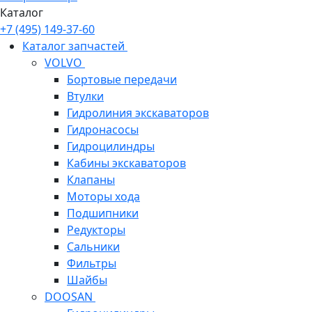
Каталог
+7 (495) 149-37-60
Каталог запчастей
VOLVO
Бортовые передачи
Втулки
Гидролиния экскаваторов
Гидронасосы
Гидроцилиндры
Кабины экскаваторов
Клапаны
Моторы хода
Подшипники
Редукторы
Сальники
Фильтры
Шайбы
DOOSAN