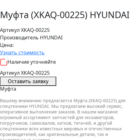
Муфта (XKAQ-00225) HYUNDAI
Артикул XKAQ-00225
Производитель
HYUNDAI
Цена:
Узнать стоимость
Наличие уточняйте
Артикул XKAQ-00225
Оставить заявку
Муфта
Вашему вниманию предлагается Муфта (XKAQ-00225) для
спецтехники HYUNDAI. Мы предлагаем высокий сервис,
оперативное выполнение заказов. В нашем магазине
огромный ассортимент запчастей для экскаваторов,
погрузчиков, самосвалов, катков, тягачей, и другой
спецтехники всех известных мировых и отечественных
производителей, как оригинальные детали, так и
качественные аналоги.