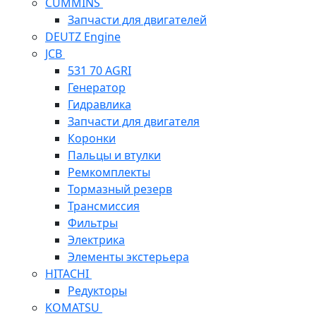
CUMMINS
Запчасти для двигателей
DEUTZ Engine
JCB
531 70 AGRI
Генератор
Гидравлика
Запчасти для двигателя
Коронки
Пальцы и втулки
Ремкомплекты
Тормазный резерв
Трансмиссия
Фильтры
Электрика
Элементы экстерьера
HITACHI
Редукторы
KOMATSU