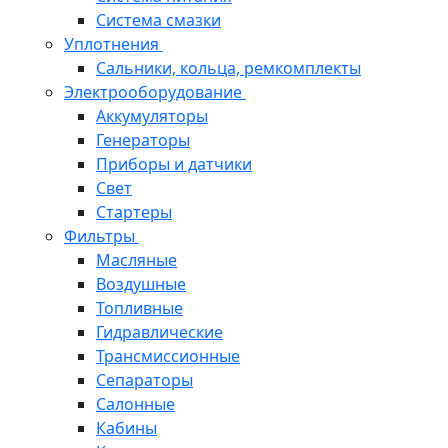
Система смазки
Уплотнения
Сальники, кольца, ремкомплекты
Электрооборудование
Аккумуляторы
Генераторы
Приборы и датчики
Свет
Стартеры
Фильтры
Масляные
Воздушные
Топливные
Гидравлические
Трансмиссионные
Сепараторы
Салонные
Кабины