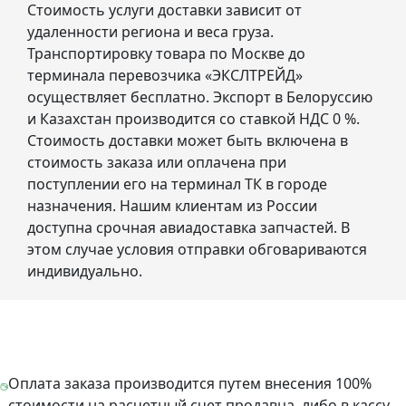
Стоимость услуги доставки зависит от
удаленности региона и веса груза.
Транспортировку товара по Москве до
терминала перевозчика «ЭКСЛТРЕЙД»
осуществляет бесплатно. Экспорт в Белоруссию
и Казахстан производится со ставкой НДС 0 %.
Стоимость доставки может быть включена в
стоимость заказа или оплачена при
поступлении его на терминал ТК в городе
назначения. Нашим клиентам из России
доступна срочная авиадоставка запчастей. В
этом случае условия отправки обговариваются
индивидуально.
Оплата заказа производится путем внесения 100%
стоимости на расчетный счет продавца, либо в кассу