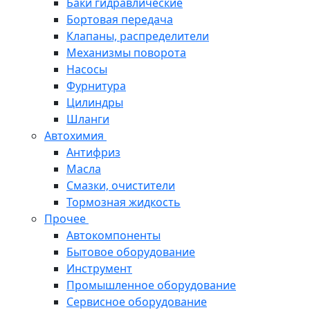
Баки гидравлические
Бортовая передача
Клапаны, распределители
Механизмы поворота
Насосы
Фурнитура
Цилиндры
Шланги
Автохимия
Антифриз
Масла
Смазки, очистители
Тормозная жидкость
Прочее
Автокомпоненты
Бытовое оборудование
Инструмент
Промышленное оборудование
Сервисное оборудование