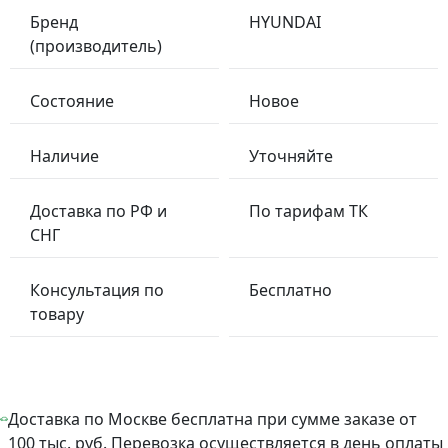
Бренд
HYUNDAI
(производитель)
Состояние
Новое
Наличие
Уточняйте
Доставка по РФ и
По тарифам ТК
СНГ
Консультация по
Бесплатно
товару
Доставка по Москве бесплатна при сумме заказе от
100 тыс. руб. Перевозка осуществляется в день оплаты