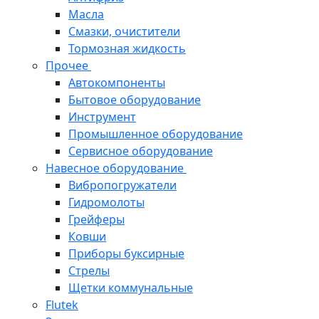
Масла
Смазки, очистители
Тормозная жидкость
Прочее
Автокомпоненты
Бытовое оборудование
Инструмент
Промышленное оборудование
Сервисное оборудование
Навесное оборудование
Вибропогружатели
Гидромолоты
Грейферы
Ковши
Приборы буксирные
Стрелы
Щетки коммунальные
Flutek