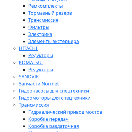
Ремкомплекты
Тормазный резерв
Трансмиссия
Фильтры
Электрика
Элементы экстерьера
HITACHI
Редукторы
KOMATSU
Редукторы
SANDVIK
Запчасти Normet
Гидронасосы для спецтехники
Гидромоторы для спецтехники
Трансмиссия
Гидравлический привод мостов
Коробка передач
Коробка раздаточная