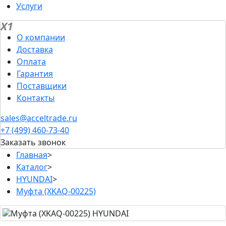
Услуги
X1
О компании
Доставка
Оплата
Гарантия
Поставщики
Контакты
sales@acceltrade.ru
+7 (499) 460-73-40
Заказать звонок
Главная
>
Каталог
>
HYUNDAI
>
Муфта (XKAQ-00225)