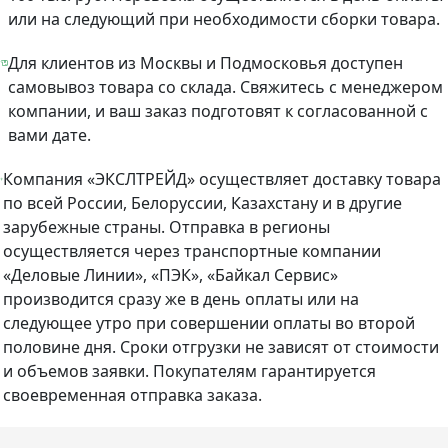
или на следующий при необходимости сборки товара.
Для клиентов из Москвы и Подмосковья доступен
самовывоз товара со склада. Свяжитесь с менеджером
компании, и ваш заказ подготовят к согласованной с
вами дате.
Компания «ЭКСЛТРЕЙД» осуществляет доставку товара
по всей России, Белоруссии, Казахстану и в другие
зарубежные страны. Отправка в регионы
осуществляется через транспортные компании
«Деловые Линии», «ПЭК», «Байкал Сервис»
производится сразу же в день оплаты или на
следующее утро при совершении оплаты во второй
половине дня. Сроки отгрузки не зависят от стоимости
и объемов заявки. Покупателям гарантируется
своевременная отправка заказа.