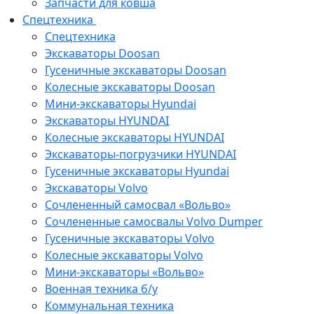
Запчасти для ковша
Спецтехника
Спецтехника
Экскаваторы Doosan
Гусеничные экскаваторы Doosan
Колесные экскаваторы Doosan
Мини-экскаваторы Hyundai
Экскаваторы HYUNDAI
Колесные экскаваторы HYUNDAI
Экскаваторы-погрузчики HYUNDAI
Гусеничные экскаваторы Hyundai
Экскаваторы Volvo
Сочлененный самосвал «Вольво»
Сочлененные самосвалы Volvo Dumper
Гусеничные экскаваторы Volvo
Колесные экскаваторы Volvo
Мини-экскаваторы «Вольво»
Военная техника б/у
Коммунальная техника