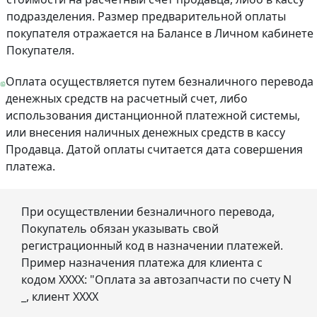
подразделения. Размер предварительной оплаты
покупателя отражается на Балансе в Личном кабинете
Покупателя.
Оплата осуществляется путем безналичного перевода
денежных средств на расчетный счет, либо
использования дистанционной платежной системы,
или внесения наличных денежных средств в кассу
Продавца. Датой оплаты считается дата совершения
платежа.
При осуществлении безналичного перевода,
Покупатель обязан указывать свой
регистрационный код в назначении платежей.
Пример назначения платежа для клиента с
кодом ХХХХ: "Оплата за автозапчасти по счету N
_, клиент ХХХХ