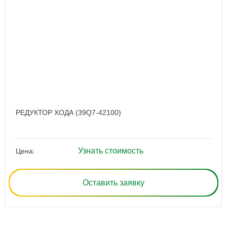
РЕДУКТОР ХОДА (39Q7-42100)
Узнать стоимость
Цена:
Оставить заявку