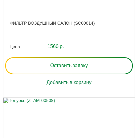
ФИЛЬТР ВОЗДУШНЫЙ САЛОН (SC60014)
1560 р.
Цена:
Оставить заявку
Добавить в корзину