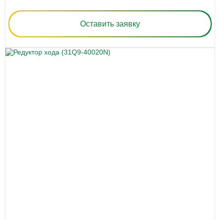
Оставить заявку