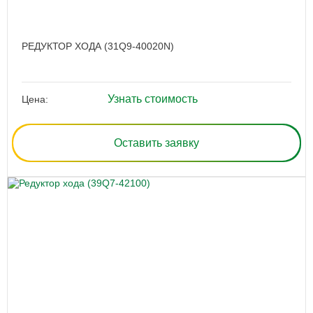
РЕДУКТОР ХОДА (31Q9-40020N)
Узнать стоимость
Цена:
Оставить заявку