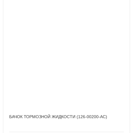
БАЧОК ТОРМОЗНОЙ ЖИДКОСТИ (126-00200-AC)