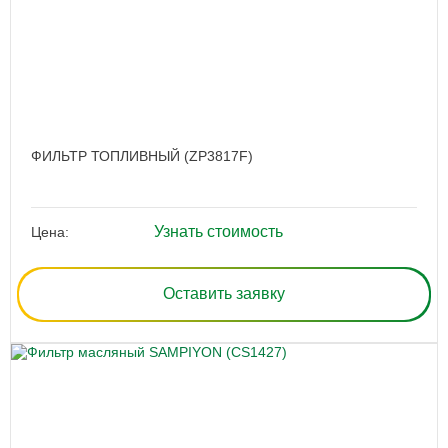
ФИЛЬТР ТОПЛИВНЫЙ (ZP3817F)
Узнать стоимость
Цена:
Оставить заявку