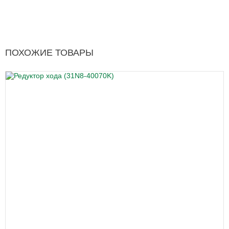
ПОХОЖИЕ ТОВАРЫ