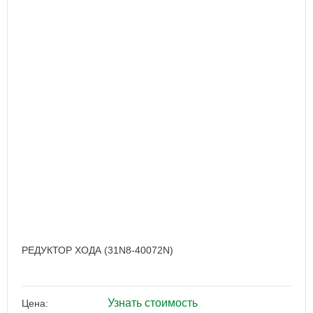
РЕДУКТОР ХОДА (31N8-40072N)
Узнать стоимость
Цена: