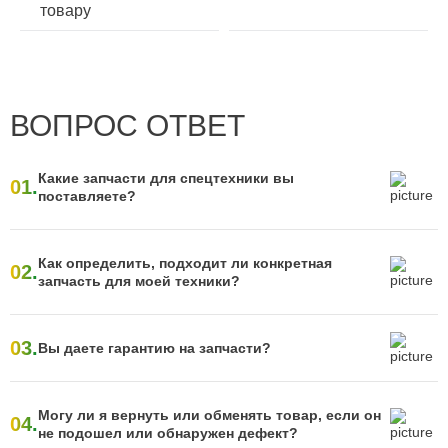
товару
ВОПРОС ОТВЕТ
Какие запчасти для спецтехники вы
01.
поставляете?
Как определить, подходит ли конкретная
02.
запчасть для моей техники?
03.
Вы даете гарантию на запчасти?
Могу ли я вернуть или обменять товар, если он
04.
не подошел или обнаружен дефект?