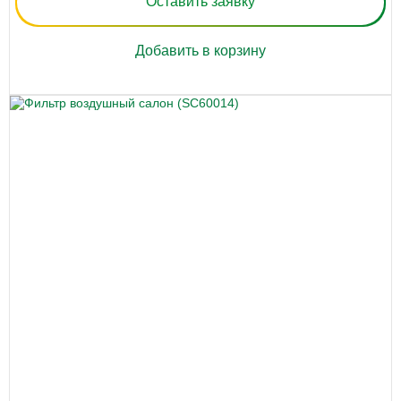
Оставить заявку
Добавить в корзину