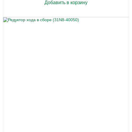
Добавить в корзину