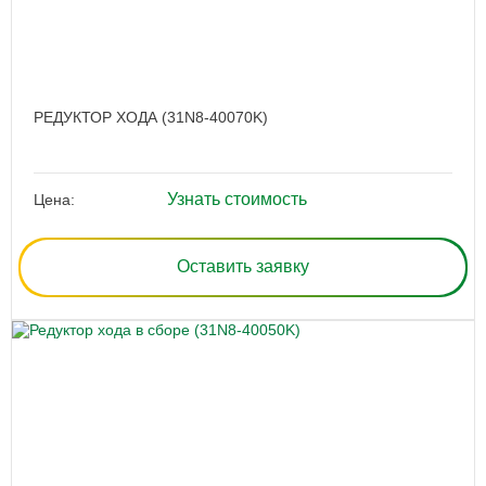
РЕДУКТОР ХОДА (31N8-40070K)
Узнать стоимость
Цена:
Оставить заявку