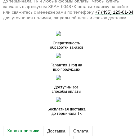
до терминала ТК и любые формы оплаты. Чтобы купить
запчасть с артикулом XKAH-00487K оставьте заявку на сайте
или свяжитесь с менеджерами по телефону
+7 (495) 129-01-84
для уточнения наличия, актуальной цены и сроков доставки.
Оперативность
обработки заказов
Гарантия 1 год на
всю продукцию
Доступны все
способы оплаты
Бесплатная доставка
до терминала ТК
Характеристики
Доставка
Оплата