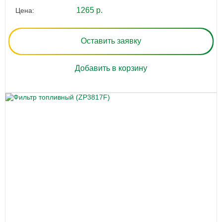
1265 р.
Цена:
Оставить заявку
Добавить в корзину