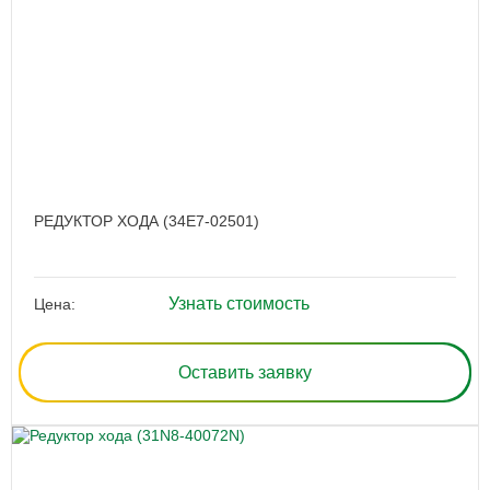
РЕДУКТОР ХОДА (34E7-02501)
Узнать стоимость
Цена:
Оставить заявку