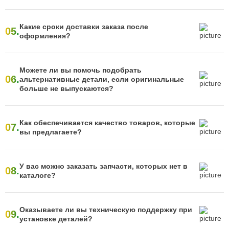
Какие сроки доставки заказа после
05.
оформления?
Можете ли вы помочь подобрать
06.
альтернативные детали, если оригинальные
больше не выпускаются?
Как обеспечивается качество товаров, которые
07.
вы предлагаете?
У вас можно заказать запчасти, которых нет в
08.
каталоге?
Оказываете ли вы техническую поддержку при
09.
установке деталей?