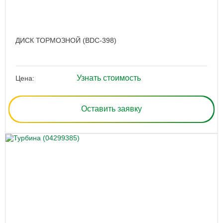
ДИСК ТОРМОЗНОЙ (BDC-398)
Узнать стоимость
Цена:
Оставить заявку