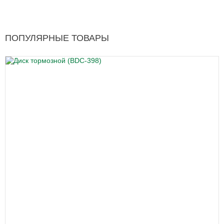
ПОПУЛЯРНЫЕ ТОВАРЫ