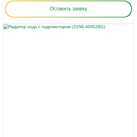
Оставить заявку