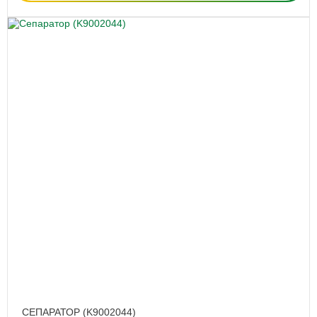
СЕПАРАТОР (K9002044)