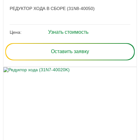
РЕДУКТОР ХОДА В СБОРЕ (31N8-40050)
Узнать стоимость
Цена:
Оставить заявку