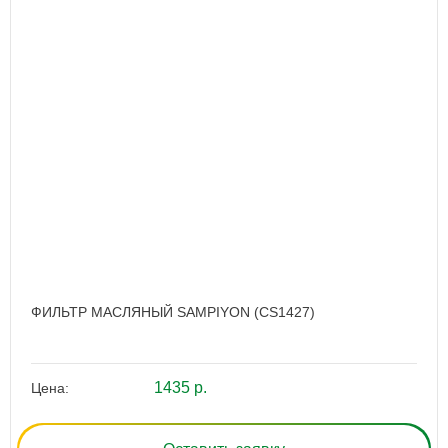
ФИЛЬТР МАСЛЯНЫЙ SAMPIYON (CS1427)
1435 р.
Цена: