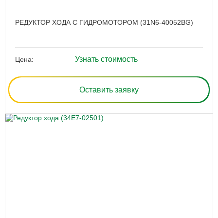
РЕДУКТОР ХОДА С ГИДРОМОТОРОМ (31N6-40052BG)
Узнать стоимость
Цена:
Оставить заявку