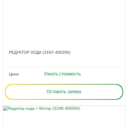
РЕДУКТОР ХОДА (31N7-40020K)
Узнать стоимость
Цена:
Оставить заявку