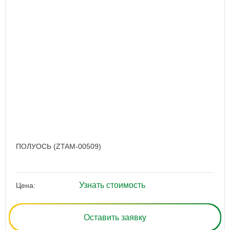
ПОЛУОСЬ (ZTAM-00509)
Узнать стоимость
Цена:
Оставить заявку