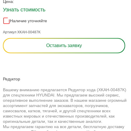
Цена:
Узнать стоимость
Наличие уточняйте
Артикул XKAH-00487K
Оставить заявку
Редуктор
Вашему вниманию предлагается Редуктор хода (XKAH-00487K)
для спецтехники HYUNDAI. Мы предлагаем высокий сервис,
оперативное выполнение заказов. В нашем магазине огромный
ассортимент запчастей для экскаваторов, погрузчиков,
самосвалов, катков, тягачей, и другой спецтехники всех
известных мировых и отечественных производителей, как
оригинальные детали, так и качественные аналоги.
Мы предлагаем гарантию на все детали, бесплатную доставку