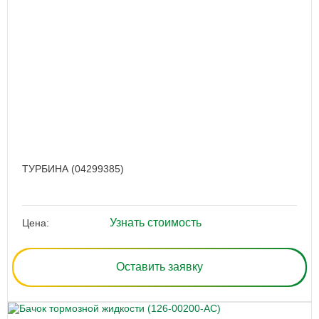
ТУРБИНА (04299385)
Узнать стоимость
Цена:
Оставить заявку