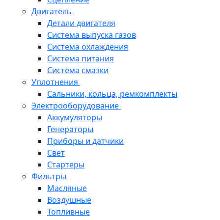
Двигатель
Детали двигателя
Система выпуска газов
Система охлаждения
Система питания
Система смазки
Уплотнения
Сальники, кольца, ремкомплекты
Электрооборудование
Аккумуляторы
Генераторы
Приборы и датчики
Свет
Стартеры
Фильтры
Масляные
Воздушные
Топливные