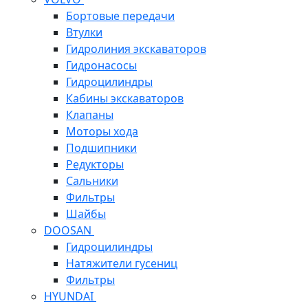
Бортовые передачи
Втулки
Гидролиния экскаваторов
Гидронасосы
Гидроцилиндры
Кабины экскаваторов
Клапаны
Моторы хода
Подшипники
Редукторы
Сальники
Фильтры
Шайбы
DOOSAN
Гидроцилиндры
Натяжители гусениц
Фильтры
HYUNDAI