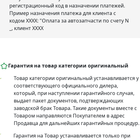
регистрационный код в назначении платежей.
Пример назначения платежа для клиента с
кодом ХХХХ: "Оплата за автозапчасти по счету N
_, клиент ХХХХ
Гарантия на товар категории оригинальный
Товар категории оригинальный устанавливается у
соответствующего официального дилера,
который, при наступлении гарантийного случая,
выдает пакет документов, подтверждающих
заводской брак Товара. Такие документы вместе с
Товаром направляются Покупателем в адрес
Продавца для дальнейших гарантийных процедур.
Гарантия на Товар устанавливается только при