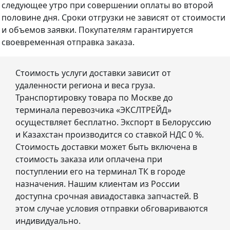
следующее утро при совершении оплаты во второй
половине дня. Сроки отгрузки не зависят от стоимости
и объемов заявки. Покупателям гарантируется
своевременная отправка заказа.
Стоимость услуги доставки зависит от
удаленности региона и веса груза.
Транспортировку товара по Москве до
терминала перевозчика «ЭКСЛТРЕЙД»
осуществляет бесплатно. Экспорт в Белоруссию
и Казахстан производится со ставкой НДС 0 %.
Стоимость доставки может быть включена в
стоимость заказа или оплачена при
поступлении его на терминал ТК в городе
назначения. Нашим клиентам из России
доступна срочная авиадоставка запчастей. В
этом случае условия отправки обговариваются
индивидуально.