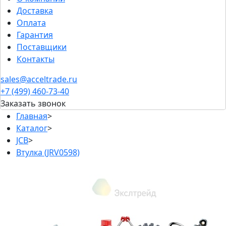
Доставка
Оплата
Гарантия
Поставщики
Контакты
sales@acceltrade.ru
+7 (499) 460-73-40
Заказать звонок
Главная
>
Каталог
>
JCB
>
Втулка (JRV0598)