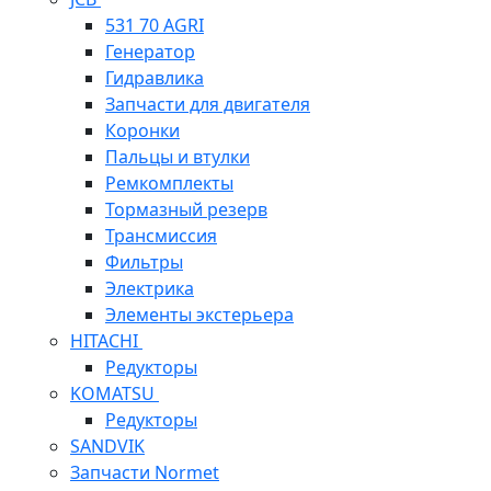
531 70 AGRI
Генератор
Гидравлика
Запчасти для двигателя
Коронки
Пальцы и втулки
Ремкомплекты
Тормазный резерв
Трансмиссия
Фильтры
Электрика
Элементы экстерьера
HITACHI
Редукторы
KOMATSU
Редукторы
SANDVIK
Запчасти Normet