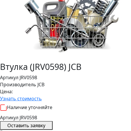
Втулка (JRV0598) JCB
Артикул JRV0598
Производитель
JCB
Цена:
Узнать стоимость
Наличие уточняйте
Артикул JRV0598
Оставить заявку