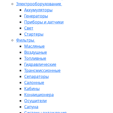
Электрооборудование
Аккумуляторы
Генераторы
Приборы и датчики
Свет
Стартеры
Фильтры
Масляные
Воздушные
Топливные
Гидравлические
Трансмиссионные
Сепараторы
Салонные
Кабины
Кондиционера
Осушители
Сапуна
Системы охлаждения