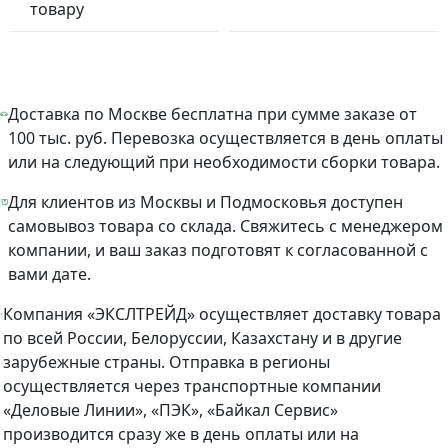
товару
Доставка по Москве бесплатна при сумме заказе от
100 тыс. руб. Перевозка осуществляется в день оплаты
или на следующий при необходимости сборки товара.
Для клиентов из Москвы и Подмосковья доступен
самовывоз товара со склада. Свяжитесь с менеджером
компании, и ваш заказ подготовят к согласованной с
вами дате.
Компания «ЭКСЛТРЕЙД» осуществляет доставку товара
по всей России, Белоруссии, Казахстану и в другие
зарубежные страны. Отправка в регионы
осуществляется через транспортные компании
«Деловые Линии», «ПЭК», «Байкал Сервис»
производится сразу же в день оплаты или на