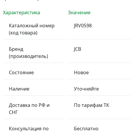
Характеристика
Значение
Каталожный номер
JRV0598
(код товара)
Бренд
JCB
(производитель)
Состояние
Новое
Наличие
Уточняйте
Доставка по РФ и
По тарифам ТК
СНГ
Консультация по
Бесплатно