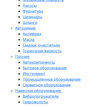
Насосы
Фурнитура
Цилиндры
Шланги
Автохимия
Антифриз
Масла
Смазки, очистители
Тормозная жидкость
Прочее
Автокомпоненты
Бытовое оборудование
Инструмент
Промышленное оборудование
Сервисное оборудование
Навесное оборудование
Вибропогружатели
Гидромолоты