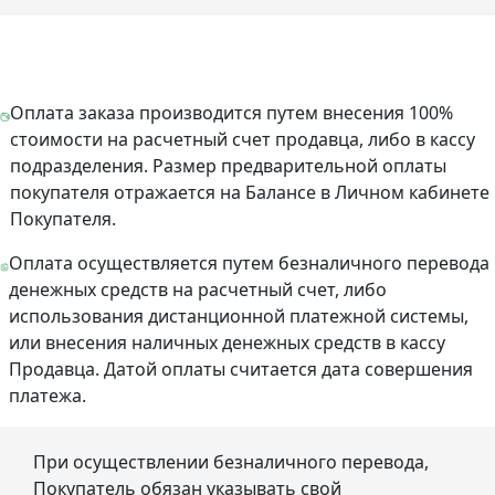
Оплата заказа производится путем внесения 100%
стоимости на расчетный счет продавца, либо в кассу
подразделения. Размер предварительной оплаты
покупателя отражается на Балансе в Личном кабинете
Покупателя.
Оплата осуществляется путем безналичного перевода
денежных средств на расчетный счет, либо
использования дистанционной платежной системы,
или внесения наличных денежных средств в кассу
Продавца. Датой оплаты считается дата совершения
платежа.
При осуществлении безналичного перевода,
Покупатель обязан указывать свой