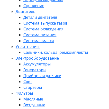
Сцепление
Двигатель
Детали двигателя
Система выпуска газов
Система охлаждения
Система питания
Система смазки
Уплотнения
Сальники, кольца, ремкомплекты
Электрооборудование
Аккумуляторы
Генераторы
Приборы и датчики
Свет
Стартеры
Фильтры
Масляные
Воздушные