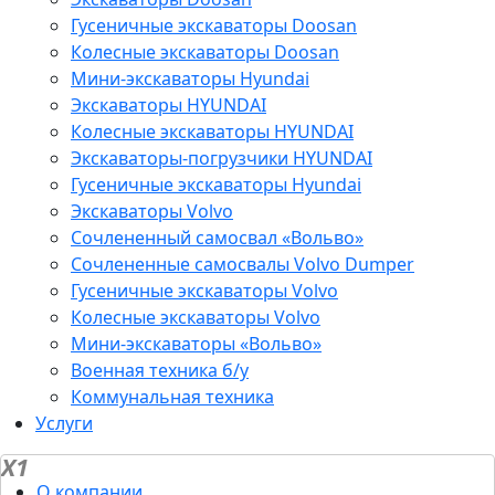
Гусеничные экскаваторы Doosan
Колесные экскаваторы Doosan
Мини-экскаваторы Hyundai
Экскаваторы HYUNDAI
Колесные экскаваторы HYUNDAI
Экскаваторы-погрузчики HYUNDAI
Гусеничные экскаваторы Hyundai
Экскаваторы Volvo
Сочлененный самосвал «Вольво»
Сочлененные самосвалы Volvo Dumper
Гусеничные экскаваторы Volvo
Колесные экскаваторы Volvo
Мини-экскаваторы «Вольво»
Военная техника б/у
Коммунальная техника
Услуги
X1
О компании