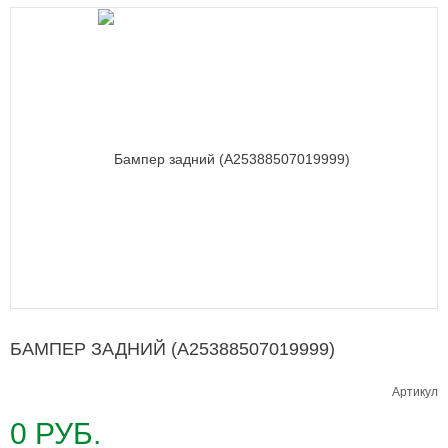
БАМПЕР ЗАДНИЙ (A25388507019999)
Артикул
0 РУБ.