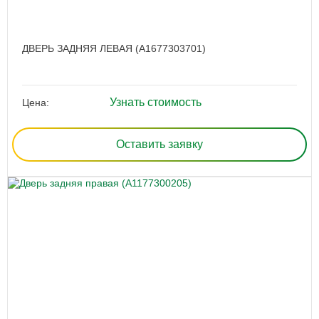
ДВЕРЬ ЗАДНЯЯ ЛЕВАЯ (A1677303701)
Узнать стоимость
Цена:
Оставить заявку