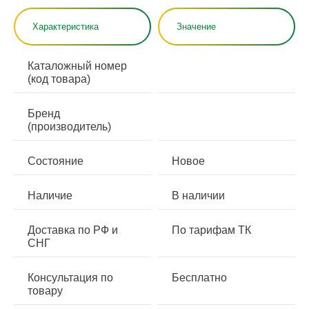
Характеристика
Значение
Каталожный номер
(код товара)
Бренд
(производитель)
Состояние
Новое
Наличие
В наличии
Доставка по РФ и
По тарифам ТК
СНГ
Консультация по
Бесплатно
товару