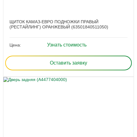
ЩИТОК КАМАЗ-ЕВРО ПОДНОЖКИ ПРАВЫЙ
(РЕСТАЙЛИНГ) ОРАНЖЕВЫЙ (63501840511050)
Узнать стоимость
Цена:
Оставить заявку