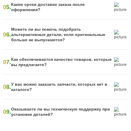
Какие сроки доставки заказа после
05.
оформления?
Можете ли вы помочь подобрать
06.
альтернативные детали, если оригинальные
больше не выпускаются?
Как обеспечивается качество товаров, которые
07.
вы предлагаете?
У вас можно заказать запчасти, которых нет в
08.
каталоге?
Оказываете ли вы техническую поддержку при
09.
установке деталей?