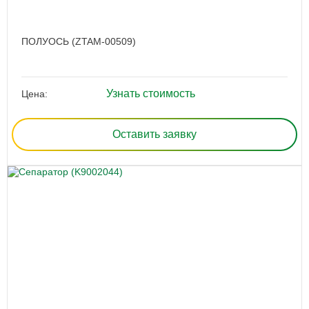
ПОЛУОСЬ (ZTAM-00509)
Узнать стоимость
Цена:
Оставить заявку