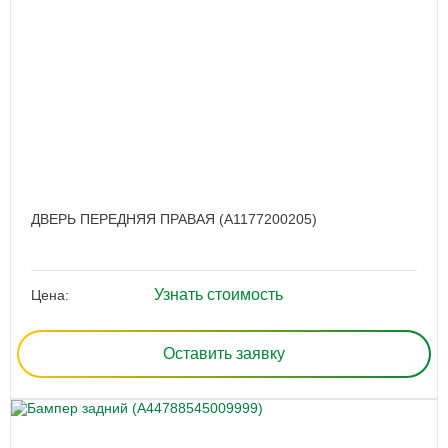
ДВЕРЬ ПЕРЕДНЯЯ ПРАВАЯ (A1177200205)
Узнать стоимость
Цена:
Оставить заявку