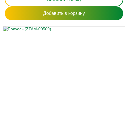
Добавить в корзину