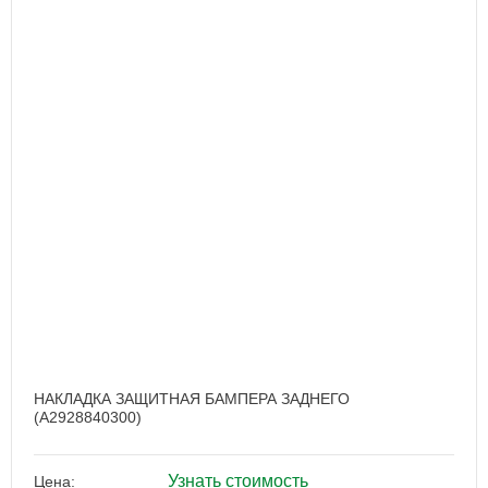
НАКЛАДКА ЗАЩИТНАЯ БАМПЕРА ЗАДНЕГО
(A2928840300)
Узнать стоимость
Цена: