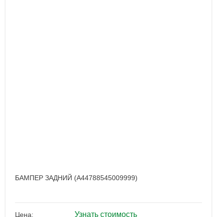
БАМПЕР ЗАДНИЙ (A44788545009999)
Узнать стоимость
Цена: