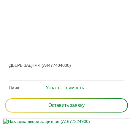
ДВЕРЬ ЗАДНЯЯ (A4477404000)
Узнать стоимость
Цена:
Оставить заявку