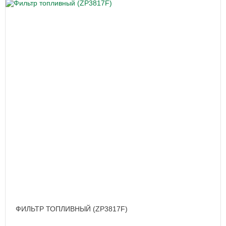
ФИЛЬТР ТОПЛИВНЫЙ (ZP3817F)