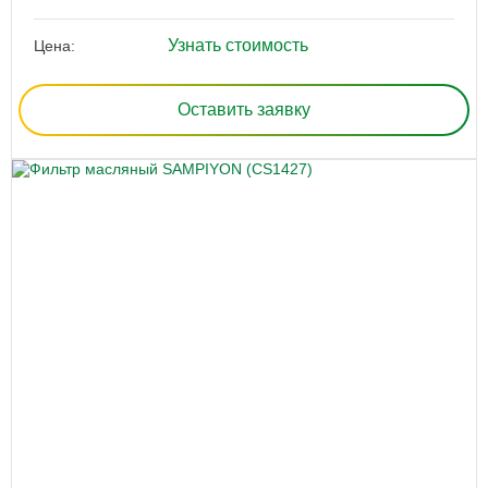
Узнать стоимость
Цена:
Оставить заявку