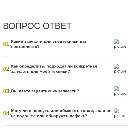
ВОПРОС ОТВЕТ
Какие запчасти для спецтехники вы
01.
поставляете?
Как определить, подходит ли конкретная
02.
запчасть для моей техники?
03.
Вы даете гарантию на запчасти?
Могу ли я вернуть или обменять товар, если он
04.
не подошел или обнаружен дефект?