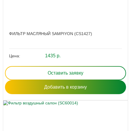
ФИЛЬТР МАСЛЯНЫЙ SAMPIYON (CS1427)
1435 р.
Цена:
Оставить заявку
Добавить в корзину