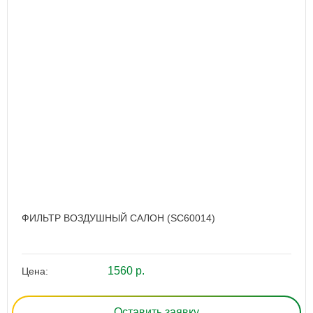
ФИЛЬТР ВОЗДУШНЫЙ САЛОН (SC60014)
1560 р.
Цена:
Оставить заявку