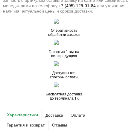
запчасть с артикулом оставьте заявку на сайте или свяжитесь с
менеджерами по телефону
+7 (495) 129-01-84
для уточнения
наличия, актуальной цены и сроков доставки.
Оперативность
обработки заказов
Гарантия 1 год на
всю продукцию
Доступны все
способы оплаты
Бесплатная доставка
до терминала ТК
Характеристики
Доставка
Оплата
Гарантия и возврат
Отзывы