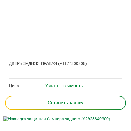
ДВЕРЬ ЗАДНЯЯ ПРАВАЯ (A1177300205)
Узнать стоимость
Цена:
Оставить заявку