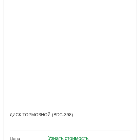
ДИСК ТОРМОЗНОЙ (BDC-398)
Узнать стоимость
Цена: