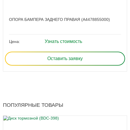
ОПОРА БАМПЕРА ЗАДНЕГО ПРАВАЯ (A4478855000)
Узнать стоимость
Цена:
Оставить заявку
ПОПУЛЯРНЫЕ ТОВАРЫ