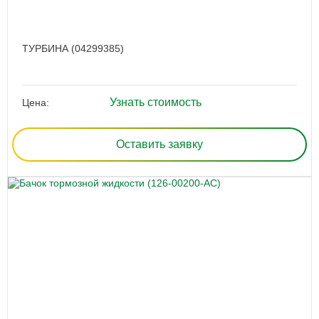
ТУРБИНА (04299385)
Узнать стоимость
Цена:
Оставить заявку