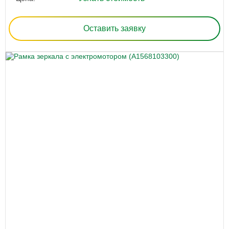
Оставить заявку