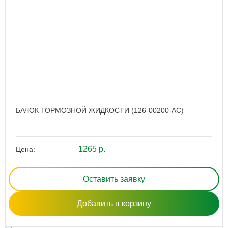
БАЧОК ТОРМОЗНОЙ ЖИДКОСТИ (126-00200-AC)
1265 р.
Цена:
Оставить заявку
Добавить в корзину