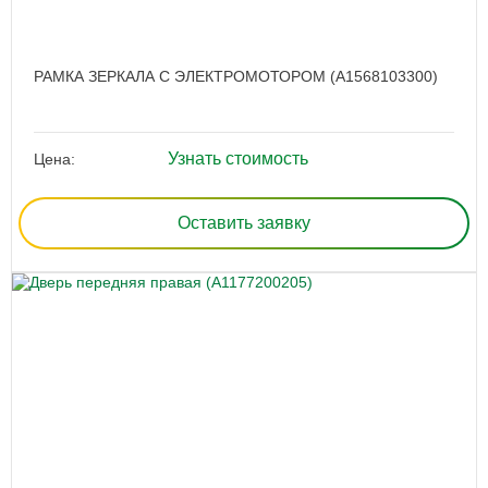
РАМКА ЗЕРКАЛА С ЭЛЕКТРОМОТОРОМ (A1568103300)
Узнать стоимость
Цена:
Оставить заявку