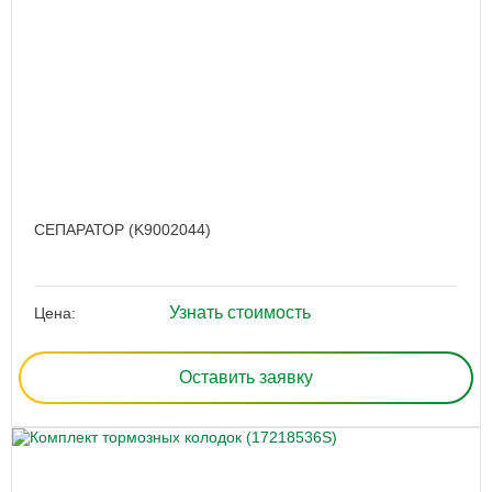
СЕПАРАТОР (K9002044)
Узнать стоимость
Цена:
Оставить заявку