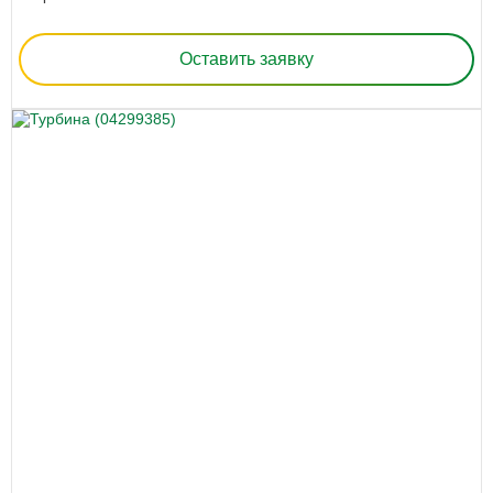
Оставить заявку