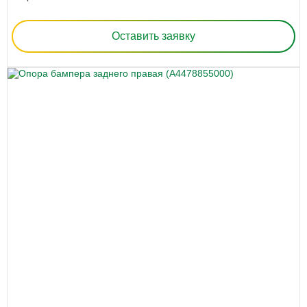
Оставить заявку