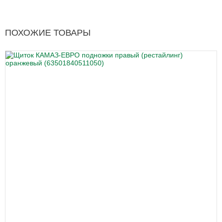
ПОХОЖИЕ ТОВАРЫ