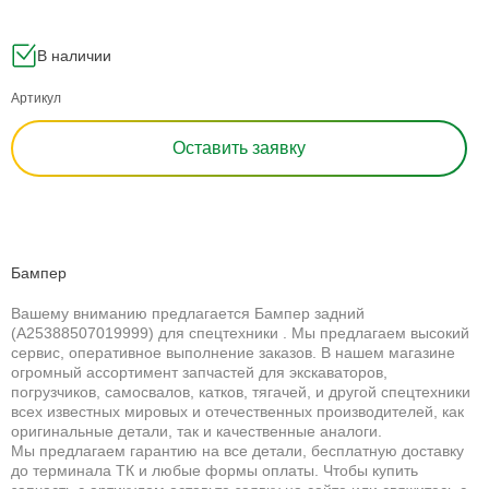
В наличии
Артикул
Оставить заявку
Бампер
Вашему вниманию предлагается Бампер задний
(A25388507019999) для спецтехники . Мы предлагаем высокий
сервис, оперативное выполнение заказов. В нашем магазине
огромный ассортимент запчастей для экскаваторов,
погрузчиков, самосвалов, катков, тягачей, и другой спецтехники
всех известных мировых и отечественных производителей, как
оригинальные детали, так и качественные аналоги.
Мы предлагаем гарантию на все детали, бесплатную доставку
до терминала ТК и любые формы оплаты. Чтобы купить