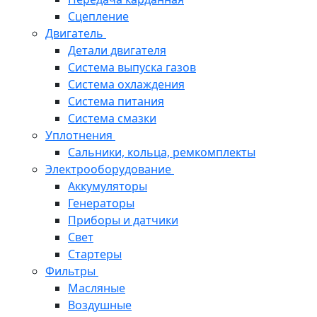
Сцепление
Двигатель
Детали двигателя
Система выпуска газов
Система охлаждения
Система питания
Система смазки
Уплотнения
Сальники, кольца, ремкомплекты
Электрооборудование
Аккумуляторы
Генераторы
Приборы и датчики
Свет
Стартеры
Фильтры
Масляные
Воздушные