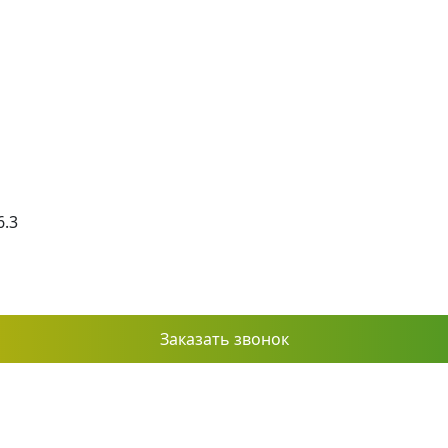
6.3
Заказать звонок