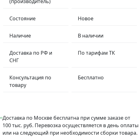
(производитель)
Состояние
Новое
Наличие
В наличии
Доставка по РФ и
По тарифам ТК
СНГ
Консультация по
Бесплатно
товару
Доставка по Москве бесплатна при сумме заказе от
100 тыс. руб. Перевозка осуществляется в день оплаты
или на следующий при необходимости сборки товара.