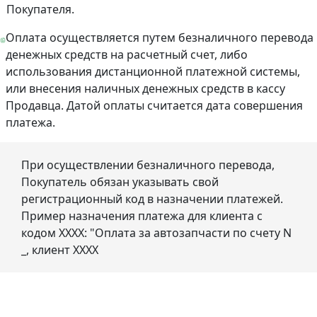
Покупателя.
Оплата осуществляется путем безналичного перевода
денежных средств на расчетный счет, либо
использования дистанционной платежной системы,
или внесения наличных денежных средств в кассу
Продавца. Датой оплаты считается дата совершения
платежа.
При осуществлении безналичного перевода,
Покупатель обязан указывать свой
регистрационный код в назначении платежей.
Пример назначения платежа для клиента с
кодом ХХХХ: "Оплата за автозапчасти по счету N
_, клиент ХХХХ