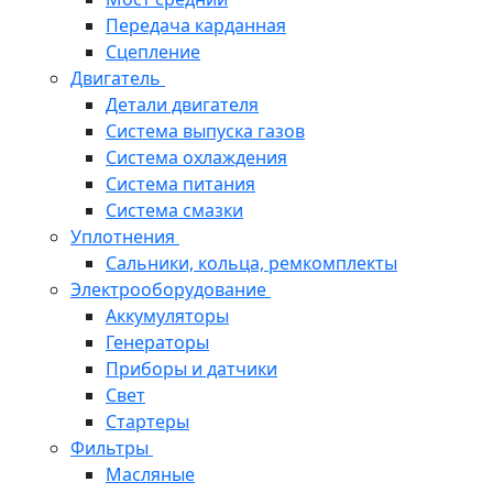
Передача карданная
Сцепление
Двигатель
Детали двигателя
Система выпуска газов
Система охлаждения
Система питания
Система смазки
Уплотнения
Сальники, кольца, ремкомплекты
Электрооборудование
Аккумуляторы
Генераторы
Приборы и датчики
Свет
Стартеры
Фильтры
Масляные