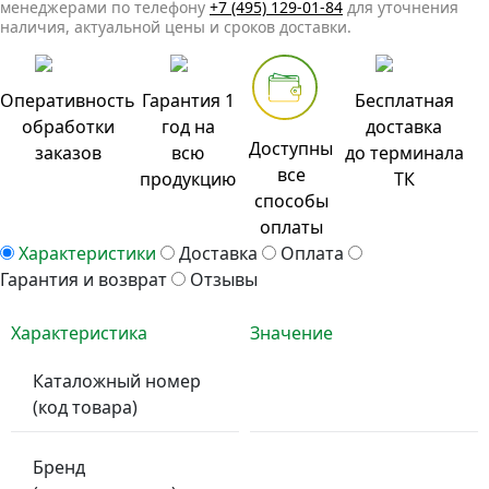
менеджерами по телефону
+7 (495) 129-01-84
для уточнения
наличия, актуальной цены и сроков доставки.
Оперативность
Гарантия 1
Бесплатная
обработки
год на
доставка
Доступны
заказов
всю
до терминала
все
продукцию
ТК
способы
оплаты
Характеристики
Доставка
Оплата
Гарантия и возврат
Отзывы
Характеристика
Значение
Каталожный номер
(код товара)
Бренд