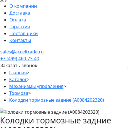
О компании
Доставка
Оплата
Гарантия
Поставщики
Контакты
sales@acceltrade.ru
+7 (499) 460-73-40
Заказать звонок
Главная
>
Каталог
>
Механизмы управления
>
Тормоза
>
Колодки тормозные задние (A0084202320)
Колодки тормозные задние