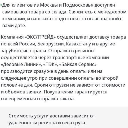
Для клиентов из Москвы и Подмосковья доступен
самовывоз товара со склада. Свяжитесь с менеджером
компании, и ваш заказ подготовят к согласованной с
вами дате.
Компания «ЭКСЛТРЕЙД» осуществляет доставку товара
по всей России, Белоруссии, Казахстану и в другие
зарубежные страны. Отправка в регионы
осуществляется через транспортные компании
«Деловые Линии», «ПЭК», «Байкал Сервис»
производится сразу же в день оплаты или на
следующее утро при совершении оплаты во второй
половине дня. Сроки отгрузки не зависят от стоимости
и объемов заявки. Покупателям гарантируется
своевременная отправка заказа.
Стоимость услуги доставки зависит от
удаленности региона и веса груза.