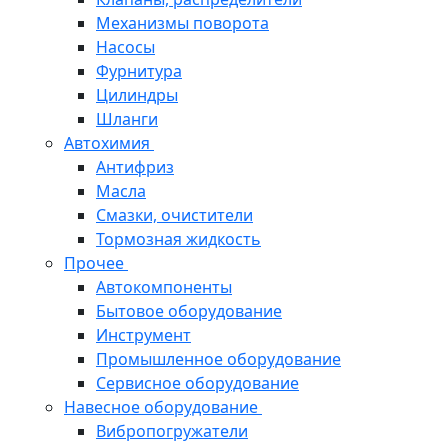
Механизмы поворота
Насосы
Фурнитура
Цилиндры
Шланги
Автохимия
Антифриз
Масла
Смазки, очистители
Тормозная жидкость
Прочее
Автокомпоненты
Бытовое оборудование
Инструмент
Промышленное оборудование
Сервисное оборудование
Навесное оборудование
Вибропогружатели