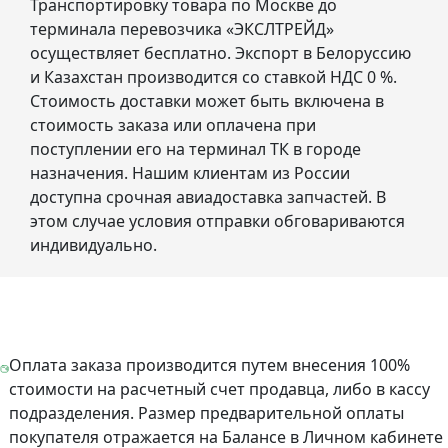
Транспортировку товара по Москве до
терминала перевозчика «ЭКСЛТРЕЙД»
осуществляет бесплатно. Экспорт в Белоруссию
и Казахстан производится со ставкой НДС 0 %.
Стоимость доставки может быть включена в
стоимость заказа или оплачена при
поступлении его на терминал ТК в городе
назначения. Нашим клиентам из России
доступна срочная авиадоставка запчастей. В
этом случае условия отправки обговариваются
индивидуально.
Оплата заказа производится путем внесения 100%
стоимости на расчетный счет продавца, либо в кассу
подразделения. Размер предварительной оплаты
покупателя отражается на Балансе в Личном кабинете