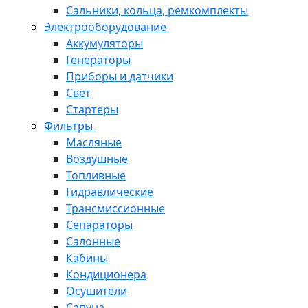
Сальники, кольца, ремкомплекты
Электрооборудование
Аккумуляторы
Генераторы
Приборы и датчики
Свет
Стартеры
Фильтры
Масляные
Воздушные
Топливные
Гидравлические
Трансмиссионные
Сепараторы
Салонные
Кабины
Кондиционера
Осушители
Сапуна