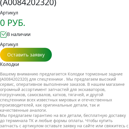
(A0084202320)
Артикул
0 РУБ.
В наличии
Артикул
Оставить заявку
Колодки
Вашему вниманию предлагается Колодки тормозные задние
(A0084202320) для спецтехники . Мы предлагаем высокий
сервис, оперативное выполнение заказов. В нашем магазине
огромный ассортимент запчастей для экскаваторов,
погрузчиков, самосвалов, катков, тягачей, и другой
спецтехники всех известных мировых и отечественных
производителей, как оригинальные детали, так и
качественные аналоги.
Мы предлагаем гарантию на все детали, бесплатную доставку
до терминала ТК и любые формы оплаты. Чтобы купить
запчасть с артикулом оставьте заявку на сайте или свяжитесь с