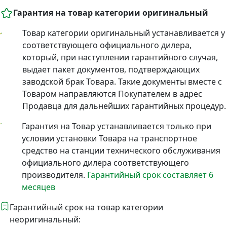
Гарантия на товар категории оригинальный
Товар категории оригинальный устанавливается у
соответствующего официального дилера,
который, при наступлении гарантийного случая,
выдает пакет документов, подтверждающих
заводской брак Товара. Такие документы вместе с
Товаром направляются Покупателем в адрес
Продавца для дальнейших гарантийных процедур.
Гарантия на Товар устанавливается только при
условии установки Товара на транспортное
средство на станции технического обслуживания
официального дилера соответствующего
производителя.
Гарантийный срок составляет 6
месяцев
Гарантийный срок на товар категории
неоригинальный: