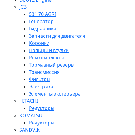
JCB
531 70 AGRI
Генератор
Гидравлика
Запчасти для двигателя
Коронки
Пальцы и втулки
Ремкомплекты
Тормазный резерв
Трансмиссия
Фильтры
Электрика
Элементы экстерьера
HITACHI
Редукторы
KOMATSU
Редукторы
SANDVIK