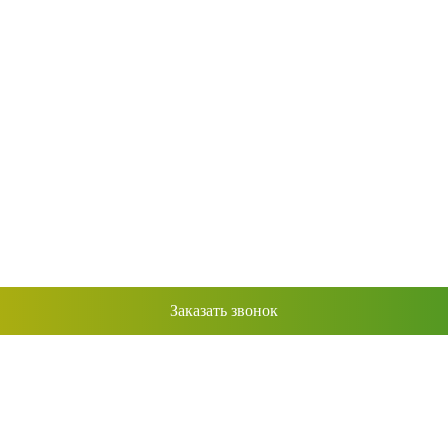
Заказать звонок