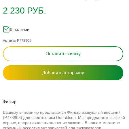
2 230 РУБ.
В наличии
Артикул P778905
Оставить заявку
Добавить в корзину
Фильтр
Вашему вниманию предлагается Фильтр воздушный внешний
(P778905) для спецтехники Donaldson. Мы предлагаем высокий
сервис, оперативное выполнение заказов. В нашем магазине
огромный ассортимент запчастей для экскаваторов,