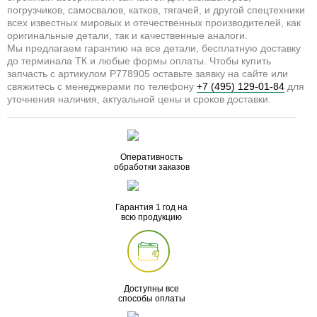
погрузчиков, самосвалов, катков, тягачей, и другой спецтехники
всех известных мировых и отечественных производителей, как
оригинальные детали, так и качественные аналоги.
Мы предлагаем гарантию на все детали, бесплатную доставку
до терминала ТК и любые формы оплаты. Чтобы купить
запчасть с артикулом P778905 оставьте заявку на сайте или
свяжитесь с менеджерами по телефону
+7 (495) 129-01-84
для
уточнения наличия, актуальной цены и сроков доставки.
Оперативность
обработки заказов
Гарантия 1 год на
всю продукцию
Доступны все
способы оплаты