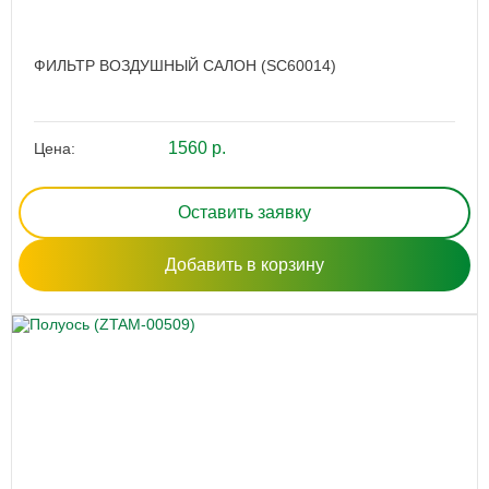
ФИЛЬТР ВОЗДУШНЫЙ САЛОН (SC60014)
1560 р.
Цена:
Оставить заявку
Добавить в корзину