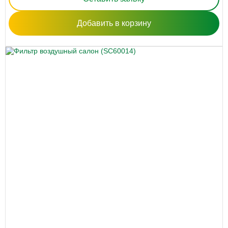
Добавить в корзину