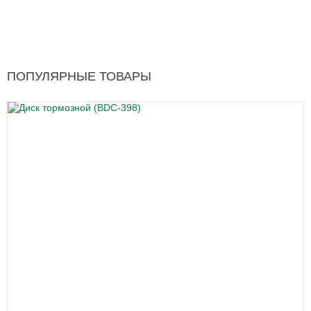
ПОПУЛЯРНЫЕ ТОВАРЫ