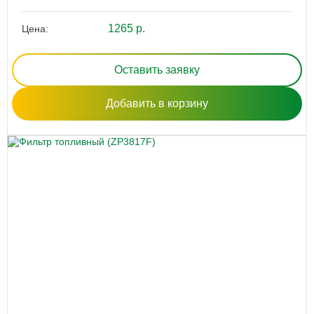
1265 р.
Цена:
Оставить заявку
Добавить в корзину