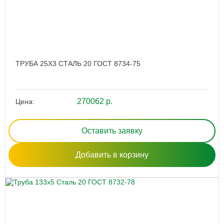
ТРУБА 25Х3 СТАЛЬ 20 ГОСТ 8734-75
270062 р.
Цена:
Оставить заявку
Добавить в корзину