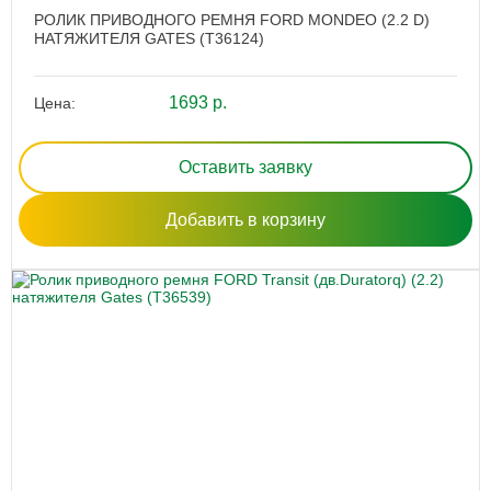
РОЛИК ПРИВОДНОГО РЕМНЯ FORD MONDEO (2.2 D)
НАТЯЖИТЕЛЯ GATES (T36124)
1693 р.
Цена:
Оставить заявку
Добавить в корзину