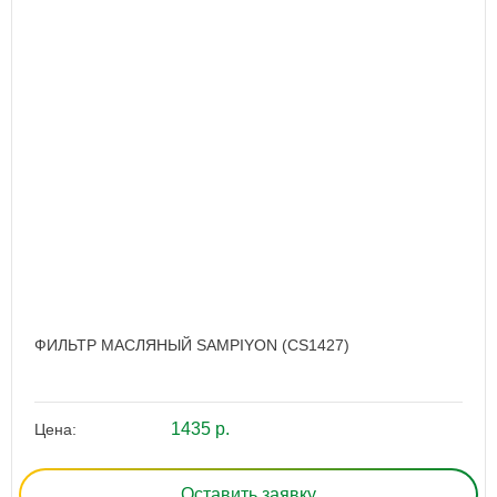
ФИЛЬТР МАСЛЯНЫЙ SAMPIYON (CS1427)
1435 р.
Цена:
Оставить заявку