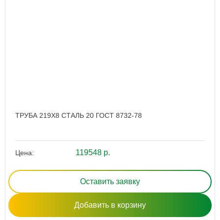
ТРУБА 219Х8 СТАЛЬ 20 ГОСТ 8732-78
119548 р.
Цена:
Оставить заявку
Добавить в корзину