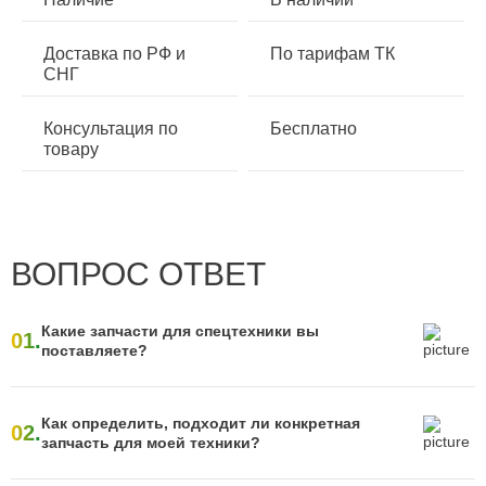
Доставка по РФ и
По тарифам ТК
СНГ
Консультация по
Бесплатно
товару
ВОПРОС ОТВЕТ
Какие запчасти для спецтехники вы
01.
поставляете?
Как определить, подходит ли конкретная
02.
запчасть для моей техники?