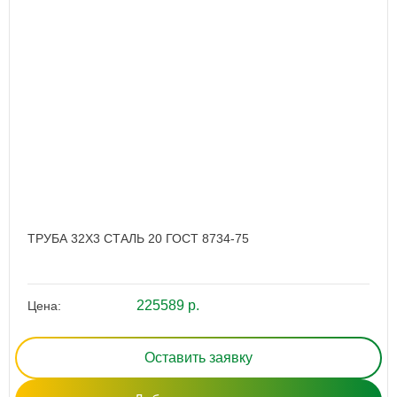
ТРУБА 32Х3 СТАЛЬ 20 ГОСТ 8734-75
225589 р.
Цена:
Оставить заявку