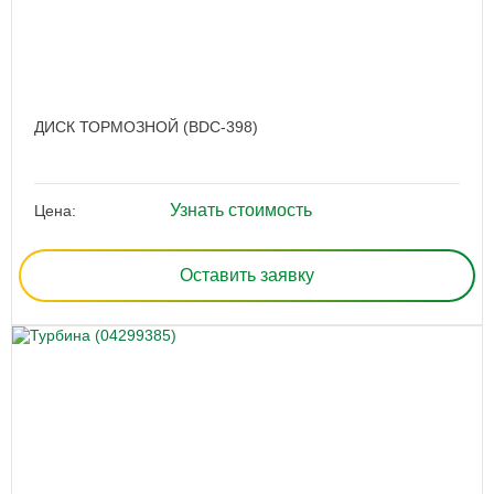
ДИСК ТОРМОЗНОЙ (BDC-398)
Узнать стоимость
Цена:
Оставить заявку