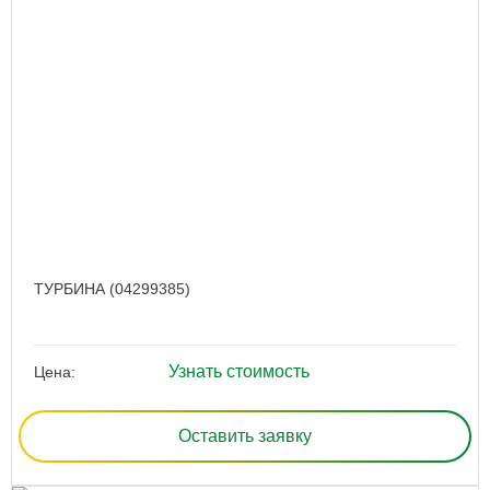
ТУРБИНА (04299385)
Узнать стоимость
Цена:
Оставить заявку