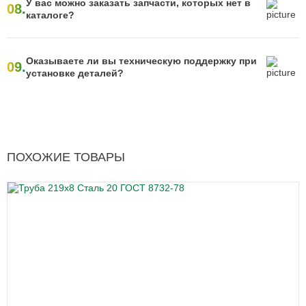
У вас можно заказать запчасти, которых нет в
08.
каталоге?
Оказываете ли вы техническую поддержку при
09.
установке деталей?
ПОХОЖИЕ ТОВАРЫ