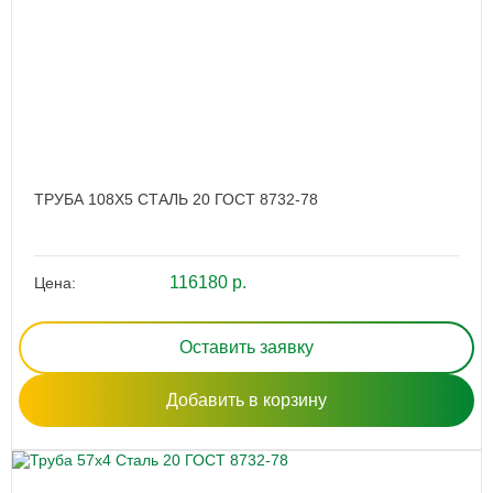
ТРУБА 108Х5 СТАЛЬ 20 ГОСТ 8732-78
116180 р.
Цена:
Оставить заявку
Добавить в корзину