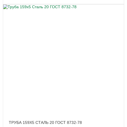
ТРУБА 159Х5 СТАЛЬ 20 ГОСТ 8732-78