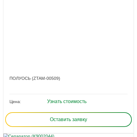
ПОЛУОСЬ (ZTAM-00509)
Узнать стоимость
Цена:
Оставить заявку