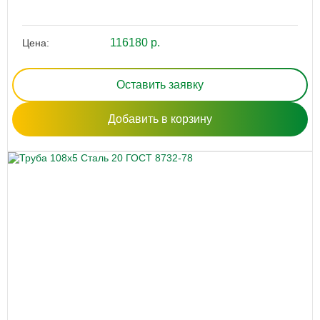
116180 р.
Цена:
Оставить заявку
Добавить в корзину