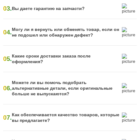
03.
Вы даете гарантию на запчасти?
Могу ли я вернуть или обменять товар, если он
04.
не подошел или обнаружен дефект?
Какие сроки доставки заказа после
05.
оформления?
Можете ли вы помочь подобрать
06.
альтернативные детали, если оригинальные
больше не выпускаются?
Как обеспечивается качество товаров, которые
07.
вы предлагаете?