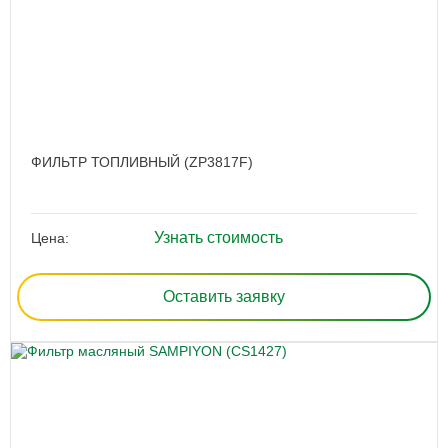
ФИЛЬТР ТОПЛИВНЫЙ (ZP3817F)
Узнать стоимость
Цена:
Оставить заявку