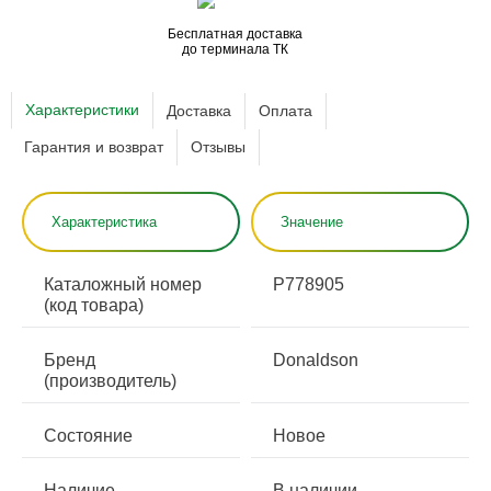
Бесплатная доставка
до терминала ТК
Характеристики
Доставка
Оплата
Гарантия и возврат
Отзывы
Характеристика
Значение
Каталожный номер
P778905
(код товара)
Бренд
Donaldson
(производитель)
Состояние
Новое
Наличие
В наличии