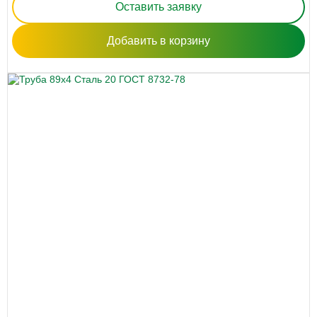
Оставить заявку
Добавить в корзину