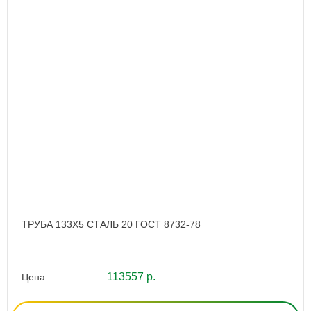
ТРУБА 133Х5 СТАЛЬ 20 ГОСТ 8732-78
113557 р.
Цена: