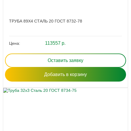
ТРУБА 89Х4 СТАЛЬ 20 ГОСТ 8732-78
113557 р.
Цена:
Оставить заявку
Добавить в корзину