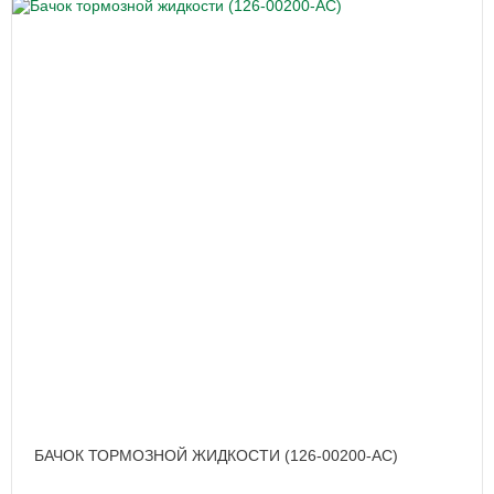
БАЧОК ТОРМОЗНОЙ ЖИДКОСТИ (126-00200-AC)