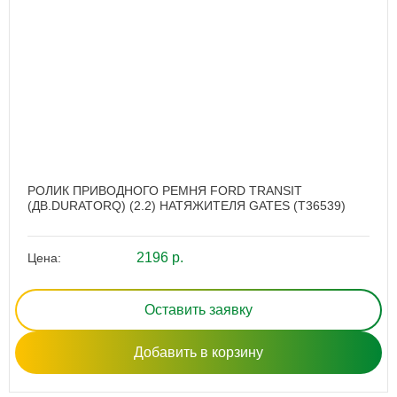
РОЛИК ПРИВОДНОГО РЕМНЯ FORD TRANSIT
(ДВ.DURATORQ) (2.2) НАТЯЖИТЕЛЯ GATES (T36539)
2196 р.
Цена:
Оставить заявку
Добавить в корзину