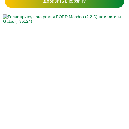
Добавить в корзину