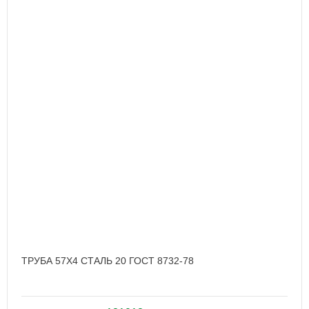
ТРУБА 57Х4 СТАЛЬ 20 ГОСТ 8732-78