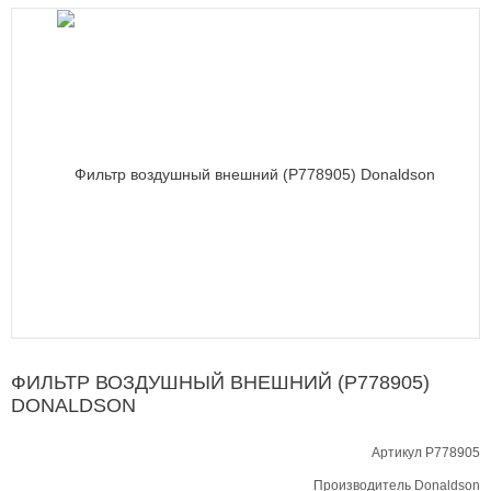
ФИЛЬТР ВОЗДУШНЫЙ ВНЕШНИЙ (P778905)
DONALDSON
Артикул P778905
Производитель
Donaldson