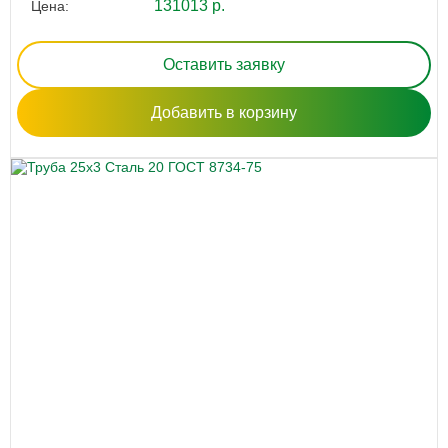
131013 р.
Цена:
Оставить заявку
Добавить в корзину