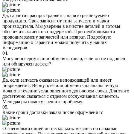
Да, гарантия распространяется на всю реализуемую
продукцию. Срок зависит от типа запчасти и марки
производителя. Мы уверены в качестве деталей и готовы
обеспечить клиентов поддержкой. При необходимости
проводим замену запчастей или возврат. Подробную
информацию о гарантии можно получить у наших
менеджеров.
04.
Могу ли я вернуть или обменять товар, если он не подошел
или обнаружен дефект?
Да, если запчасть оказалась неподходящей или имеет
повреждения. Вернуть ее или обменять на аналогичную
можно в течение установленного договором срока. Для этого
достаточно связаться с отделом обслуживания клиентов.
Менеджеры помогут решить проблему.
05.
Какие сроки доставки заказа после оформления?
От нескольких дней до нескольких месяцев на сложные
агрегаты и узлы. Все зависит от наличия деталей на складах