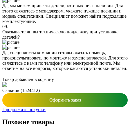
Да, мы можем привезти детали, которых нет в наличии. Для
этого свяжитесь с менеджером, укажите нужные позиции и
модель спецтехники. Специалист поможет найти подходящие
комплектующие.
09.
Оказываете ли вы техническую поддержку при установке
деталей?
Да, специалисты компании готовы оказать помощь,
проконсультировать по монтажу и замене запчастей. Для этого
свяжитесь с нами по телефону или электронной почте. Мы
ответим на все вопросы, которые касаются установки деталей.
Товар добавлен в корзину
Сальник (1524412)
Оформить заказ
Продолжить покупки
Похожие товары