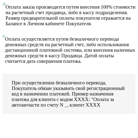
Оплата заказа производится путем внесения 100% стоимости
на расчетный счет продавца, либо в кассу подразделения.
Размер предварительной оплаты покупателя отражается на
Балансе в Личном кабинете Покупателя.
Оплата осуществляется путем безналичного перевода
денежных средств на расчетный счет, либо использования
дистанционной платежной системы, или внесения наличных
денежных средств в кассу Продавца. Датой оплаты
считается дата совершения платежа.
При осуществлении безналичного перевода,
Покупатель обязан указывать свой регистрационный
код в назначении платежей. Пример назначения
платежа для клиента с кодом ХХХХ: "Оплата за
автозапчасти по счету N _, клиент ХХХХ