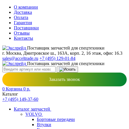
О компании
Доставка
Оплата
Гарантия
Поставщики
Отзывы
Контакты
Поставщик запчастей для спецтехники
г. Москва, Дмитровское ш., 163А, корп. 2, 16 этаж, офис 16.3
sales@acceltrade.ru
+7 (495) 129-01-84
Поставщик запчастей для спецтехники
Заказать звонок
0
Корзина
0
р.
Каталог
+7 (495) 149-37-60
Каталог запчастей
VOLVO
Бортовые передачи
Втулки