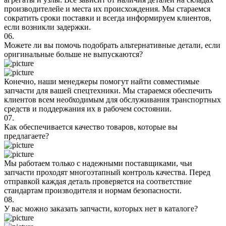
производителейе и места их происхождения. Мы стараемся
сократить сроки поставки и всегда информируем клиентов,
если возникли задержки.
06.
Можете ли вы помочь подобрать альтернативные детали, если
оригинальные больше не выпускаются?
Конечно, наши менеджеры помогут найти совместимые
запчасти для вашей спецтехники. Мы стараемся обеспечить
клиентов всем необходимым для обслуживания транспортных
средств и поддержания их в рабочем состоянии.
07.
Как обеспечивается качество товаров, которые вы
предлагаете?
Мы работаем только с надежными поставщиками, чьи
запчасти проходят многоэтапный контроль качества. Перед
отправкой каждая деталь проверяется на соответствие
стандартам производителя и нормам безопасности.
08.
У вас можно заказать запчасти, которых нет в каталоге?