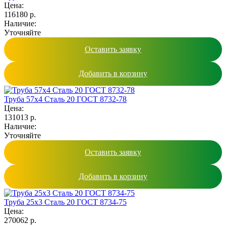
Цена:
116180 р.
Наличие:
Уточняйте
Оставить заявку
Добавить в корзину
Труба 57х4 Сталь 20 ГОСТ 8732-78
Цена:
131013 р.
Наличие:
Уточняйте
Оставить заявку
Добавить в корзину
Труба 25х3 Сталь 20 ГОСТ 8734-75
Цена:
270062 р.