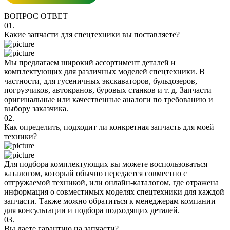
ВОПРОС ОТВЕТ
01.
Какие запчасти для спецтехники вы поставляете?
Мы предлагаем широкий ассортимент деталей и
комплектующих для различных моделей спецтехники. В
частности, для гусеничных экскаваторов, бульдозеров,
погрузчиков, автокранов, буровых станков и т. д. Запчасти
оригинальные или качественные аналоги по требованию и
выбору заказчика.
02.
Как определить, подходит ли конкретная запчасть для моей
техники?
Для подбора комплектующих вы можете воспользоваться
каталогом, который обычно передается совместно с
отгружаемой техникой, или онлайн-каталогом, где отражена
информация о совместимых моделях спецтехники для каждой
запчасти. Также можно обратиться к менеджерам компании
для консультации и подбора подходящих деталей.
03.
Вы даете гарантию на запчасти?