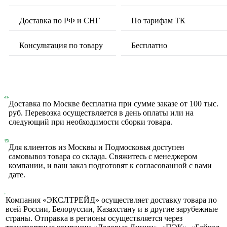
Доставка по РФ и СНГ
По тарифам ТК
Консультация по товару
Бесплатно
Доставка по Москве бесплатна при сумме заказе от 100 тыс.
руб. Перевозка осуществляется в день оплаты или на
следующий при необходимости сборки товара.
Для клиентов из Москвы и Подмосковья доступен
самовывоз товара со склада. Свяжитесь с менеджером
компании, и ваш заказ подготовят к согласованной с вами
дате.
Компания «ЭКСЛТРЕЙД» осуществляет доставку товара по
всей России, Белоруссии, Казахстану и в другие зарубежные
страны. Отправка в регионы осуществляется через