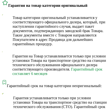
Гарантия на товар категории оригинальный
Товар категории оригинальный устанавливается у
соответствующего официального дилера, который, при
наступлении гарантийного случая, выдает пакет
документов, подтверждающих заводской брак Товара.
Такие документы вместе с Товаром направляются
Покупателем в адрес Продавца для дальнейших
гарантийных процедур.
Гарантия на Товар устанавливается только при условии
установки Товара на транспортное средство на станции
технического обслуживания официального дилера
соответствующего производителя.
Гарантийный срок
составляет 6 месяцев
Гарантийный срок на товар категории неоригинальный:
Гарантия устанавливается только при условии
установки Товара на транспортное средство на станции
технического обслуживания (СТО). Гарантийный срок