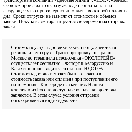
транспортные компании «Деловые Линии», «ПЭК», «Байкал
Сервис» производится сразу же в день оплаты или на
следующее утро при совершении оплаты во второй половине
дня. Сроки отгрузки не зависят от стоимости и объемов
заявки. Покупателям гарантируется своевременная отправка
заказа.
Стоимость услуги доставки зависит от удаленности
региона и веса груза. Транспортировку товара по
Москве до терминала перевозчика «ЭКСЛТРЕЙД»
осуществляет бесплатно. Экспорт в Белоруссию и
Казахстан производится со ставкой НДС 0 %.
Стоимость доставки может быть включена в
стоимость заказа или оплачена при поступлении его
на терминал ТК в городе назначения. Нашим
клиентам из России доступна срочная авиадоставка
запчастей. В этом случае условия отправки
обговариваются индивидуально.