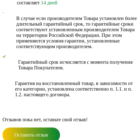
составляет
14 дней
В случае если производителем Товара установлен более
длительный гарантийный срок, то гарантийные сроки
соответствуют установленным производителем Товара
на территории Российской Федерации. При этом
применяются условия гарантии, установленные
соответствующим производителем.
Гарантийный срок исчисляется с момента получения
Товара Покупателем.
Гарантия на восстановленный товар, в зависимости от
его категории, установлена соответственно п. 1.1. и п.
1.2. настоящего договора.
Отзывов пока нет, оставьте свой отзыв!
Оставить отзыв