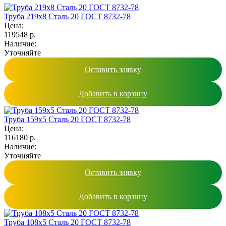
Труба 219х8 Сталь 20 ГОСТ 8732-78
Цена:
119548 р.
Наличие:
Уточняйте
Оставить заявку
Добавить в корзину
Труба 159х5 Сталь 20 ГОСТ 8732-78
Цена:
116180 р.
Наличие:
Уточняйте
Оставить заявку
Добавить в корзину
Труба 108х5 Сталь 20 ГОСТ 8732-78