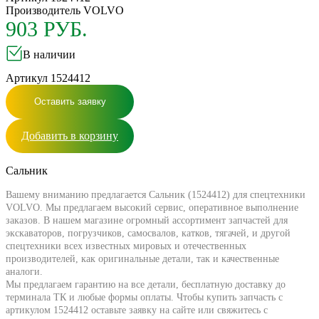
Производитель
VOLVO
903 РУБ.
В наличии
Артикул 1524412
Оставить заявку
Добавить в корзину
Сальник
Вашему вниманию предлагается Сальник (1524412) для спецтехники
VOLVO. Мы предлагаем высокий сервис, оперативное выполнение
заказов. В нашем магазине огромный ассортимент запчастей для
экскаваторов, погрузчиков, самосвалов, катков, тягачей, и другой
спецтехники всех известных мировых и отечественных
производителей, как оригинальные детали, так и качественные
аналоги.
Мы предлагаем гарантию на все детали, бесплатную доставку до
терминала ТК и любые формы оплаты. Чтобы купить запчасть с
артикулом 1524412 оставьте заявку на сайте или свяжитесь с